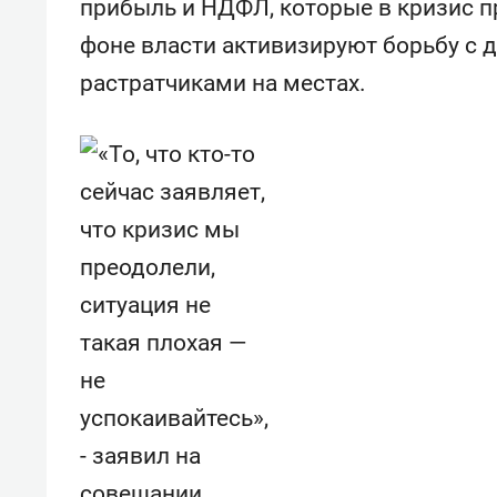
прибыль и НДФЛ, которые в кризис п
фоне власти активизируют борьбу с 
растратчиками на местах.