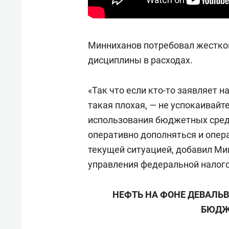
Минниханов потребовал жестко
дисциплины в расходах.
«Так что если кто-то заявляет н
такая плохая, — не успокаивайт
использования бюджетных сред
оперативно дополняться и опера
текущей ситуацией, добавил Мин
управления федеральной налог
НЕФТЬ НА ФОНЕ ДЕВАЛЬ
БЮДЖ