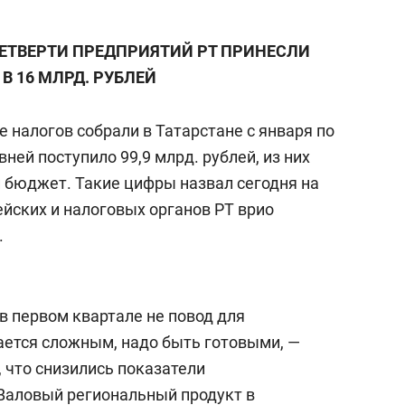
ЧЕТВЕРТИ ПРЕДПРИЯТИЙ РТ ПРИНЕСЛИ
В 16 МЛРД. РУБЛЕЙ
е налогов собрали в Татарстане с января по
ней поступило 99,9 млрд. рублей, из них
 бюджет. Такие цифры назвал сегодня на
йских и налоговых органов РТ врио
.
в первом квартале не повод для
ается сложным, надо быть готовыми, —
, что снизились показатели
Валовый региональный продукт в