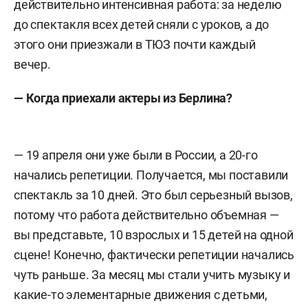
действительно интенсивная работа: за неделю
до спектакля всех детей сняли с уроков, а до
этого они приезжали в ТЮЗ почти каждый
вечер.
— Когда приехали актеры из Берлина?
— 19 апреля они уже были в России, а 20-го
начались репетиции. Получается, мы поставили
спектакль за 10 дней. Это был серьезный вызов,
потому что работа действительно объемная —
вы представьте, 10 взрослых и 15 детей на одной
сцене! Конечно, фактически репетиции начались
чуть раньше. За месяц мы стали учить музыку и
какие-то элементарные движения с детьми,