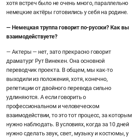
хотя встреч было не очень много, параллельно
немецкие актёры готовились у себя на родине.
— Немецкая труппа говорит по-русски? Как вы
взаимодействуете?
— Актеры — нет, зато прекрасно говорит
драматург Рут Винекен. Она основной
переводчик проекта. В общем, мы как-то
выходили из положения, хотя, конечно,
репетиции от двойного перевода сильно
удлиняются. А если говорить о
профессиональном и человеческом
взаимодействии, то это тот процесс, за которым
нужно наблюдать. В условиях, когда за 10 дней
нужно сделать звук, свет, музыку и костюмы, у