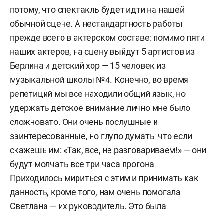
потому, что спектакль будет идти на нашей
обычной сцене. А нестандартность работы
прежде всего в актерском составе: помимо пяти
наших актеров, на сцену выйдут 5 артистов из
Берлина и детский хор — 15 человек из
музыкальной школы №4. Конечно, во время
репетиций мы все находили общий язык, но
удержать детское внимание лично мне было
сложновато. Они очень послушные и
заинтересованные, но глупо думать, что если
скажешь им: «Так, все, не разговариваем!» — они
будут молчать все три часа прогона.
Приходилось мириться с этим и принимать как
данность, кроме того, нам очень помогала
Светлана — их руководитель. Это была