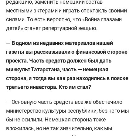
редакцию, заменить немецкий состав
местными актерами и играть спектакль своими
силами. То есть вероятно, что «Война глазами
детей» станет репертуарной вещью.
— В одном из недавних материалов нашей
газеты вы
рассказывали
о финансовой стороне
проекта. Часть средств должен был дать
минкульт Татарстана, часть — немецкая
сторона, и тогда вы как раз находились в поиске
третьего инвестора. Кто им стал?
— Основную часть средств все же обеспечило
министерство культуры республики, без него мы
бы не осилили. Немецкая сторона тоже
вложилась, но не так значительно, как мы