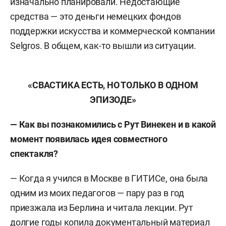
изначально планировали. Недостающие
средства — это деньги немецких фондов
поддержки искусства и коммерческой компании
Selgros. В общем, как-то вышли из ситуации.
«СВАСТИКА ЕСТЬ, НО ТОЛЬКО В ОДНОМ
ЭПИЗОДЕ»
— Как вы познакомились с Рут Винекен и в какой
момент появилась идея совместного
спектакля?
— Когда я учился в Москве в ГИТИСе, она была
одним из моих педагогов — пару раз в год
приезжала из Берлина и читала лекции. Рут
долгие годы копила документальный материал