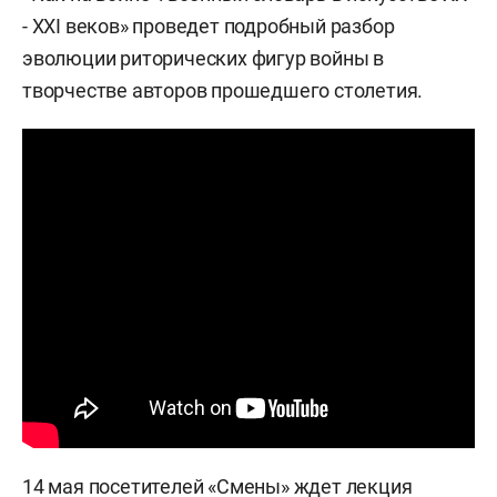
- ХХI веков» проведет подробный разбор
эволюции риторических фигур войны в
творчестве авторов прошедшего столетия.
14 мая посетителей «Смены» ждет лекция