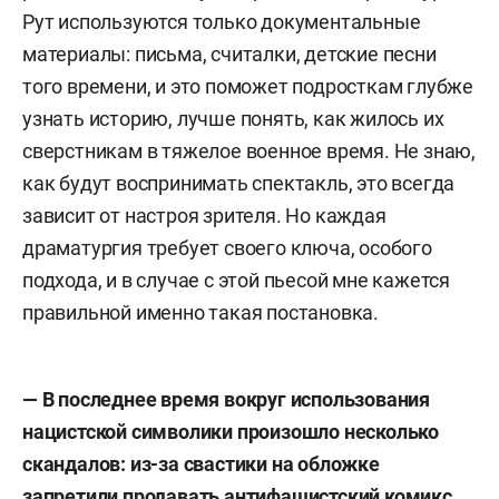
Рут используются только документальные
материалы: письма, считалки, детские песни
того времени, и это поможет подросткам глубже
узнать историю, лучше понять, как жилось их
сверстникам в тяжелое военное время. Не знаю,
как будут воспринимать спектакль, это всегда
зависит от настроя зрителя. Но каждая
драматургия требует своего ключа, особого
подхода, и в случае с этой пьесой мне кажется
правильной именно такая постановка.
— В последнее время вокруг использования
нацистской символики произошло несколько
скандалов: из-за свастики на обложке
запретили продавать антифашистский комикс