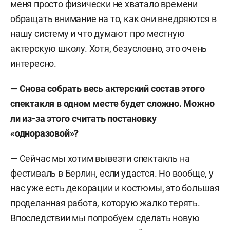
меня просто физически не хватало времени
обращать внимание на то, как они внедряются в
нашу систему и что думают про местную
актерскую школу. Хотя, безусловно, это очень
интересно.
— Снова собрать весь актерский состав этого
спектакля в одном месте будет сложно. Можно
ли из-за этого считать постановку
«одноразовой»?
— Сейчас мы
хотим вывезти спектакль на
фестиваль в Берлин
, если удастся. Но вообще, у
нас уже есть декорации и костюмы, это большая
проделанная работа, которую жалко терять.
Впоследствии мы попробуем сделать новую