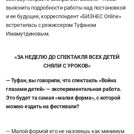
выяснить подробности работы над постановкой
и ее будущее, корреспондент «БИЗНЕС Online»
встретилась с режиссером Туфаном
Имамутдиновым.
«ЗА НЕДЕЛЮ ДО СПЕКТАКЛЯ ВСЕХ ДЕТЕЙ
СНЯЛИ С УРОКОВ»
— Туфан, вы говорили, что спектакль «Война
глазами детей» — экспериментальная работа.
Это будет та самая «малая форма», с которой
можно ездить на фестивали?
— Малой формой его не назовешь как минимум