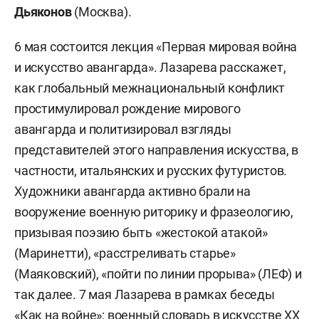
Дьяконов
(Москва).
6 мая состоится лекция «Первая мировая война
и искусство авангарда». Лазарева расскажет,
как глобальный межнациональный конфликт
простимулировал рождение мирового
авангарда и политизировал взгляды
представителей этого направления искусства, в
частности, итальянских и русских футуристов.
Художники авангарда активно брали на
вооружение военную риторику и фразеологию,
призывая поэзию быть «жестокой атакой»
(Маринетти), «расстреливать старье»
(Маяковский), «пойти по линии прорыва» (ЛЕФ) и
так далее. 7 мая Лазарева в рамках беседы
«Как на войне»: военный словарь в искусстве ХХ