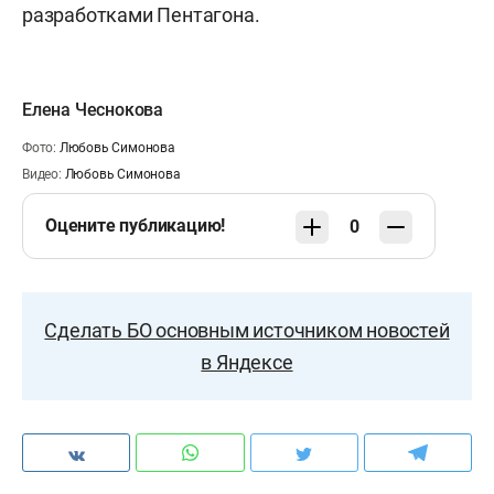
разработками Пентагона.
Елена Чеснокова
Фото:
Любовь Симонова
Видео:
Любовь Симонова
Оцените публикацию!
0
Сделать БО основным источником новостей
в Яндексе