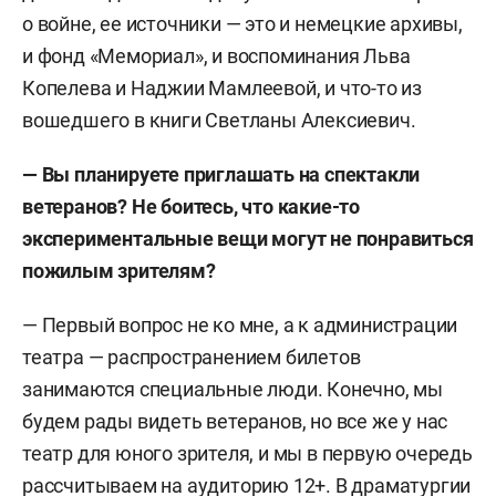
о войне, ее источники — это и немецкие архивы,
и фонд «Мемориал», и воспоминания Льва
Копелева и Наджии Мамлеевой, и что-то из
вошедшего в книги Светланы Алексиевич.
— Вы планируете приглашать на спектакли
ветеранов? Не боитесь, что какие-то
экспериментальные вещи могут не понравиться
пожилым зрителям?
— Первый вопрос не ко мне, а к администрации
театра — распространением билетов
занимаются специальные люди. Конечно, мы
будем рады видеть ветеранов, но все же у нас
театр для юного зрителя, и мы в первую очередь
рассчитываем на аудиторию 12+. В драматургии