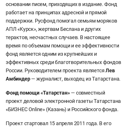
основании писем, приходящих в издание. Фонд
работает на принципах адресной и прямой
поддержки. Русфонд помогал семьям моряков
АПЛ «Курск», жертвам Беслана и других
терактов, несчастных случаев. В настоящее
время по объемам помощи и ее эффективности
фонд является одним из крупнейших и
эффективных среди благотворительных фондов
России. Руководителем проекта является
Лев
Амбиндер
— журналист, выходец из Татарстана.
Фонд помощи «Татарстан»
— совместный
проект деловой электронной газеты Татарстана
«БИЗНЕС Online» (Казань) и Российского фонда.
Проект стартовал 15 апреля 2011 года. В его