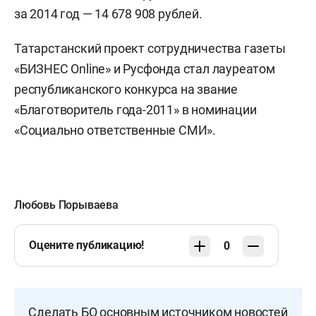
за 2014 год — 14 678 908 рублей.
Татарстанский проект сотрудничества газеты
«БИЗНЕС Online» и Русфонда стал лауреатом
республиканского конкурса на звание
«Благотворитель года-2011» в номинации
«Социально ответственные СМИ».
Любовь Порываева
Оцените публикацию!
0
Сделать БО основным источником новостей