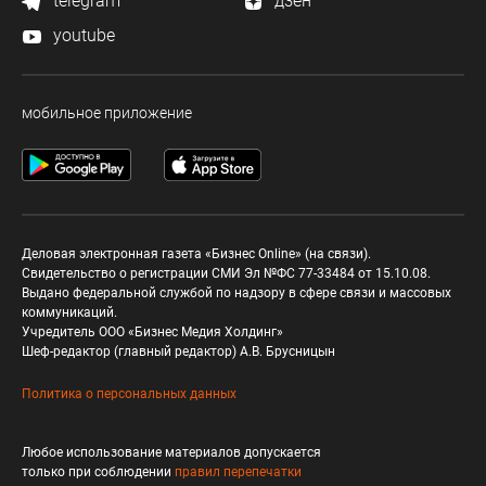
telegram
дзен
youtube
мобильное приложение
Деловая электронная газета «Бизнес Online» (на связи).
Свидетельство о регистрации СМИ Эл №ФС 77-33484 от 15.10.08.
Выдано федеральной службой по надзору в сфере связи и массовых
коммуникаций.
Учредитель ООО «Бизнес Медия Холдинг»
Шеф-редактор (главный редактор) А.В. Брусницын
Политика о персональных данных
Любое использование материалов допускается
только при соблюдении
правил перепечатки