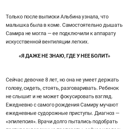
Только после выписки Альбина узнала, что
малышка была в коме. Самостоятельно дышать
Самира не могла — ее подключили к аппарату
искусственной вентиляции легких.
«Я ДАЖЕ НЕ ЗНАЮ, ГДЕ У НЕЕ БОЛИТ»
Сейчас девочке 8 лет, но она не умеет держать
голову, сидеть, стоять, разговаривать. Ребенок
не слышит и не может фокусировать взгляд.
Ежедневно с самого рождения Самиру мучают
ежедневные судорожные приступы. Диагноз —
«эпилепсия». Врачи долго пытались подобрать