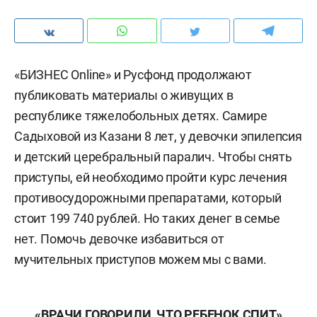
«БИЗНЕС Online» и Русфонд продолжают
публиковать материалы о живущих в
республике тяжелобольных детях. Самире
Садыховой из Казани 8 лет, у девочки эпилепсия
и детский церебральный паралич. Чтобы снять
приступы, ей необходимо пройти курс лечения
противосудорожными препаратами, который
стоит 199 740 рублей. Но таких денег в семье
нет. Помочь девочке избавиться от
мучительных приступов можем мы с вами.
«ВРАЧИ ГОВОРИЛИ, ЧТО РЕБЕНОК СПИТ»