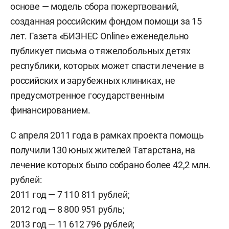
основе — модель сбора пожертвований,
созданная российским фондом помощи за 15
лет. Газета «БИЗНЕС Online» еженедельно
публикует письма о тяжелобольных детях
республики, которых может спасти лечение в
российских и зарубежных клиниках, не
предусмотренное государственным
финансированием.
С апреля 2011 года в рамках проекта помощь
получили 130 юных жителей Татарстана, на
лечение которых было собрано более 42,2 млн.
рублей:
2011 год — 7 110 811 рублей;
2012 год — 8 800 951 рубль;
2013 год — 11 612 796 рублей;