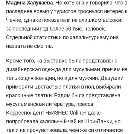
Мадина Халухаева
. Но хоть она и говорила, что в
последнее время у туристов проснулся интерес к
Чечне, однако показатели не слишком высоки:
за последний год более 50 тыс. человек.
Отдельной статистики по халяль-туризму она
назвать не смогла.
Кроме того, на выставке была представлена
дизайнерская одежда для мусульман, причем не
только для женщин, но и для мужчин. Девушки
примеряли цветастые платья в пол, выбирали
красочные платки. Рядом была представлена
мусульманская литература, пресса.
Корреспондент «БИЗНЕС Online» даже
попробовала халяльный чай из Шри-Ланки, но
так и не прочувствовала, чем же он отличается