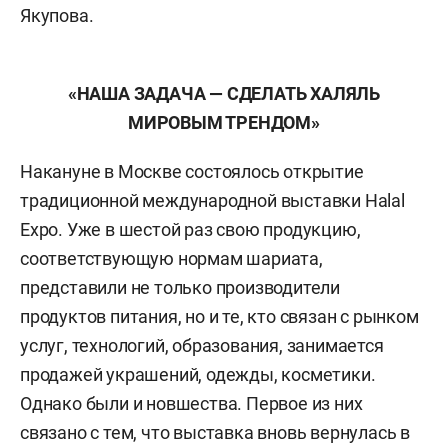
Якупова.
«НАША ЗАДАЧА — СДЕЛАТЬ ХАЛЯЛЬ
МИРОВЫМ ТРЕНДОМ»
Накануне в Москве состоялось открытие
традиционной международной выставки Halal
Expo. Уже в шестой раз свою продукцию,
соответствующую нормам шариата,
представили не только производители
продуктов питания, но и те, кто связан с рынком
услуг, технологий, образования, занимается
продажей украшений, одежды, косметики.
Однако были и новшества. Первое из них
связано с тем, что выставка вновь вернулась в