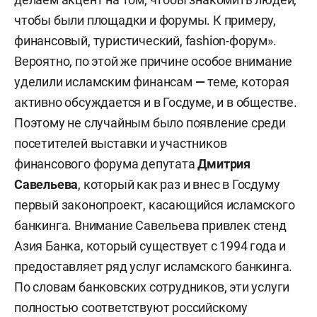
чтобы были площадки и форумы. К примеру,
финансовый, туристический, fashion-форум».
Вероятно, по этой же причине особое внимание
уделили исламским финансам
—
теме, которая
активно обсуждается и в Госдуме, и в обществе.
Поэтому не случайным было появление среди
посетителей выставки и участников
финансового форума депутата
Дмитрия
Савельева
, который как раз и внес в Госдуму
первый законопроект, касающийся исламского
банкинга. Внимание Савельева привлек стенд
Азия Банка, который существует с 1994 года и
предоставляет ряд услуг исламского банкинга.
По словам банковских сотрудников, эти услуги
полностью соответствуют российскому