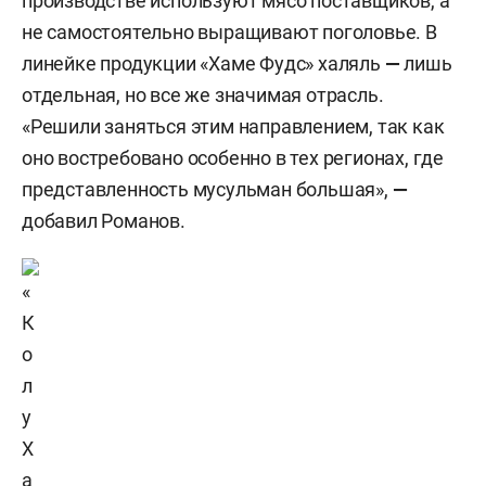
производстве используют мясо поставщиков, а
не самостоятельно выращивают поголовье. В
линейке продукции «Хаме Фудс» халяль
—
лишь
отдельная, но все же значимая отрасль.
«Решили заняться этим направлением, так как
оно востребовано особенно в тех регионах, где
представленность мусульман большая»,
—
добавил Романов.