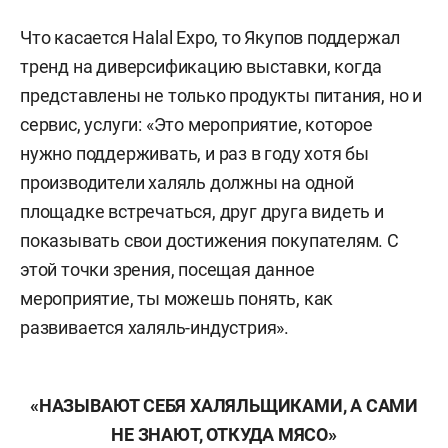
Что касается Halal Expo, то Якупов поддержал
тренд на диверсификацию выставки, когда
представлены не только продукты питания, но и
сервис, услуги: «Это мероприятие, которое
нужно поддерживать, и раз в году хотя бы
производители халяль должны на одной
площадке встречаться, друг друга видеть и
показывать свои достижения покупателям. С
этой точки зрения, посещая данное
мероприятие, ты можешь понять, как
развивается халяль-индустрия».
«НАЗЫВАЮТ СЕБЯ ХАЛЯЛЬЩИКАМИ, А САМИ
НЕ ЗНАЮТ, ОТКУДА МЯСО»