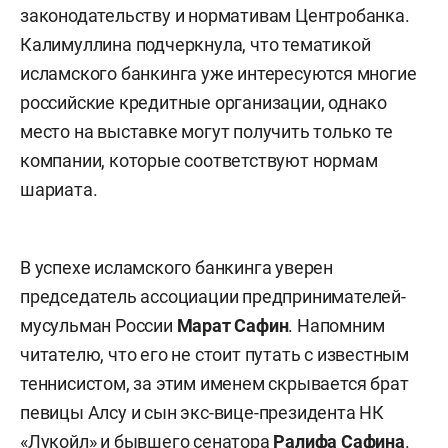
законодательству и нормативам Центробанка.
Калимуллина подчеркнула, что тематикой
исламского банкинга уже интересуются многие
российские кредитные организации, однако
место на выставке могут получить только те
компании, которые соответствуют нормам
шариата.
В успехе исламского банкинга уверен
председатель ассоциации предпринимателей-
мусульман России
Марат Сафин
. Напомним
читателю, что его не стоит путать с известным
теннисистом, за этим именем скрывается брат
певицы Алсу и сын экс-вице-президента НК
«Лукойл» и бывшего сенатора
Ралифа Сафина
.