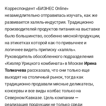
Корреспондент «БИЗНЕС Online»
незамедлительно отправилась изучать, как же
развивается халяль-индустрия. Традиционно
производителей продуктов питания на выставке
было большинство, особенно мясной продукции,
на этикетках которой как-то привычнее и
логичнее видеть приписку «халяль».
Руководитель обособленного подразделения
«Кизляр Урицкого комбината» в Москве
Ирина
Толмачева
рассказала, что они только еще
выходят на столичный рынок, тогда как
традиционно продавали мясные деликатесы,
консервы и все виды колбас только на
Северном Кавказе. Цель компании
—
реализация продукции не только среди