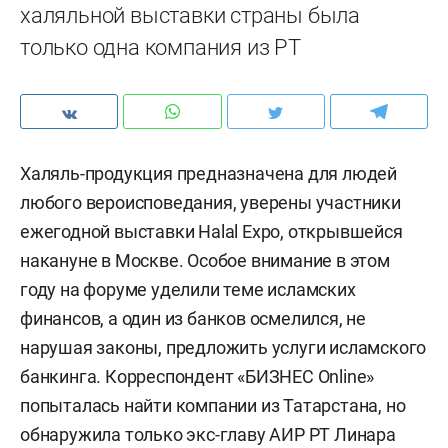
халяльной выставки страны была
только одна компания из РТ
Халяль-продукция предназначена для людей
любого вероисповедания, уверены участники
ежегодной выставки Halal Expo, открывшейся
накануне в Москве. Особое внимание в этом
году на форуме уделили теме исламских
финансов, а один из банков осмелился, не
нарушая законы, предложить услуги исламского
банкинга. Корреспондент «БИЗНЕС Online»
попыталась найти компании из Татарстана, но
обнаружила только экс-главу АИР РТ Линара