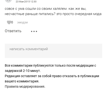
23 Мая 2015
12:30
совсе с ума сошли со своим халялем. как же вы,
несчастные раньше питались? это просто очередная мода
0
эмодзи
Ответить
Все комментарии публикуются только после модерации с
задержкой 2-10 минут.
Редакция оставляет за собой право отказать в публикации
вашего комментария.
Правила модерирования
.