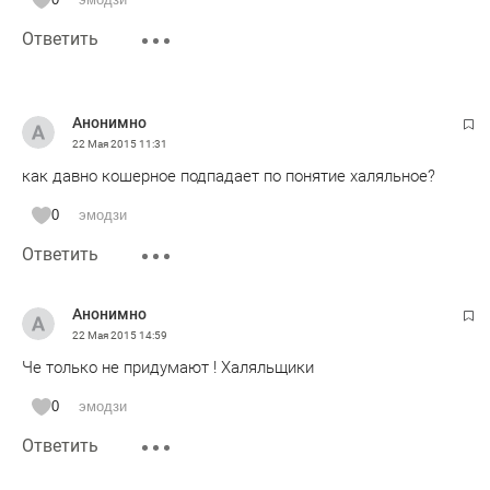
Ответить
Анонимно
22 Мая 2015
11:31
как давно кошерное подпадает по понятие халяльное?
0
эмодзи
Ответить
Анонимно
22 Мая 2015
14:59
Че только не придумают ! Халяльщики
0
эмодзи
Ответить