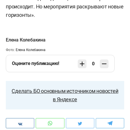
происходит. Но мероприятия раскрывают новые
горизонты».
Елена Колебакина
Фото:
Елена Колебакина
Оцените публикацию!
0
Сделать БО основным источником новостей
в Яндексе