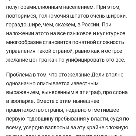
полуторамиллионным населением. При этом,
повторимся, полномочия штатов очень широки,
гораздо шире, чем, скажем, в России. При
наложении этого на все языковое и культурное
многообразие становится понятной сложность
управления такой страной, равно как и острое
желание центра как-то унифицировать это все.
Проблема в том, что это желание Дели вполне
однозначно описывается известным
выражением, вынесенным в эпиграф, про слона
в зоопарке. Вместе с этим нынешнее
правительство страны, недавно отметившее
первую годовщину пребывания у власти, судя по
всему, усердно взялось и за эту крайне сложную