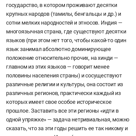
государство, в котором проживают десятки
крупных народов (тамилы, бенгальцы и др.) и
сотни мелких народностей и этносов. Индия —
многоязычная страна, где существуют десятки
языков (при этом нет того, чтобы какой-то один
язык занимал абсолютно доминирующее
положение относительно прочих, на хинди —
главном из этих языков — говорит менее
половины населения страны) и сосуществуют
различные религии и культуры, она состоит из
различных регионов, практически каждый из
которых имеет свое особое историческое
прошлое. Заставить все эти регионы «идти в
одной упряжке» — задача нетривиальная, можно
сказать, что за эти годы решить ее так никому и