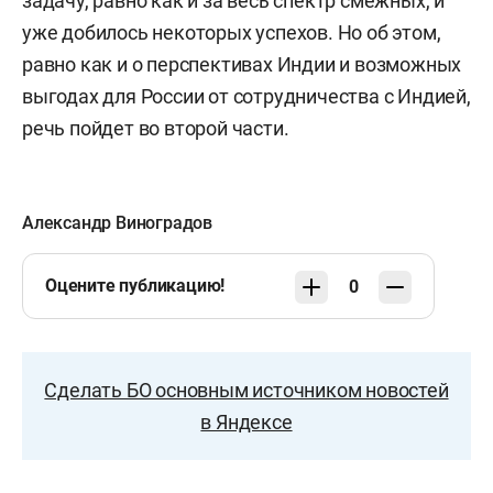
задачу, равно как и за весь спектр смежных, и
уже добилось некоторых успехов. Но об этом,
равно как и о перспективах Индии и возможных
выгодах для России от сотрудничества с Индией,
речь пойдет во второй части.
Александр Виноградов
Оцените публикацию!
0
Сделать БО основным источником новостей
в Яндексе