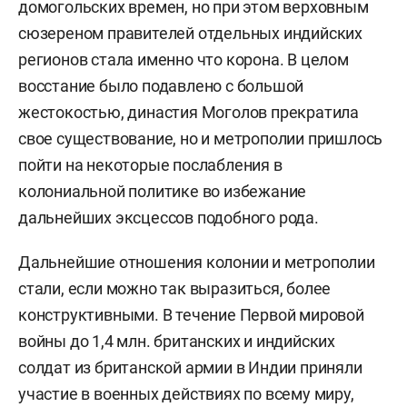
домогольских времен, но при этом верховным
сюзереном правителей отдельных индийских
регионов стала именно что корона. В целом
восстание было подавлено с большой
жестокостью, династия Моголов прекратила
свое существование, но и метрополии пришлось
пойти на некоторые послабления в
колониальной политике во избежание
дальнейших эксцессов подобного рода.
Дальнейшие отношения колонии и метрополии
стали, если можно так выразиться, более
конструктивными. В течение Первой мировой
войны до 1,4 млн. британских и индийских
солдат из британской армии в Индии приняли
участие в военных действиях по всему миру,