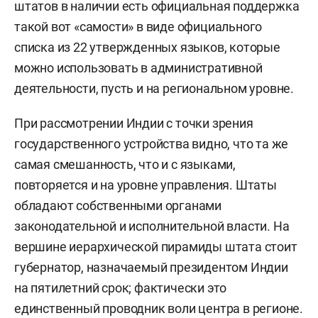
штатов в наличии есть официальная поддержка
такой вот «самости» в виде официального
списка из 22 утвержденных языков, которые
можно использовать в административной
деятельности, пусть и на региональном уровне.
При рассмотрении Индии с точки зрения
государственного устройства видно, что та же
самая смешанность, что и с языками,
повторяется и на уровне управления. Штаты
обладают собственными органами
законодательной и исполнительной власти. На
вершине иерархической пирамиды штата стоит
губернатор, назначаемый президентом Индии
на пятилетний срок; фактически это
единственный проводник воли центра в регионе.