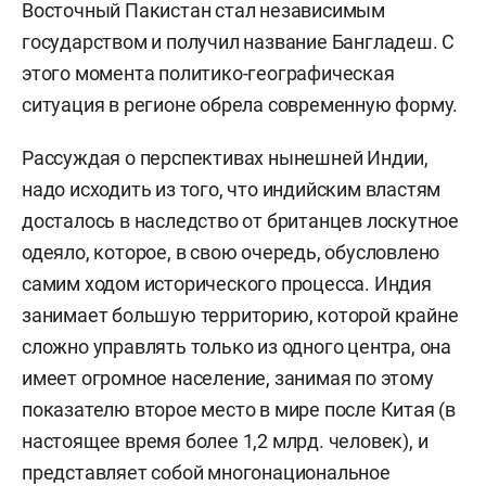
Восточный Пакистан стал независимым
государством и получил название Бангладеш. С
этого момента политико-географическая
ситуация в регионе обрела современную форму.
Рассуждая о перспективах нынешней Индии,
надо исходить из того, что индийским властям
досталось в наследство от британцев лоскутное
одеяло, которое, в свою очередь, обусловлено
самим ходом исторического процесса. Индия
занимает большую территорию, которой крайне
сложно управлять только из одного центра, она
имеет огромное население, занимая по этому
показателю второе место в мире после Китая (в
настоящее время более 1,2 млрд. человек), и
представляет собой многонациональное