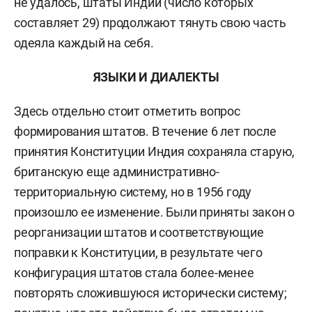
не удалось, штаты Индии (число которых
составляет 29) продолжают тянуть свою часть
одеяла каждый на себя.
ЯЗЫКИ И ДИАЛЕКТЫ
Здесь отдельно стоит отметить вопрос
формирования штатов. В течение 6 лет после
принятия Конституции Индия сохраняла старую,
британскую еще административно-
территориальную систему, но в 1956 году
произошло ее изменение. Были приняты закон о
реорганизации штатов и соответствующие
поправки к Конституции, в результате чего
конфигурация штатов стала более-менее
повторять сложившуюся исторически систему;