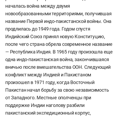
началась война между двумя
новообразованными территориями, получившая
название Первой индо-пакистанской войны. Она
продлилась до 1949 года. Годом спустя
Индийский Союз принял новую Конституцию,
после чего страна обрела современное название
— Республика Индия. В 1965 году произошла еще
одна индо-пакистанская война, закончившаяся
вничью после вмешательства ООН. Следующий
конфликт между Индией и Пакистаном
произошел в 1971 году, когда Восточный
Пакистан начал борьбу за свою независимость
от Западного. Местные ополченцы при
поддержке Индии наголову разбили
пакистанский экспедиционный корпус,