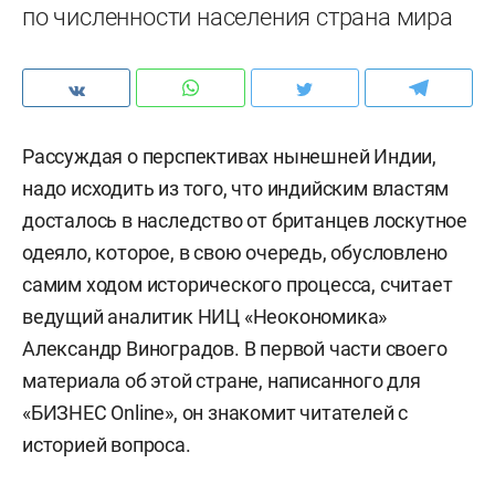
по численности населения страна мира
Рассуждая о перспективах нынешней Индии,
надо исходить из того, что индийским властям
досталось в наследство от британцев лоскутное
одеяло, которое, в свою очередь, обусловлено
самим ходом исторического процесса, считает
ведущий аналитик НИЦ «Неокономика»
Александр Виноградов. В первой части своего
материала об этой стране, написанного для
«БИЗНЕС Online», он знакомит читателей с
историей вопроса.