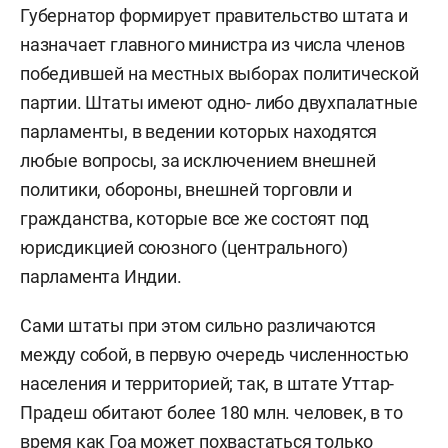
Губернатор формирует правительство штата и
назначает главного министра из числа членов
победившей на местных выборах политической
партии. Штаты имеют одно- либо двухпалатные
парламенты, в ведении которых находятся
любые вопросы, за исключением внешней
политики, обороны, внешней торговли и
гражданства, которые все же состоят под
юрисдикцией союзного (центрального)
парламента Индии.
Сами штаты при этом сильно различаются
между собой, в первую очередь численностью
населения и территорией; так, в штате Уттар-
Прадеш обитают более 180 млн. человек, в то
время как Гоа может похвастаться только