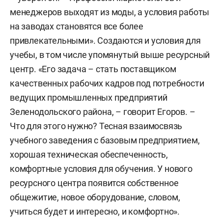
менеджеров выходят из моды, а условия работы
на заводах становятся все более
привлекательными». Создаются и условия для
учебы, в том числе упомянутый выше ресурсный
центр. «Его задача – стать поставщиком
качественных рабочих кадров под потребности
ведущих промышленных предприятий
Зеленодольского района, – говорит Егоров. –
Что для этого нужно? Тесная взаимосвязь
учебного заведения с базовым предприятием,
хорошая техническая обеспеченность,
комфортные условия для обучения. У нового
ресурсного центра появится собственное
общежитие, новое оборудование, словом,
учиться будет и интересно, и комфортно».