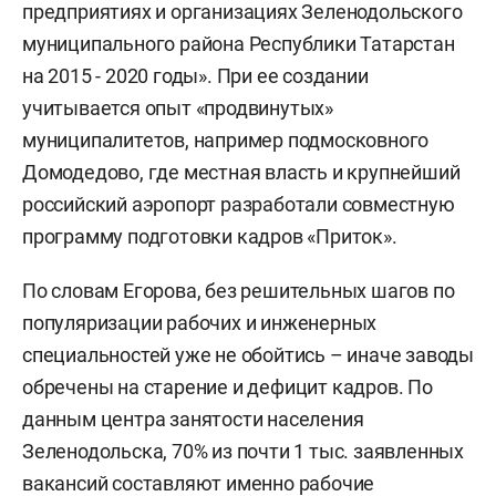
предприятиях и организациях Зеленодольского
муниципального района Республики Татарстан
на 2015 - 2020 годы». При ее создании
учитывается опыт «продвинутых»
муниципалитетов, например подмосковного
Домодедово, где местная власть и крупнейший
российский аэропорт разработали совместную
программу подготовки кадров «Приток».
По словам Егорова, без решительных шагов по
популяризации рабочих и инженерных
специальностей уже не обойтись – иначе заводы
обречены на старение и дефицит кадров. По
данным центра занятости населения
Зеленодольска, 70% из почти 1 тыс. заявленных
вакансий составляют именно рабочие