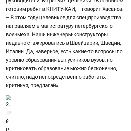
руководители. В-третьих, целевики: «В основном
готовим ребят в КНИТУ-КАИ, – говорит Хасанов.
– В этом году целевиков для спецпроизводства
направляем в магистратуру петербургского
военмеха. Наши инженеры-конструкторы
недавно стажировались в Швейцарии, Швеции,
Италии. Да, наверное, есть какие-то вопросы по
уровню образования выпускников вузов, но
критиковать образование можно бесконечно,
считаю, надо непосредственно работать:
критикуя, предлагай».