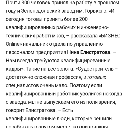
Почти 300 человек принял на работу в прошлом
году и Зеленодольский завод им. Горького. «И
сегодня готовы принять более 200
квалифицированных рабочих и инженерно-
технических работников, – рассказала «БИЗНЕС
Online» начальник отдела по управлению
персоналом предприятия
Нина Елистратова
. –
Нам всегда требуются квалифицированные
кадры». Такие на вес золота. «Судостроитель –
достаточно сложная профессия, и
готовых
специалистов очень мало. Поэтому если
квалифицированный работник уволился некогда
с завода, мы не выпускаем его из поля зрения, –
говорит Елистратова. – Есть
квалифицированные люди, которые решили
поработать в другом месте, но они должны