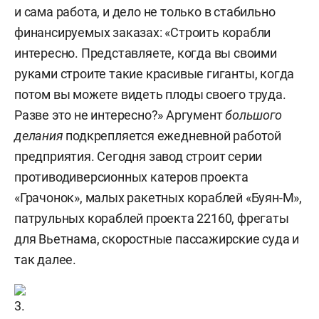
и сама работа, и дело не только в стабильно
финансируемых заказах: «Строить корабли
интересно. Представляете, когда вы своими
руками строите такие красивые гиганты, когда
потом вы можете видеть плоды своего труда.
Разве это не интересно?» Аргумент
большого
делания
подкрепляется ежедневной работой
предприятия. Сегодня завод строит серии
противодиверсионных катеров проекта
«Грачонок», малых ракетных кораблей «Буян-М»,
патрульных кораблей проекта 22160, фрегаты
для Вьетнама, скоростные пассажирские суда и
так далее.