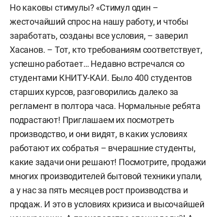
Но каковы стимулы? «Стимул один –
жесточайший спрос на нашу работу, и чтобы
заработать, созданы все условия, – заверил
Хасанов. – Тот, кто требованиям соответствует,
успешно работает… Недавно встречался со
студентами КНИТУ-КАИ. Было 400 студентов
старших курсов, разговорились далеко за
регламент в полтора часа. Нормальные ребята
подрастают! Приглашаем их посмотреть
производство, и они видят, в каких условиях
работают их собратья – вчерашние студенты,
какие задачи они решают! Посмотрите, продажи
многих производителей бытовой техники упали,
а у нас за пять месяцев рост производства и
продаж. И это в условиях кризиса и высочайшей