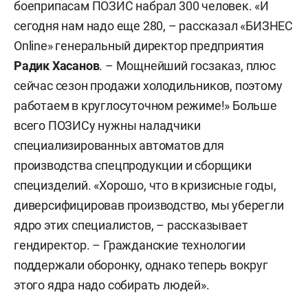
боеприпасам ПОЗИС набрал 300 человек. «И
сегодня нам надо еще 280, – рассказал «БИЗНЕС
Online» генеральный директор предприятия
Радик Хасанов
. – Мощнейший госзаказ, плюс
сейчас сезон продажи холодильников, поэтому
работаем в круглосуточном режиме!» Больше
всего ПОЗИСу нужны наладчики
специализированных автоматов для
производства спецпродукции и сборщики
специзделий. «Хорошо, что в кризисные годы,
диверсифицировав производство, мы уберегли
ядро этих специалистов, – рассказывает
гендиректор. – Гражданские технологии
поддержали оборонку, однако теперь вокруг
этого ядра надо собирать людей».