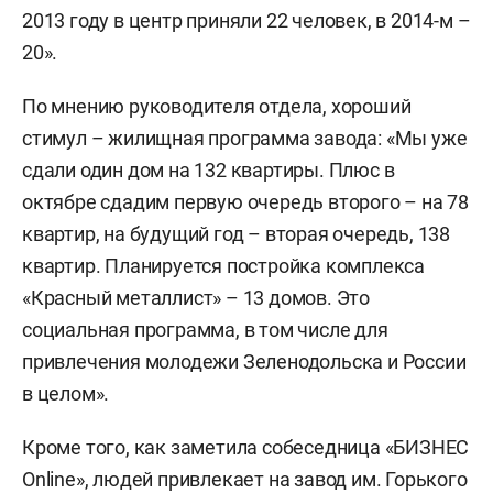
2013 году в центр приняли 22 человек, в 2014-м –
20».
По мнению руководителя отдела, хороший
стимул – жилищная программа завода: «Мы уже
сдали один дом на 132 квартиры. Плюс в
октябре сдадим первую очередь второго – на 78
квартир, на будущий год – вторая очередь, 138
квартир. Планируется постройка комплекса
«Красный металлист» – 13 домов. Это
социальная программа, в том числе для
привлечения молодежи Зеленодольска и России
в целом».
Кроме того, как заметила собеседница «БИЗНЕС
Online», людей привлекает на завод им. Горького