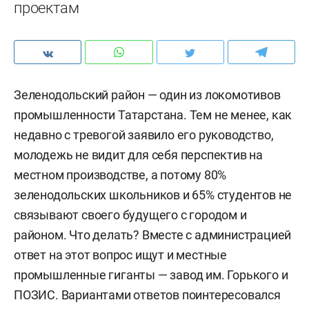
проектам
Зеленодольский район — один из локомотивов
промышленности Татарстана. Тем не менее, как
недавно с тревогой заявило его руководство,
молодежь не видит для себя перспектив на
местном производстве, а потому 80%
зеленодольских школьников и 65% студентов не
связывают своего будущего с городом и
районом. Что делать? Вместе с администрацией
ответ на этот вопрос ищут и местные
промышленные гиганты — завод им. Горького и
ПОЗИС. Вариантами ответов поинтересовался