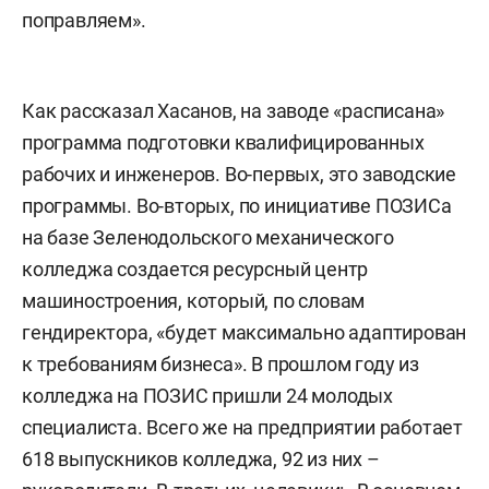
поправляем».
Как рассказал Хасанов, на заводе «расписана»
программа подготовки квалифицированных
рабочих и инженеров. Во-первых, это заводские
программы. Во-вторых, по инициативе ПОЗИСа
на базе Зеленодольского механического
колледжа создается ресурсный центр
машиностроения, который, по словам
гендиректора, «будет максимально адаптирован
к требованиям бизнеса». В прошлом году из
колледжа на ПОЗИС пришли 24 молодых
специалиста. Всего же на предприятии работает
618 выпускников колледжа, 92 из них –