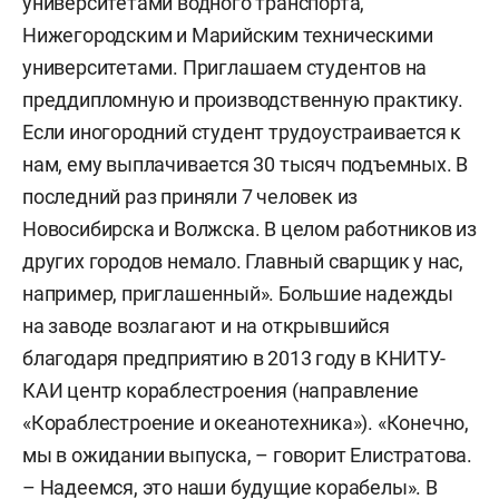
университетами водного транспорта,
Нижегородским и Марийским техническими
университетами. Приглашаем студентов на
преддипломную и производственную практику.
Если иногородний студент трудоустраивается к
нам, ему выплачивается 30 тысяч подъемных. В
последний раз приняли 7 человек из
Новосибирска и Волжска. В целом работников из
других городов немало. Главный сварщик у нас,
например, приглашенный». Большие надежды
на заводе возлагают и на открывшийся
благодаря предприятию в 2013 году в КНИТУ-
КАИ центр кораблестроения (направление
«Кораблестроение и океанотехника»). «Конечно,
мы в ожидании выпуска, – говорит Елистратова.
– Надеемся, это наши будущие корабелы». В