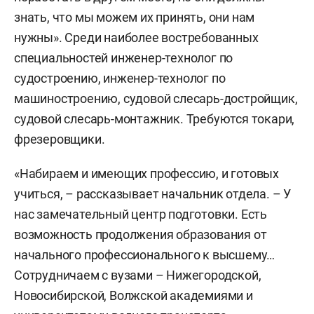
знать, что мы можем их принять, они нам
нужны». Среди наиболее востребованных
специальностей инженер-технолог по
судостроению, инженер-технолог по
машиностроению, судовой слесарь-достройщик,
судовой слесарь-монтажник. Требуются токари,
фрезеровщики.
«Набираем и имеющих профессию, и готовых
учиться, – рассказывает начальник отдела. – У
нас замечательный центр подготовки. Есть
возможность продолжения образования от
начального профессионального к высшему…
Сотрудничаем с вузами – Нижегородской,
Новосибирской, Волжской академиями и