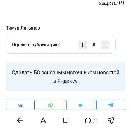
защиты РТ
Тимур Латыпов
Оцените публикацию!
0
Сделать БО основным источником новостей
в Яндексе
71