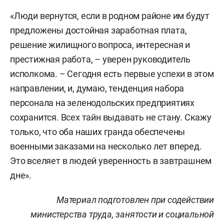
«Люди вернутся, если в родном районе им будут
предложены достойная заработная плата,
решение жилищного вопроса, интересная и
престижная работа, – уверен руководитель
исполкома. – Сегодня есть первые успехи в этом
направлении, и, думаю, тенденция набора
персонала на зеленодольских предприятиях
сохранится. Всех тайн выдавать не стану. Скажу
только, что оба наших гранда обеспечены
военными заказами на несколько лет вперед.
Это вселяет в людей уверенность в завтрашнем
дне».
Материал подготовлен при содействии
министерства труда, занятости и социальной