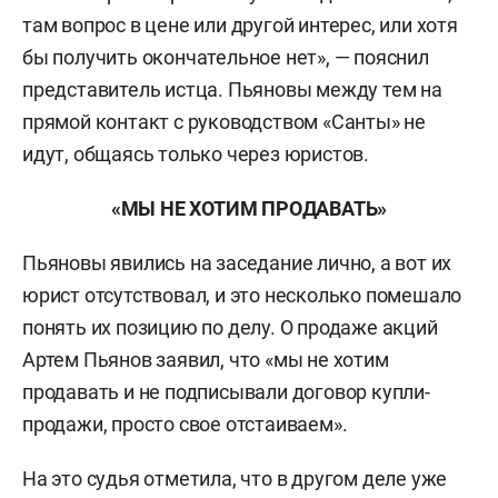
там вопрос в цене или другой интерес, или хотя
бы получить окончательное нет», — пояснил
представитель истца. Пьяновы между тем на
прямой контакт с руководством «Санты» не
идут, общаясь только через юристов.
«МЫ НЕ ХОТИМ ПРОДАВАТЬ»
Пьяновы явились на заседание лично, а вот их
юрист отсутствовал, и это несколько помешало
понять их позицию по делу. О продаже акций
Артем Пьянов заявил, что «мы не хотим
продавать и не подписывали договор купли-
продажи, просто свое отстаиваем».
На это судья отметила, что в другом деле уже