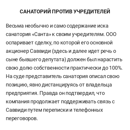
САНАТОРИЙ ПРОТИВ УЧРЕДИТЕЛЕЙ
Весьма необычно и само содержание иска
санатория «Санта» к своим учредителям. ООО
оспаривает сделку, по которой его основной
акционер Саввиди
(здесь и далее идет речь о
сыне бывшего депутата)
должен был нарастить
свою долю собственности практически до 100%.
На суде представитель санатория описал свою
позицию, явно дистанцируясь от владельца
предприятия. Правда он подтвердил, что
компания продолжает поддерживать связь с
Саввиди путем переписки и телефонных
переговоров.