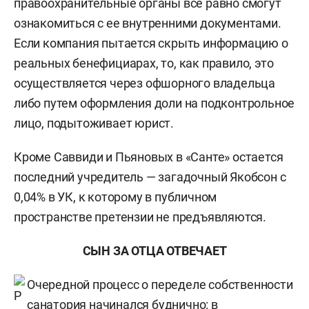
правоохранительные органы все равно смогут
ознакомиться с ее внутренними документами.
Если компания пытается скрыть информацию о
реальных бенефициарах, то, как правило, это
осуществляется через офшорного владельца
либо путем оформления доли на подконтрольное
лицо, подытоживает юрист.
Кроме Саввиди и Пьяновых в «Санте» остается
последний учредитель — загадочный
Якобсон с
0,04% в УК, к которому в публичном
пространстве претензии не предъявляются.
СЫН ЗА ОТЦА ОТВЕЧАЕТ
Очередной процесс о переделе собственности
санатория начинался буднично: в