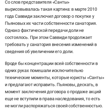
Со слов представителя «Санты»
вырисовывалась такая картина: в марте 2010
года Саввиди заключил договор о покупке у
Пьяновых их части собственности санатория.
Однако фактической передачи доли не
состоялось. При этом Саввиди продолжает
требовать у санатория внесения изменений в
сведения об увеличении его доли.
Вроде бы концентрации всей собственности в
одних руках помешали исключительно
технические моменты, которые юристы «Санты»
и предлагают исправить. Пьяновы, дескать, в
момент заключения договора о продаже акций
еще не вступили в права наследования, то есть
не могли распоряжаться своей собственностью.