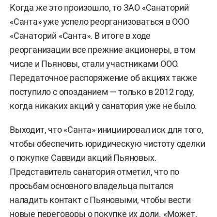
Когда же это произошло, то ЗАО «Санаторий
«Санта» уже успело реорганизоваться в ООО
«Санаторий «Санта». В итоге в ходе
реорганизации все прежние акционеры, в том
числе и Пьяновы, стали участниками ООО.
Передаточное распоряжение об акциях также
поступило с опозданием — только в 2012 году,
когда никаких акций у санатория уже не было.
Выходит, что «Санта» инициировал иск для того,
чтобы обеспечить юридическую чистоту сделки
о покупке Саввиди акций Пьяновых.
Представитель санатория отметил, что по
просьбам основного владельца пытался
наладить контакт с Пьяновыми, чтобы вести
новые переговоры о покупке их доли. «Может,