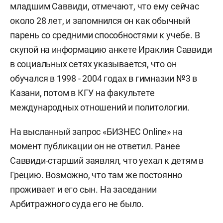
младшим Саввиди, отмечают, что ему сейчас
около 28 лет, и запомнился он как обычный
парень со средними способностями к учебе. В
скупой на информацию анкете Ираклия Саввиди
в социальных сетях указывается, что он
обучался в 1998 - 2004 годах в гимназии №3 в
Казани, потом в КГУ на факультете
международных отношений и политологии.
На высланный запрос «БИЗНЕС Online» на
момент публикации он не ответил. Ранее
Саввиди-старший заявлял, что уехал к детям в
Грецию. Возможно, что там же постоянно
проживает и его сын. На заседании
Арбитражного суда его не было.