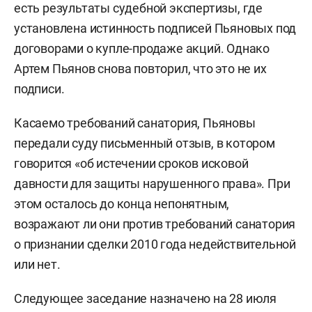
есть результаты судебной экспертизы, где
установлена истинность подписей Пьяновых под
договорами о купле-продаже акций. Однако
Артем Пьянов снова повторил, что это не их
подписи.
Касаемо требований санатория, Пьяновы
передали суду письменный отзыв, в котором
говорится «об истечении сроков исковой
давности для защиты нарушенного права». При
этом осталось до конца непонятным,
возражают ли они против требований санатория
о признании сделки 2010 года недействительной
или нет.
Следующее заседание назначено на 28 июля