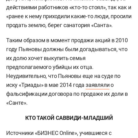
действиями работников «кто-то стоял», так как и
«ранее к нему приходили какие-то люди, просили
продать землю, берег санатория «Санта».
Таким образом в момент продажи акций в 2010
году Пьяновы должны были догадываться, что
их долю хочет выкупить семья
предполагаемого убийцы их отца.
Неудивительно, что Пьяновы еще на суде по
иску «Триады» в мае 2014 года
заявляли
о
фальсификации договора по продаже их доли в
«Санте».
КТО ТАКОЙ САВВИДИ-МЛАДШИЙ
Источники «БИЗНЕС Online», учившиеся с