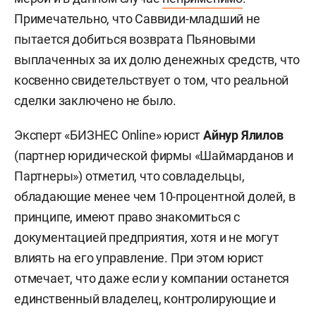
Примечательно, что Саввиди-младший не
пытается добиться возврата Пьяновыми
выплаченных за их долю денежных средств, что
косвенно свидетельствует о том, что реальной
сделки заключено не было.
Эксперт «БИЗНЕС Online» юрист
Айнур Ялилов
(партнер юридической фирмы «Шаймарданов и
Партнеры») отметил, что совладельцы,
обладающие менее чем 10-процентной долей, в
принципе, имеют право знакомиться с
документацией предприятия, хотя и не могут
влиять на его управление. При этом юрист
отмечает, что даже если у компании останется
единственный владелец, контролирующие и