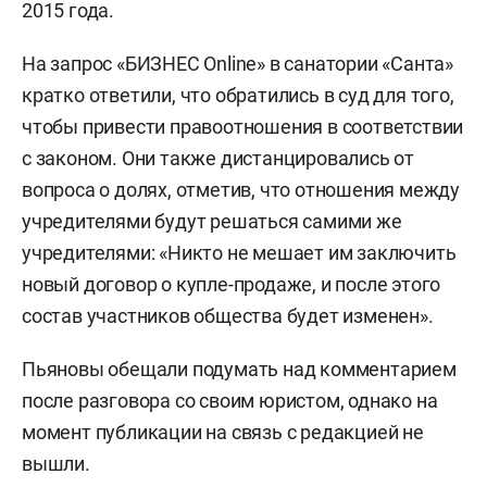
2015 года.
На запрос «БИЗНЕС Online» в санатории «Санта»
кратко ответили, что обратились в суд для того,
чтобы привести правоотношения в соответствии
с законом. Они также дистанцировались от
вопроса о долях, отметив, что отношения между
учредителями будут решаться самими же
учредителями: «Никто не мешает им заключить
новый договор о купле-продаже, и после этого
состав участников общества будет изменен».
Пьяновы обещали подумать над комментарием
после разговора со своим юристом, однако на
момент публикации на связь с редакцией не
вышли.