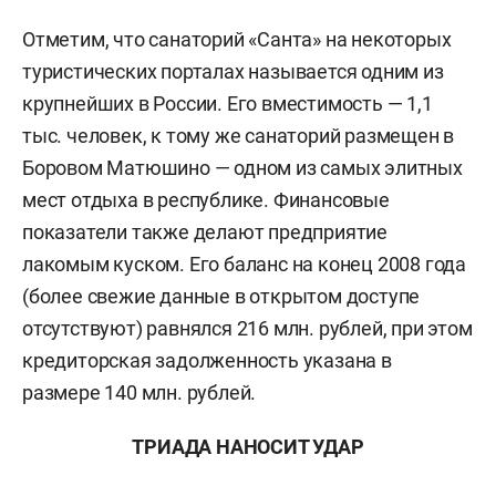
Отметим, что санаторий «Санта» на некоторых
туристических порталах
называется
одним из
крупнейших в России. Его вместимость — 1,1
тыс. человек, к тому же санаторий размещен в
Боровом Матюшино — одном из самых элитных
мест отдыха в республике. Финансовые
показатели также делают предприятие
лакомым куском. Его баланс на конец 2008 года
(более свежие данные в открытом доступе
отсутствуют) равнялся 216 млн. рублей, при этом
кредиторская задолженность указана в
размере 140 млн. рублей.
ТРИАДА НАНОСИТ УДАР