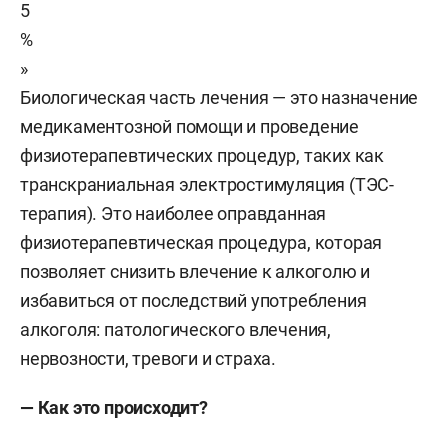
5
%
»
Биологическая часть лечения — это назначение
медикаментозной помощи и проведение
физиотерапевтических процедур, таких как
транскраниальная электростимуляция (ТЭС-
терапия). Это наиболее оправданная
физиотерапевтическая процедура, которая
позволяет снизить влечение к алкоголю и
избавиться от последствий употребления
алкоголя: патологического влечения,
нервозности, тревоги и страха.
— Как это происходит?