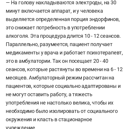
— На голову накладываются электроды, на 30
минут включается аппарат, и у человека
выделяется определенная порция эндорфинов,
это снижает потребность в употреблении
алкоголя. Эта процедура длится 10 - 12 сеансов.
Параллельно, разумеется, пациент получает
медикаменты у врача и работает психотерапевт,
это в амбулатории. Так он посещает 20 - 40
сеансов, которые растянуты во времени на 6 - 12
месяцев. Амбулаторный режим рассчитан на
пациентов, которые социально адаптированы и
не могут оставить работу, а тяжесть
употребления не настолько велика, чтобы их
необходимо было изолировать от социального
окружения и класть в стационарное
учреждение.