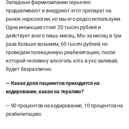
Западные фармкомпании серьезно
продавливают и внедряют этот препарат на
рынок наркологии, но мы его редко используем.
Одна инъекция стоит 20 тысяч рублей и
действует всего лишь месяц. Мы за месяц в три
раза больше возьмем, 60 тысяч рублей, но
проведем полноценную реабилитацию, после
которой человеку алкоголь хоть в ухо заливай,
будет безразлично.
— Какая доля пациентов приходится на
кодирование, какая на терапию?
— 90 процентов на кодирование, 10 процентов на
реабилитацию.