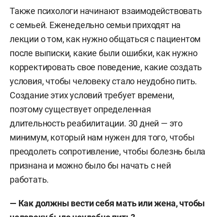
Также психологи начинают взаимодействовать
с семьей. Еженедельно семьи приходят на
лекции о том, как нужно общаться с пациентом
после выписки, какие были ошибки, как нужно
корректировать свое поведение, какие создать
условия, чтобы человеку стало неудобно пить.
Создание этих условий требует времени,
поэтому существует определенная
длительность реабилитации. 30 дней — это
минимум, который нам нужен для того, чтобы
преодолеть сопротивление, чтобы болезнь была
признана и можно было бы начать с ней
работать.
— Как должны вести себя мать или жена, чтобы