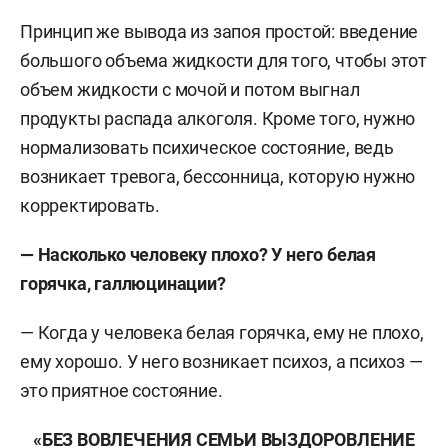
Принцип же вывода из запоя простой: введение
большого объема жидкости для того, чтобы этот
объем жидкости с мочой и потом выгнал
продукты распада алкоголя. Кроме того, нужно
нормализовать психическое состояние, ведь
возникает тревога, бессонница, которую нужно
корректировать.
— Насколько человеку плохо? У него белая
горячка, галлюцинации?
— Когда у человека белая горячка, ему не плохо,
ему хорошо. У него возникает психоз, а психоз —
это приятное состояние.
«
БЕЗ ВОВЛЕЧЕНИЯ СЕМЬИ ВЫЗДОРОВЛЕНИЕ