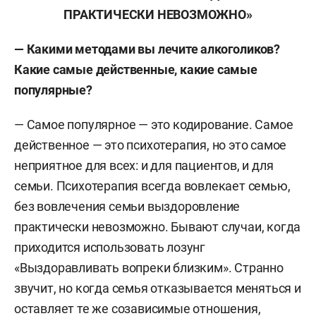
ПРАКТИЧЕСКИ НЕВОЗМОЖНО
»
— Какими методами вы лечите алкоголиков?
Какие самые действенные, какие самые
популярные?
— Самое популярное — это кодирование. Самое
действенное — это психотерапия, но это самое
неприятное для всех: и для пациентов, и для
семьи. Психотерапия всегда вовлекает семью,
без вовлечения семьи выздоровление
практически невозможно. Бывают случаи, когда
приходится использовать лозунг
«Выздоравливать вопреки близким». Странно
звучит, но когда семья отказывается меняться и
оставляет те же созависимые отношения,