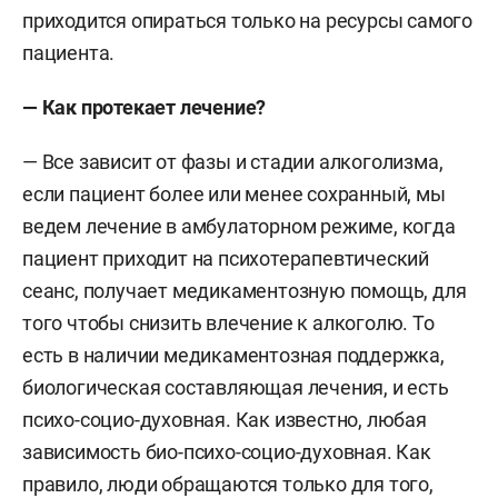
приходится опираться только на ресурсы самого
пациента.
— Как протекает лечение?
— Все зависит от фазы и стадии алкоголизма,
если пациент более или менее сохранный, мы
ведем лечение в амбулаторном режиме, когда
пациент приходит на психотерапевтический
сеанс, получает медикаментозную помощь, для
того чтобы снизить влечение к алкоголю. То
есть в наличии медикаментозная поддержка,
биологическая составляющая лечения, и есть
психо-социо-духовная. Как известно, любая
зависимость био-психо-социо-духовная. Как
правило, люди обращаются только для того,