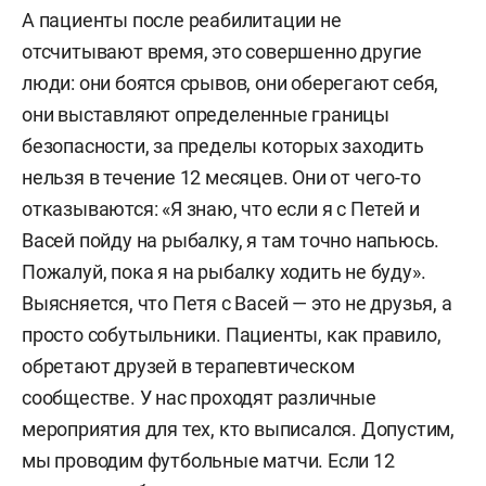
А пациенты после реабилитации не
отсчитывают время, это совершенно другие
люди: они боятся срывов, они оберегают себя,
они выставляют определенные границы
безопасности, за пределы которых заходить
нельзя в течение 12 месяцев. Они от чего-то
отказываются: «Я знаю, что если я с Петей и
Васей пойду на рыбалку, я там точно напьюсь.
Пожалуй, пока я на рыбалку ходить не буду».
Выясняется, что Петя с Васей — это не друзья, а
просто собутыльники. Пациенты, как правило,
обретают друзей в терапевтическом
сообществе. У нас проходят различные
мероприятия для тех, кто выписался. Допустим,
мы проводим футбольные матчи. Если 12