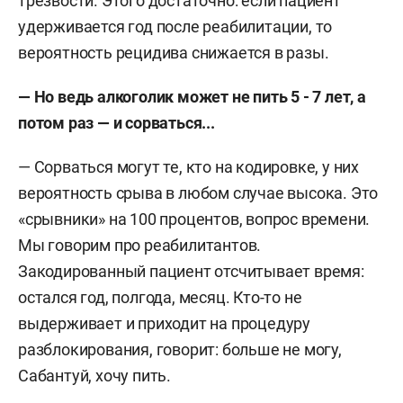
трезвости. Этого достаточно: если пациент
удерживается год после реабилитации, то
вероятность рецидива снижается в разы.
— Но ведь алкоголик может не пить 5 - 7 лет, а
потом раз — и сорваться...
— Сорваться могут те, кто на кодировке, у них
вероятность срыва в любом случае высока. Это
«срывники» на 100 процентов, вопрос времени.
Мы говорим про реабилитантов.
Закодированный пациент отсчитывает время:
остался год, полгода, месяц. Кто-то не
выдерживает и приходит на процедуру
разблокирования, говорит: больше не могу,
Сабантуй, хочу пить.