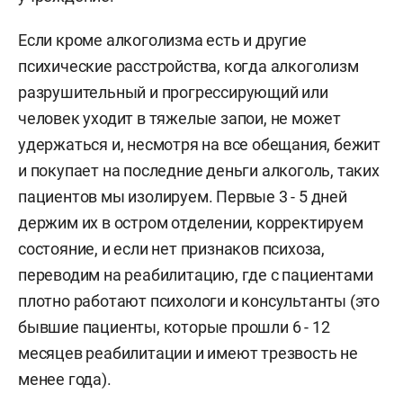
Если кроме алкоголизма есть и другие
психические расстройства, когда алкоголизм
разрушительный и прогрессирующий или
человек уходит в тяжелые запои, не может
удержаться и, несмотря на все обещания, бежит
и покупает на последние деньги алкоголь, таких
пациентов мы изолируем. Первые 3 - 5 дней
держим их в остром отделении, корректируем
состояние, и если нет признаков психоза,
переводим на реабилитацию, где с пациентами
плотно работают психологи и консультанты (это
бывшие пациенты, которые прошли 6 - 12
месяцев реабилитации и имеют трезвость не
менее года).