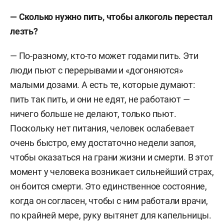
— Сколько нужно пить, чтобы алкоголь перестал
лезть?
— По-разному, кто-то может годами пить. Эти
люди пьют с перерывами и «догоняются»
малыми дозами. А есть те, которые думают:
пить так пить, и они не едят, не работают —
ничего больше не делают, только пьют.
Поскольку нет питания, человек ослабевает
очень быстро, ему достаточно недели запоя,
чтобы оказаться на грани жизни и смерти. В этот
момент у человека возникает сильнейший страх,
он боится смерти. Это единственное состояние,
когда он согласен, чтобы с ним работали врачи,
по крайней мере, руку вытянет для капельницы.