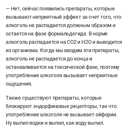
— Нет, сейчас появились препараты, которые
вызывают неприятный эффект за счет того, что
алкоголь не распадается должным образом и
остается на фазе формальдегида. В норме
алкоголь распадается на CO2 и H2O и выводится
из организма. Когда мы вводим эти препараты,
алкоголь не распадается до конца и
останавливается на токсической фазе, поэтому
употребление алкоголя вызывает неприятные
ощущения.
Также существуют препараты, которые
блокируют эндорфиновые рецепторы, так что
употребление алкоголя не вызывает эйфории.
Ну выпил водки и выпил, как воду выпил.