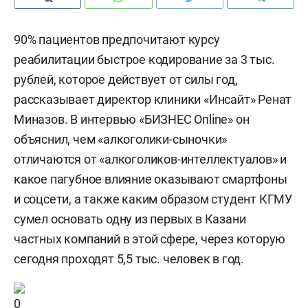
90% пациентов предпочитают курсу
реабилитации быстрое кодирование за 3 тыс.
рублей, которое действует от силы год,
рассказывает директор клиники «Инсайт» Ренат
Миназов. В интервью «БИЗНЕС Online» он
объяснил, чем «алкоголики-сыночки»
отличаются от «алкоголиков-интеллектуалов» и
какое пагубное влияние оказывают смартфоны
и соцсети, а также каким образом студент КГМУ
сумел основать одну из первых в Казани
частных компаний в этой сфере, через которую
сегодня проходят 5,5 тыс. человек в год.