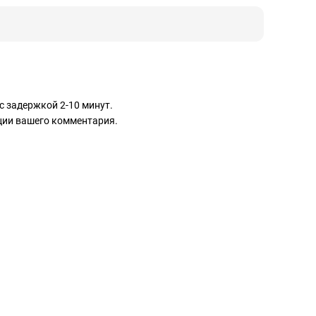
с задержкой 2-10 минут.
ации вашего комментария.