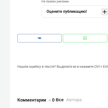
На правах рекламы
Оцените публикацию!
Нашли ошибку в тексте? Выделите ее и нажмите Ctrl + Ent
Комментарии
0
Все
Автора