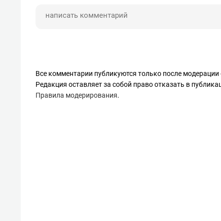
Все комментарии публикуются только после модерации 
Редакция оставляет за собой право отказать в публик
Правила модерирования
.