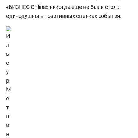
«БИЗНЕС Online» никогда еще не были столь
единодушны в позитивных оценках события.