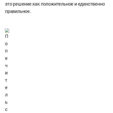
это решение как положительное и единственно
правильное.