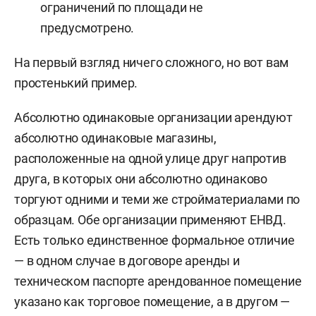
ограничений по площади не
предусмотрено.
На первый взгляд ничего сложного, но вот вам
простенький пример.
Абсолютно одинаковые организации арендуют
абсолютно одинаковые магазины,
расположенные на одной улице друг напротив
друга, в которых они абсолютно одинаково
торгуют одними и теми же стройматериалами по
образцам. Обе организации применяют ЕНВД.
Есть только единственное формальное отличие
— в одном случае в договоре аренды и
техническом паспорте арендованное помещение
указано как торговое помещение, а в другом —