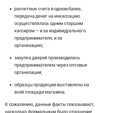
расчетные счета в одном банке,
передача денег на инкассацию
осуществлялась одним старшим
кассиром — и за индивидуального
предпринимателя, и за
организацию;
закупка дверей производилась
предпринимателем через оптовые
организации;
образцы продукции выставлены на
всей площади магазина.
К сожалению, данные факты показывают,
насколько формальным было отношение