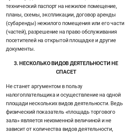
технический паспорт на нежилое помещение,
планы, схемы, экспликации, договор аренды
(субаренды) нежилого помещения или его части
(частей), разрешение на право обслуживания
посетителей на открытой площадке и другие
документы.
3. НЕСКОЛЬКО ВИДОВ ДЕЯТЕЛЬНОСТИ НЕ
СПАСЕТ
Не станет аргументом в пользу
налогоплательщика и осуществление на одной
площади нескольких видов деятельности. Ведь
физический показатель «площадь торгового
зала» является неизменной величиной и не
зависит от количества видов деятельности,