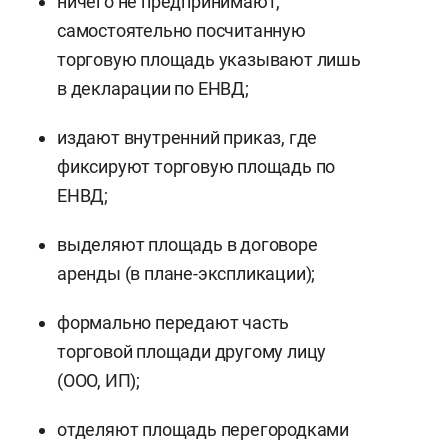
ничего не предпринимают,
самостоятельно посчитанную
торговую площадь указывают лишь
в декларации по ЕНВД;
издают внутренний приказ, где
фиксируют торговую площадь по
ЕНВД;
выделяют площадь в договоре
аренды (в плане-экспликации);
формально передают часть
торговой площади другому лицу
(ООО, ИП);
отделяют площадь перегородками