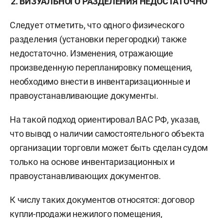
2. ВИЗУАЛЬНОГО РАЗДЕЛЕНИЯ НЕДОСТАТОЧНО
Следует отметить, что одного физического
разделения (установки перегородки) также
недостаточно. Изменения, отражающие
произведенную перепланировку помещения,
необходимо внести в инвентаризационные и
правоустанавливающие документы.
На такой подход ориентировал ВАС РФ, указав,
что вывод о наличии самостоятельного объекта
организации торговли может быть сделан судом
только на основе инвентаризационных и
правоустанавливающих документов.
К числу таких документов относятся: договор
купли-продажи нежилого помещения,