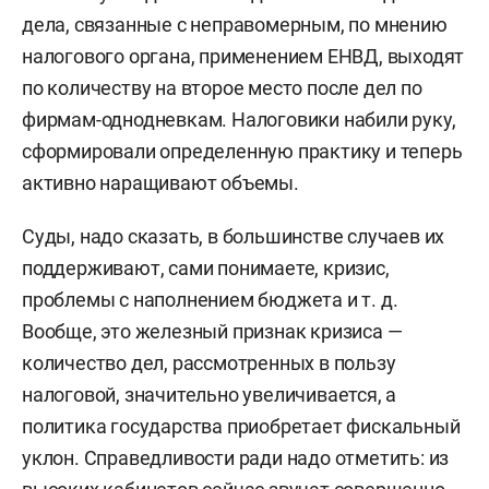
дела, связанные с неправомерным, по мнению
налогового органа, применением ЕНВД, выходят
по количеству на второе место после дел по
фирмам-однодневкам. Налоговики набили руку,
сформировали определенную практику и теперь
активно наращивают объемы.
Суды, надо сказать, в большинстве случаев их
поддерживают, сами понимаете, кризис,
проблемы с наполнением бюджета и т. д.
Вообще, это железный признак кризиса —
количество дел, рассмотренных в пользу
налоговой, значительно увеличивается, а
политика государства приобретает фискальный
уклон. Справедливости ради надо отметить: из