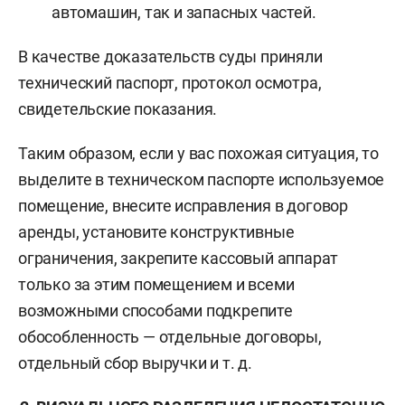
автомашин, так и запасных частей.
В качестве доказательств суды приняли
технический паспорт, протокол осмотра,
свидетельские показания.
Таким образом, если у вас похожая ситуация, то
выделите в техническом паспорте используемое
помещение, внесите исправления в договор
аренды, установите конструктивные
ограничения, закрепите кассовый аппарат
только за этим помещением и всеми
возможными способами подкрепите
обособленность — отдельные договоры,
отдельный сбор выручки и т. д.