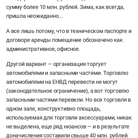
сумму более 10 млн. рублей. Зима, как всегда,
пришла неожиданно...
А все лишь потому, что в техническом паспорте и
договоре аренды помещение обозначено как
административное, офисное.
Другой вариант — организация торгует
автомобилями и запасными частями. Торговлю
автомобилями на ЕНВД перевести не могут
(законодательное ограничение), а вот торговлю
запасными частями перевели. Но вся торговля в
одном зале, конструктивно площадь,
используемая для торговли аксессуарами, никак
не выделена, еще ряд нюансов — и в результате
доначисления составили свыше 40 млн. рублей.