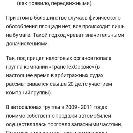
(как правило, передвижными).
При этом в большинстве случаев физического
обособления площади нет, все происходит лишь
на бумаге. Такой подход чреват значительными
доначислениями.
Так, под прицел налоговых органов попала
группа компаний «ТрансТехСервис» (в
настоящее время в арбитражных судах
рассматривается свыше 20 дел с участием
компаний группы).
В автосалонах группы в 2009 - 2011 годах
помимо собственно продажи автомобилей
осуществлялась торговля запасными частями.
По этому виду деятельности автосалоны