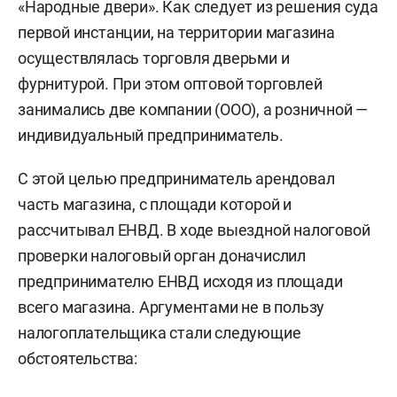
«Народные двери». Как следует из решения суда
первой инстанции, на территории магазина
осуществлялась торговля дверьми и
фурнитурой. При этом оптовой торговлей
занимались две компании (ООО), а розничной —
индивидуальный предприниматель.
С этой целью предприниматель арендовал
часть магазина, с площади которой и
рассчитывал ЕНВД. В ходе выездной налоговой
проверки налоговый орган доначислил
предпринимателю ЕНВД исходя из площади
всего магазина. Аргументами не в пользу
налогоплательщика стали следующие
обстоятельства: