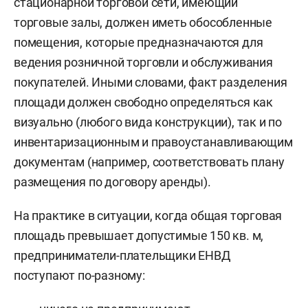
стационарной торговой сети, имеющий
торговые залы, должен иметь обособленные
помещения, которые предназначаются для
ведения розничной торговли и обслуживания
покупателей. Иными словами, факт разделения
площади должен свободно определяться как
визуально (любого вида конструкции), так и по
инвентаризационным и правоустанавливающим
документам (например, соответствовать плану
размещения по договору аренды).
На практике в ситуации, когда общая торговая
площадь превышает допустимые 150 кв. м,
предприниматели-плательщики ЕНВД
поступают по-разному: