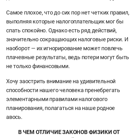
Самое плохое, что до сих пор нет четких правил,
выполняя которые налогоплательщик мог бы
спать спокойно. Однако есть ряд действий,
значительно сокращающих налоговые риски. И
наоборот — их игнорирование может повлечь
плачевные результаты, ведь потери могут быть
не только финансовыми.
Хочу заострить внимание на удивительной
способности нашего человека пренебрегать
элементарными правилами налогового
планирования, полагаться на наше родное
авось.
В ЧЕМ ОТЛИЧИЕ ЗАКОНОВ ФИЗИКИ ОТ