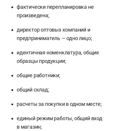
фактически перепланировка не
произведена;
директор оптовых компаний и
предприниматель — одно лицо;
идентичная номенклатура, общие
образцы продукции;
общие работники;
общий склад;
расчеты за покупки в одном месте;
единый режим работы, общий вход
в магазин;