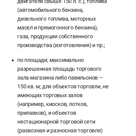
двигателя свыше 150 л. с.), топлива
(автомобильного бензина,
дизельного топлива, моторных
масел и прямогонного бензина),
газа, продукции собственного
производства (изготовления) и пр.;
по площади; максимально
разрешенная площадь торгового
зала магазина либо павильонов —
150 кв. м; для объектов торговли, не
имеющих торговых залов
(например, киосков, лотков,
прилавков), и объектов
нестационарной торговой сети
(развозная и разносная торговля)