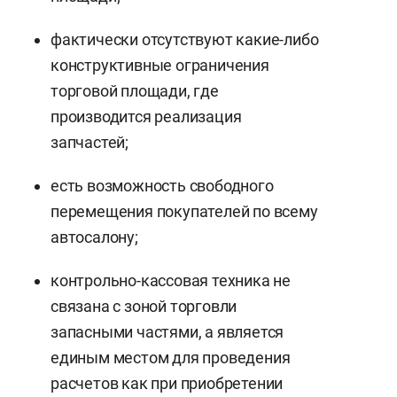
фактически отсутствуют какие-либо
конструктивные ограничения
торговой площади, где
производится реализация
запчастей;
есть возможность свободного
перемещения покупателей по всему
автосалону;
контрольно-кассовая техника не
связана с зоной торговли
запасными частями, а является
единым местом для проведения
расчетов как при приобретении