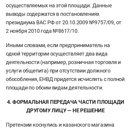
осуществляемых на этой площади. Данные
выводы содержатся в постановлениях
президиума ВАС РФ от 20.10.2009 №9757/09, от
2 ноября 2010 года №8617/10.
Иными словами, если предприниматель на
одной территории осуществляет два вида
деятельности (например, розничная торговля и
услуги общепита) при отсутствии должного
обособления, ЕНВД придется исчислять с полной
площади по обоим видам деятельности.
4. ФОРМАЛЬНАЯ ПЕРЕДАЧА ЧАСТИ ПЛОЩАДИ
ДРУГОМУ ЛИЦУ — НЕ РЕШЕНИЕ
Претензии коснулись и казанского магазина