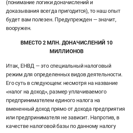
(понимание логики доначислений и
доказывания всегда пригодится), то наш опыт
будет вам полезен. Предупрежден — значит,
вооружен.
ВМЕСТО 2 МЛН. ДОНАЧИСЛЕНИЙ 10
МИЛЛИОНОВ
Итак, ЕНВД — это специальный налоговый
режим для определенных видов деятельности.
Его суть в следующем: несмотря на название
«налог на доход», размер уплачиваемого
предпринимателем единого налога на
вмененный доход прямо от дохода предприятия
или предпринимателя не зависит. Напротив, в
качестве налоговой базы по данному налогу