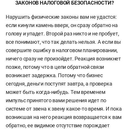
ЗАКОНОВ НАЛОГОВОЙ БЕЗОПАСНОСТИ?
Нарушить физические законы вам не удастся:
если кинули камень вверх, он сразу обратно на
голову и упадет. Второй раз никто и не пробует,
все понимают, что так делать нельзя. А если вы
совершите ошибку в налоговом планировании,
ничего сразу не произойдет. Реакция возникнет
позже, потому что в цепи обратной связи
возникает задержка. Потому что бизнес
сегодня, деньги поступят завтра, а проверка
может быть когда-нибудь. Тем временем
импульс принятого вами решения идет по
системе от звена к звену какое-то время. И пока
возникшая на него реакция возвращается к вам
обратно, ее видимое отсутствие порождает