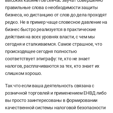
высоких кабинетов сейчас звучат совершенно
правильные слова о необходимости защиты
бизнеса, но дистанцию от слов до дела проходят
редко. Не в пример чаще словесное давление на
бизнес быстро реализуется в практические
действия на всех уровнях власти, с чем мы
сегодня и сталкиваемся. Самое страшное, что
происходящее сегодня полностью
соответствует эпиграфу: те, кто не знает
налогов, расплачиваются за тех, кто знает их
слишком хорошо.
Так что если ваша деятельность связана с
розничной торговлей и применением ЕНВД либо
вы просто заинтересованы в формировании
качественной системы налоговой безопасности