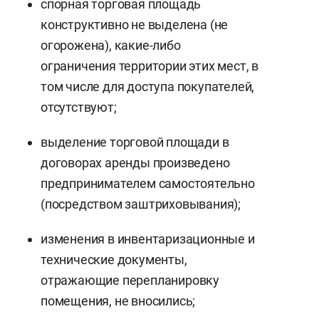
спорная торговая площадь
конструктивно не выделена (не
огорожена), какие-либо
ограничения территории этих мест, в
том числе для доступа покупателей,
отсутствуют;
выделение торговой площади в
договорах аренды произведено
предпринимателем самостоятельно
(посредством заштриховывания);
изменения в инвентаризационные и
технические документы,
отражающие перепланировку
помещения, не вносились;