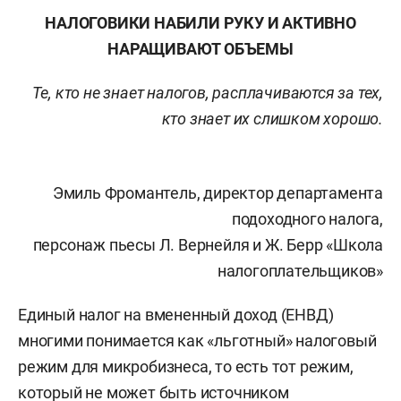
НАЛОГОВИКИ НАБИЛИ РУКУ И АКТИВНО
НАРАЩИВАЮТ ОБЪЕМЫ
Те, кто не знает налогов, расплачиваются за тех,
кто знает их слишком хорошо.
Эмиль Фромантель, директор департамента
подоходного налога,
персонаж пьесы Л. Вернейля и Ж. Берр «Школа
налогоплательщиков»
Единый налог на вмененный доход (ЕНВД)
многими понимается как «льготный» налоговый
режим для микробизнеса, то есть тот режим,
который не может быть источником