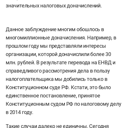
значительных налоговых доначислений.
Данное заблуждение многим обошлось в
многомиллионные доначисления. Например, в
прошлом году мы представляли интересы
организации, которой доначислили более 30
млн. рублей. В результате перевода на ЕНВД и
справедливого рассмотрения дела в пользу
налогоплательщика мы добились только в
Конституционном суде РФ. Кстати, это было
единственное постановление, принятое
Конституционным судом РФ по налоговому делу
в 2014 году.
Такие случаи далеко не единичны. Сегодня