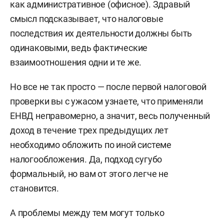
как административное (офисное). Здравый
смысл подсказывает, что налоговые
последствия их деятельности должны быть
одинаковыми, ведь фактические
взаимоотношения одни и те же.
Но все не так просто — после первой налоговой
проверки вы с ужасом узнаете, что применяли
ЕНВД неправомерно, а значит, весь полученный
доход в течение трех предыдущих лет
необходимо обложить по иной системе
налогообложения. Да, подход сугубо
формальный, но вам от этого легче не
становится.
А проблемы между тем могут только