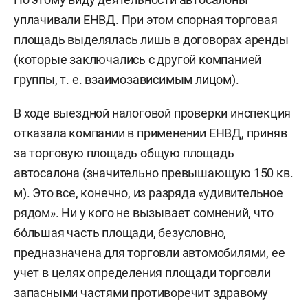
уплачивали ЕНВД. При этом спорная торговая
площадь выделялась лишь в договорах аренды
(которые заключались с другой компанией
группы, т. е. взаимозависимым лицом).
В ходе выездной налоговой проверки инспекция
отказала компании в применении ЕНВД, приняв
за торговую площадь общую площадь
автосалона (значительно превышающую 150 кв.
м). Это все, конечно, из разряда «удивительное
рядом». Ни у кого не вызывает сомнений, что
б
ó
льшая часть площади, безусловно,
предназначена для торговли автомобилями, ее
учет в целях определения площади торговли
запасными частями противоречит здравому