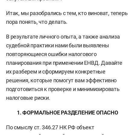
Итак, мы разобрались с тем, кто виноват, теперь
пора понять, что делать.
В результате личного опыта, а также анализа
судебной практики нами были выявлены
повторяющиеся ошибки налогового
планирования при применении ЕНВД. Давайте
их разберем и сформируем конкретные
решения, которые помогут вам эффективно
подготовиться к проверке и минимизировать
налоговые риски.
1. ФОРМАЛЬНОЕ РАЗДЕЛЕНИЕ ОПАСНО
По смыслу ст. 346.27 НК РФ объект