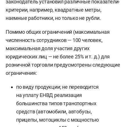
законодатель установил различные показатели-
критерии, например, квадратные метры,
наемные работники, но только не рубли.
Помимо общих ограничений (максимальная
численность сотрудников — 100 человек,
максимальная доля участия других
юридических лиц — не более 25% и т. д.) для
розничной торговли предусмотрены следующие
ограничения:
по виду продукции; не переводится
на уплату ЕНВД реализация
большинства типов транспортных
средств (автомобили, автобусы,
прицепы, мотоциклы с мощностью