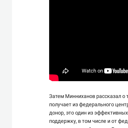
Затем Минниханов рассказал о 
получает из федерального центр
донор, это один из эффективны
поддержку, в том числе и от фе