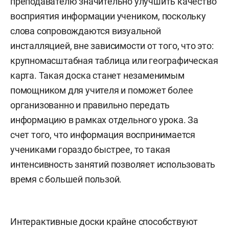
преподавателю значительно улучшить качество
восприятия информации учеником, поскольку
слова сопровождаются визуальной
инсталляцией, вне зависимости от того, что это:
крупномасштабная таблица или географическая
карта. Такая доска станет незаменимым
помощником для учителя и поможет более
организованно и правильно передать
информацию в рамках отдельного урока. За
счет того, что информация воспринимается
учениками гораздо быстрее, то такая
интенсивность занятий позволяет использовать
время с большей пользой.
Интерактивные доски крайне способствуют