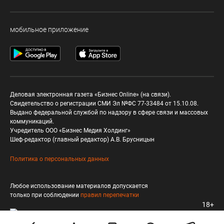
мобильное приложение
Деловая электронная газета «Бизнес Online» (на связи).
Свидетельство о регистрации СМИ Эл №ФС 77-33484 от 15.10.08.
Выдано федеральной службой по надзору в сфере связи и массовых
коммуникаций.
Учредитель ООО «Бизнес Медия Холдинг»
Шеф-редактор (главный редактор) А.В. Брусницын
Политика о персональных данных
Любое использование материалов допускается
только при соблюдении
правил перепечатки
18+