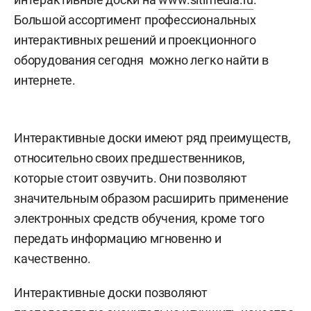
Большой ассортимент профессиональных
интерактивных решений и проекционного
оборудования сегодня можно легко найти в
интернете.
Интерактивные доски имеют ряд преимуществ,
относительно своих предшественников,
которые стоит озвучить. Они позволяют
значительным образом расширить применение
электронных средств обучения, кроме того
передать информацию мгновенно и
качественно.
Интерактивные доски позволяют