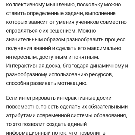
коллективному мышлению, поскольку можно
ставить определенные задачи, выполнение
которых зависит от умения учеников совместно
справляться с их решением. Можно
значительным образом разнообразить процесс
получения знаний и сделать его максимально
интересным, доступным и понятным.
Интерактивная доска, благодаря динамичному и
разнообразному использованию ресурсов,
способна развивать мотивацию.
Если интегрировать интерактивные доски
повсеместно, то есть сделать их обязательными
атрибутами современной системы образования,
то это позволит создать единый
информационный поток, что позволит в