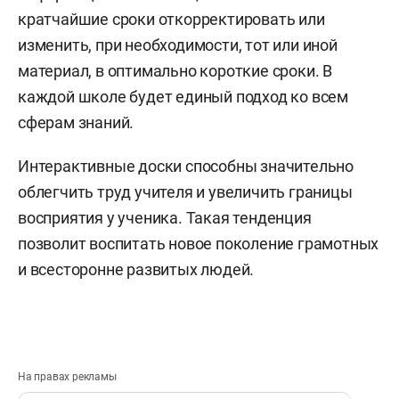
кратчайшие сроки откорректировать или
изменить, при необходимости, тот или иной
материал, в оптимально короткие сроки. В
каждой школе будет единый подход ко всем
сферам знаний.
Интерактивные доски способны значительно
облегчить труд учителя и увеличить границы
восприятия у ученика. Такая тенденция
позволит воспитать новое поколение грамотных
и всесторонне развитых людей.
На правах рекламы