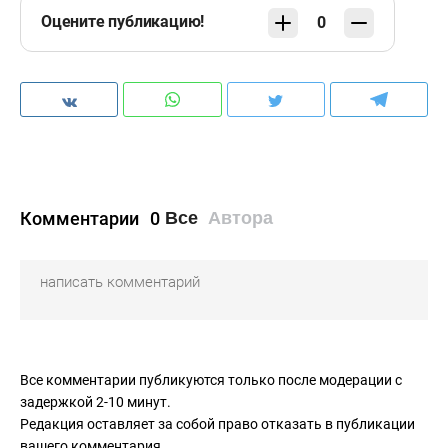
Оцените публикацию!
0
Комментарии
0
Все
Автора
Все комментарии публикуются только после модерации с
задержкой 2-10 минут.
Редакция оставляет за собой право отказать в публикации
вашего комментария.