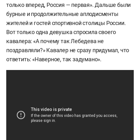
только вперед, Россия — первая». Дальше были
бурные и продолжительные аплодисменты
жителей и гостей спортивной столицы России.
Вот только одна девушка спросила своего
кавалера: «А почему так Лебедева не
поздравляли?» Кавалер не сразу придумал, что
ответить: «Наверное, так задумано».