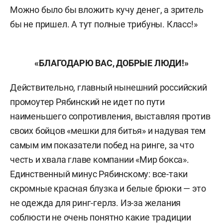
Можно было бы вложить кучу денег, а зритель
бы не пришел. А тут полные трибуны. Класс!»
«БЛАГОДАРЮ ВАС, ДОБРЫЕ ЛЮДИ!»
Действительно, главный нынешний российский
промоутер Рябинский не идет по пути
наименьшего сопротивления, выставляя против
своих бойцов «мешки для битья» и надувая тем
самым им показатели побед на ринге, за что
честь и хвала главе компании «Мир бокса».
Единственный минус Рябинскому: все-таки
скромные красная блузка и белые брюки — это
не одежда для ринг-герлз. Из-за желания
соблюсти не очень понятно какие традиции