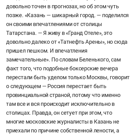
довольно точен в прогнозах, но об этом чуть
позже. «Казань — шикарный город. — поделился
он своими впечатлениями от столицы
Татарстана. — Я живу в «Гранд Отеле», это
довольно далеко от «Татнефть Арены», но сюда
пришел пешком. И впечатления
замечательные». По словам Беленького, сам
факт того, что подобные боксерские вечера
перестали быть уделом только Москвы, говорит
о следующем — Россия перестает быть
провинциальной страной, потому что именно
там все и вся происходит исключительно в
столицах. Правда, он сетует при этом, что
многие московские журналисты в Казань не
приехали по причине собственной лености, а