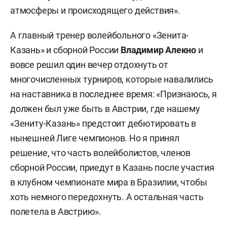
атмосферы и происходящего действия».
А главный тренер волейбольного «Зенита-
Казань» и сборной России
Владимир Алекно
и
вовсе решил один вечер отдохнуть от
многочисленных турниров, которые навалились
на наставника в последнее время: «Признаюсь, я
должен был уже быть в Австрии, где нашему
«Зениту-Казань» предстоит дебютировать в
нынешней Лиге чемпионов. Но я принял
решение, что часть волейболистов, членов
сборной России, приедут в Казань после участия
в клубном чемпионате мира в Бразилии, чтобы
хоть немного передохнуть. А остальная часть
полетела в Австрию».