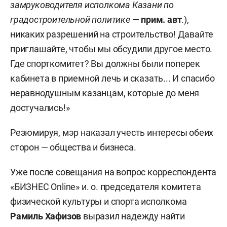
замруководителя исполкома Казани по
градостроительной политике
—
прим. авт
.),
никаких разрешений на строительство! Давайте
приглашайте, чтобы мы обсудили другое место.
Где спорткомитет? Вы должны были поперек
кабинета в приемной лечь и сказать... И спасибо
неравнодушным казанцам, которые до меня
достучались!»
Резюмируя, мэр наказал учесть интересы обеих
сторон — общества и бизнеса.
Уже после совещания на вопрос корреспондента
«БИЗНЕС Online» и. о. председателя комитета
физической культуры и спорта исполкома
Рамиль Хафизов
выразил надежду найти