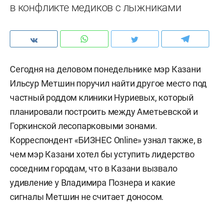
в конфликте медиков с лыжниками
Сегодня на деловом понедельнике мэр Казани
Ильсур Метшин поручил найти другое место под
частный роддом клиники Нуриевых, который
планировали построить между Аметьевской и
Горкинской лесопарковыми зонами.
Корреспондент «БИЗНЕС Online» узнал также, в
чем мэр Казани хотел бы уступить лидерство
соседним городам, что в Казани вызвало
удивление у Владимира Познера и какие
сигналы Метшин не считает доносом.