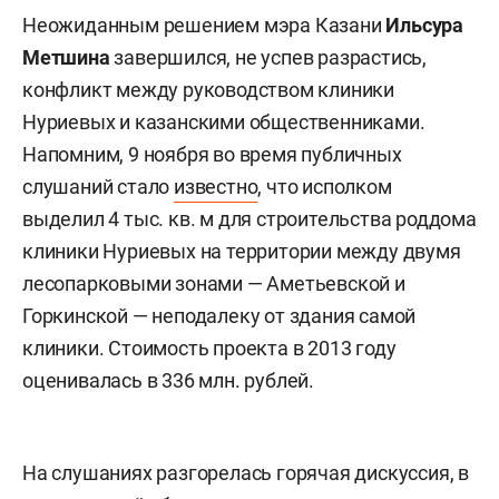
Неожиданным решением мэра Казани
Ильсура
Метшина
завершился, не успев разрастись,
конфликт между руководством клиники
Нуриевых и казанскими общественниками.
Напомним, 9 ноября во время публичных
слушаний стало
известно
, что исполком
выделил 4 тыс. кв. м для строительства роддома
клиники Нуриевых на территории между двумя
лесопарковыми зонами — Аметьевской и
Горкинской — неподалеку от здания самой
клиники. Стоимость проекта в 2013 году
оценивалась в 336 млн. рублей.
На слушаниях разгорелась горячая дискуссия, в