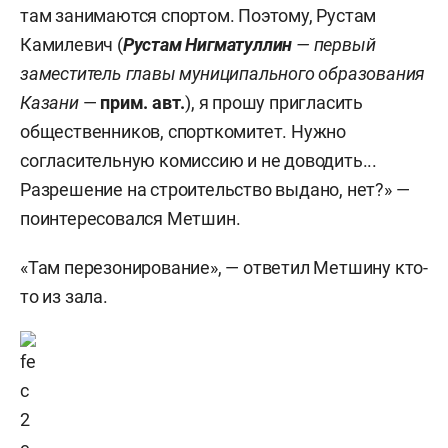
там занимаются спортом. Поэтому, Рустам
Камилевич (
Рустам Нигматуллин
— первый
заместитель главы муниципального образования
Казани
—
прим. авт.
), я прошу пригласить
общественников, спорткомитет. Нужно
согласительную комиссию и не доводить...
Разрешение на строительство выдано, нет?» —
поинтересовался Метшин.
«Там перезонирование», — ответил Метшину кто-
то из зала.