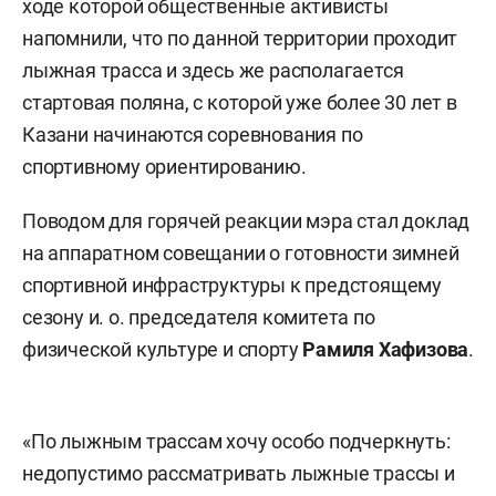
ходе которой общественные активисты
напомнили, что по данной территории проходит
лыжная трасса и здесь же располагается
стартовая поляна, с которой уже более 30 лет в
Казани начинаются соревнования по
спортивному ориентированию.
Поводом для горячей реакции мэра стал доклад
на аппаратном совещании о готовности зимней
спортивной инфраструктуры к предстоящему
сезону и. о. председателя комитета по
физической культуре и спорту
Рамиля Хафизова
.
«По лыжным трассам хочу особо подчеркнуть:
недопустимо рассматривать лыжные трассы и