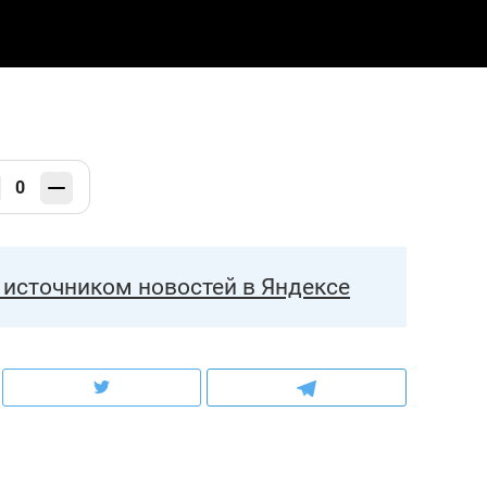
0
источником новостей в Яндексе