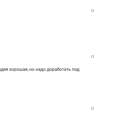
идея хорошая, но надо доработать под