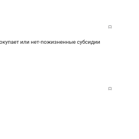
я окупает или нет-пожизненные субсидии