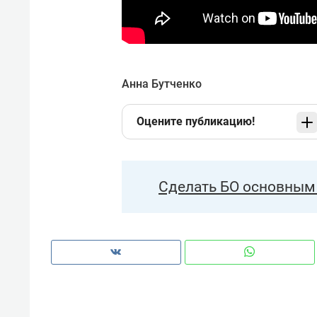
Анна Бутченко
Оцените публикацию!
Сделать БО основным 