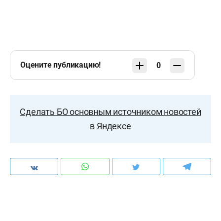
Оцените публикацию!
0
Сделать БО основным источником новостей
в Яндексе