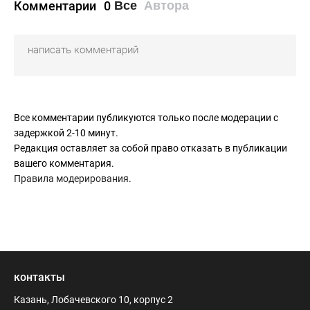
Комментарии
0
Все
Автора
Все комментарии публикуются только после модерации с
задержкой 2-10 минут.
Редакция оставляет за собой право отказать в публикации
вашего комментария.
Правила модерирования
.
контакты
Казань, Лобачевского 10, корпус 2