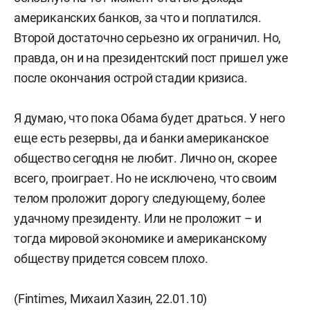
американских банков, за что и поплатился.
Второй достаточно серьезно их ограничил. Но,
правда, он и на президентский пост пришел уже
после окончания острой стадии кризиса.
Я думаю, что пока Обама будет драться. У него
еще есть резервы, да и банки американское
общество сегодня не любит. Лично он, скорее
всего, проиграет. Но не исключено, что своим
телом проложит дорогу следующему, более
удачному президенту. Или не проложит – и
тогда мировой экономике и американскому
обществу придется совсем плохо.
(Fintimes, Михаил Хазин, 22.01.10)