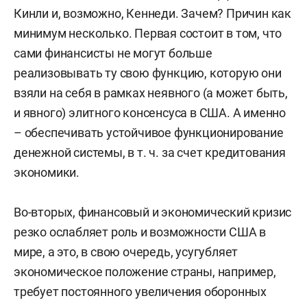
Кинли и, возможно, Кеннеди. Зачем? Причин как
минимум несколько. Первая состоит в том, что
сами финансисты не могут больше
реализовывать ту свою функцию, которую они
взяли на себя в рамках неявного (а может быть,
и явного) элитного консенсуса в США. А именно
– обеспечивать устойчивое функционирование
денежной системы, в т. ч. за счет кредитования
экономики.
Во-вторых, финансовый и экономический кризис
резко ослабляет роль и возможности США в
мире, а это, в свою очередь, усугубляет
экономическое положение страны, например,
требует постоянного увеличения оборонных