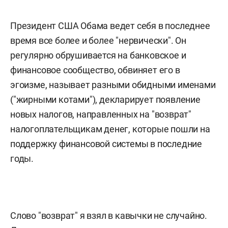
Президент США Обама ведет себя в последнее
время все более и более "нервически". Он
регулярно обрушивается на банковское и
финансовое сообщество, обвиняет его в
эгоизме, называет разными обидными именами
("жирными котами"), декларирует появление
новых налогов, направленных на "возврат"
налогоплательщикам денег, которые пошли на
поддержку финансовой системы в последние
годы.
Слово "возврат" я взял в кавычки не случайно.