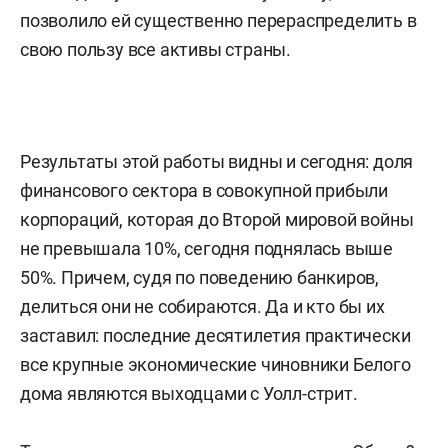
позволило ей существенно перераспределить в
свою пользу все активы страны.
Результаты этой работы видны и сегодня: доля
финансового сектора в совокупной прибыли
корпораций, которая до Второй мировой войны
не превышала 10%, сегодня поднялась выше
50%. Причем, судя по поведению банкиров,
делиться они не собираются. Да и кто бы их
заставил: последние десятилетия практически
все крупные экономические чиновники Белого
дома являются выходцами с Уолл-стрит.