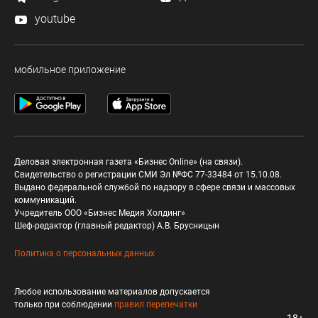
youtube
мобильное приложение
Деловая электронная газета «Бизнес Online» (на связи).
Свидетельство о регистрации СМИ Эл №ФС 77-33484 от 15.10.08.
Выдано федеральной службой по надзору в сфере связи и массовых
коммуникаций.
Учредитель ООО «Бизнес Медия Холдинг»
Шеф-редактор (главный редактор) А.В. Брусницын
Политика о персональных данных
Любое использование материалов допускается
только при соблюдении
правил перепечатки