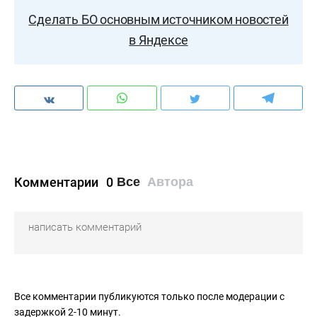
Сделать БО основным источником новостей
в Яндексе
Комментарии
0
Все
Автора
Все комментарии публикуются только после модерации с
задержкой 2-10 минут.