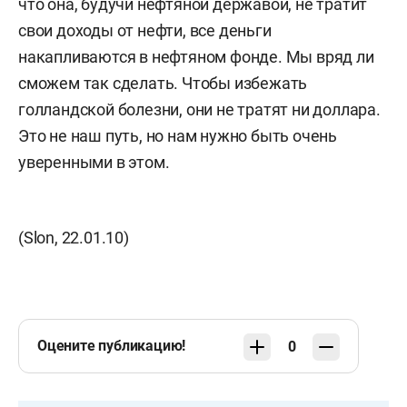
что она, будучи нефтяной державой, не тратит
свои доходы от нефти, все деньги
накапливаются в нефтяном фонде. Мы вряд ли
сможем так сделать. Чтобы избежать
голландской болезни, они не тратят ни доллара.
Это не наш путь, но нам нужно быть очень
уверенными в этом.
(Slon, 22.01.10)
Оцените публикацию!
0