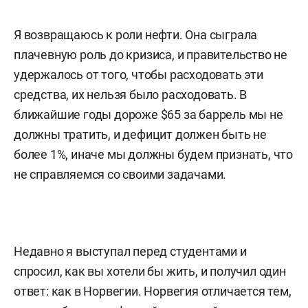
Я возвращаюсь к роли нефти. Она сыграла
плачевную роль до кризиса, и правительство не
удержалось от того, чтобы расходовать эти
средства, их нельзя было расходовать. В
ближайшие годы дороже $65 за баррель мы не
должны тратить, и дефицит должен быть не
более 1%, иначе мы должны будем признать, что
не справляемся со своими задачами.
Недавно я выступал перед студентами и
спросил, как вы хотели бы жить, и получил один
ответ: как в Норвегии. Норвегия отличается тем,