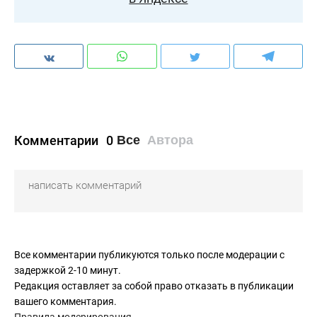
Комментарии
0
Все
Автора
Все комментарии публикуются только после модерации с
задержкой 2-10 минут.
Редакция оставляет за собой право отказать в публикации
вашего комментария.