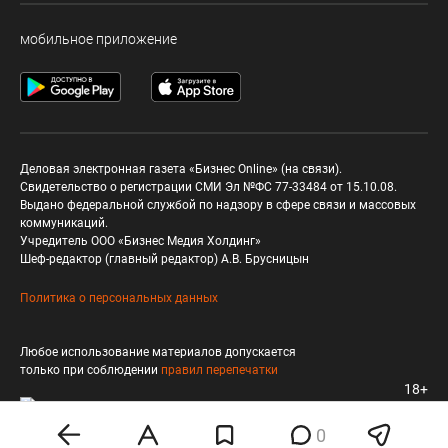
мобильное приложение
Деловая электронная газета «Бизнес Online» (на связи).
Свидетельство о регистрации СМИ Эл №ФС 77-33484 от 15.10.08.
Выдано федеральной службой по надзору в сфере связи и массовых
коммуникаций.
Учредитель ООО «Бизнес Медия Холдинг»
Шеф-редактор (главный редактор) А.В. Брусницын
Политика о персональных данных
Любое использование материалов допускается
только при соблюдении
правил перепечатки
18+
0