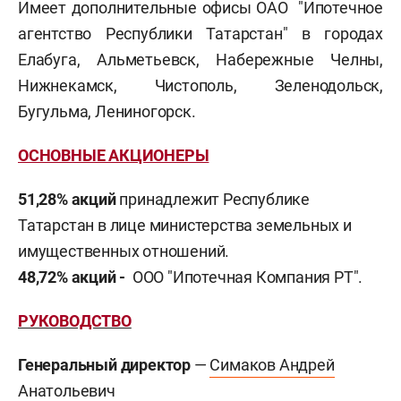
Имеет дополнительные офисы ОАО "Ипотечное
агентство Республики Татарстан" в городах
Елабуга, Альметьевск, Набережные Челны,
Нижнекамск, Чистополь, Зеленодольск,
Бугульма, Лениногорск.
ОСНОВНЫЕ АКЦИОНЕРЫ
51,28% акций
принадлежит Республике
Татарстан в лице министерства земельных и
имущественных отношений.
48,72% акций -
ООО "Ипотечная Компания РТ".
РУКОВОДСТВО
Генеральный директор
—
Симаков Андрей
Анатольевич