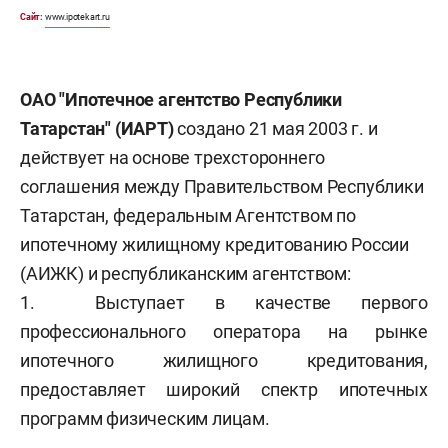
Сайт:
www.ipotekart.ru
ОАО "Ипотечное агентство Республики
Татарстан" (ИАРТ)
создано 21 мая 2003 г. и
действует на основе трехстороннего
соглашения между Правительством Республики
Татарстан, федеральным Агентством по
ипотечному жилищному кредитованию России
(АИЖК) и республиканским агентством:
1. Выступает в качестве первого
профессионального оператора на рынке
ипотечного жилищного кредитования,
предоставляет широкий спектр ипотечных
программ физическим лицам.