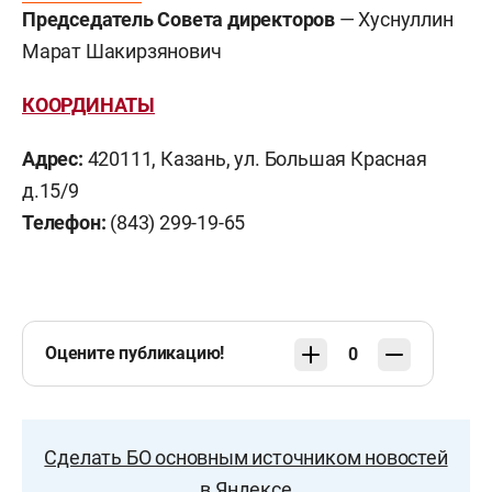
Председатель Совета директоров
— Хуснуллин
Марат Шакирзянович
КООРДИНАТЫ
Адрес:
420111, Казань, ул. Большая Красная
д.15/9
Телефон:
(843) 299-19-65
Оцените публикацию!
0
Сделать БО основным источником новостей
в Яндексе