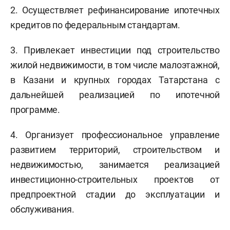
2. Осуществляет рефинансирование ипотечных
кредитов по федеральным стандартам.
3. Привлекает инвестиции под строительство
жилой недвижимости, в том числе малоэтажной,
в Казани и крупных городах Татарстана с
дальнейшей реализацией по ипотечной
программе.
4. Организует профессиональное управление
развитием территорий, строительством и
недвижимостью, занимается реализацией
инвестиционно-строительных проектов от
предпроектной стадии до эксплуатации и
обслуживания.