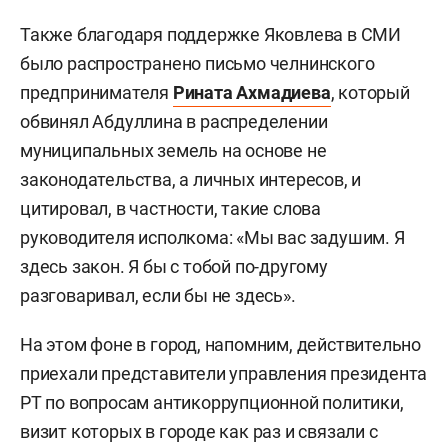
Также благодаря поддержке Яковлева в СМИ
было распространено письмо челнинского
предпринимателя
Рината Ахмадиева
, который
обвинял Абдуллина в распределении
муниципальных земель на основе не
законодательства, а личных интересов, и
цитировал, в частности, такие слова
руководителя исполкома: «Мы вас задушим. Я
здесь закон. Я бы с тобой по-другому
разговаривал, если бы не здесь».
На этом фоне в город, напомним, действительно
приехали представители управления президента
РТ по вопросам антикоррупционной политики,
визит которых в городе как раз и связали с