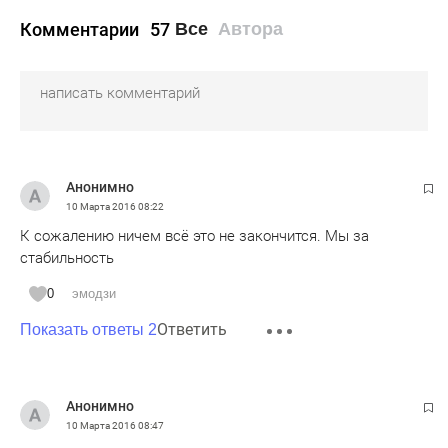
Комментарии
57
Все
Автора
Анонимно
10 Марта 2016
08:22
К сожалению ничем всё это не закончится. Мы за
стабильность
0
эмодзи
Ответить
Показать ответы 2
Анонимно
10 Марта 2016
08:47