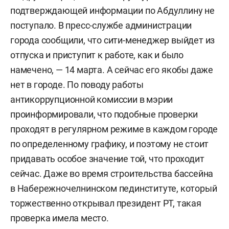
подтверждающей информации по Абдуллину не
поступало. В пресс-службе администрации
города сообщили, что сити-менеджер выйдет из
отпуска и приступит к работе, как и было
намечено, — 14 марта. А сейчас его якобы даже
нет в городе. По поводу работы
антикоррупционной комиссии в мэрии
проинформировали, что подобные проверки
проходят в регулярном режиме в каждом городе
по определенному графику, и поэтому не стоит
придавать особое значение той, что проходит
сейчас. Даже во время строительства бассейна
в Набережночелнинском пединституте, который
торжественно открывал президент РТ, такая
проверка имела место.