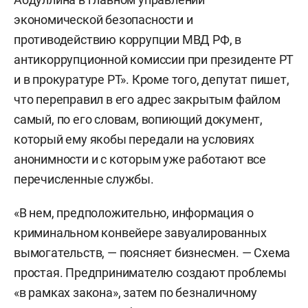
экономической безопасности и
противодействию коррупции МВД РФ, в
антикоррупционной комиссии при президенте РТ
и в прокуратуре РТ». Кроме того, депутат пишет,
что переправил в его адрес закрытым файлом
самый, по его словам, вопиющий документ,
который ему якобы передали на условиях
анонимности и с которым уже работают все
перечисленные службы.
«В нем, предположительно, информация о
криминальном конвейере завуалированных
вымогательств, — поясняет бизнесмен. — Схема
простая. Предпринимателю создают проблемы
«в рамках закона», затем по безналичному