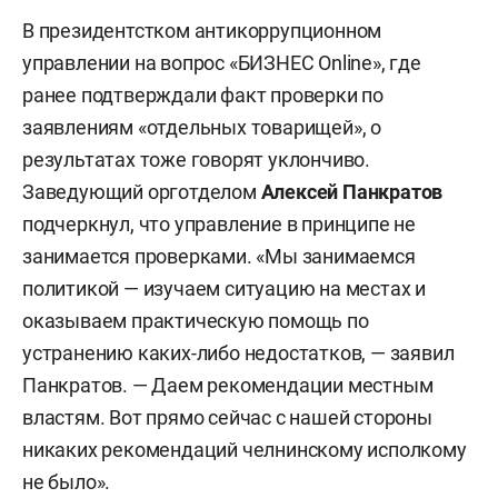
В президентстком антикоррупционном
управлении на вопрос «БИЗНЕС Online», где
ранее подтверждали факт проверки по
заявлениям «отдельных товарищей», о
результатах тоже говорят уклончиво.
Заведующий орготделом
Алексей Панкратов
подчеркнул, что управление в принципе не
занимается проверками. «Мы занимаемся
политикой — изучаем ситуацию на местах и
оказываем практическую помощь по
устранению каких-либо недостатков, — заявил
Панкратов. — Даем рекомендации местным
властям. Вот прямо сейчас с нашей стороны
никаких рекомендаций челнинскому исполкому
не было».