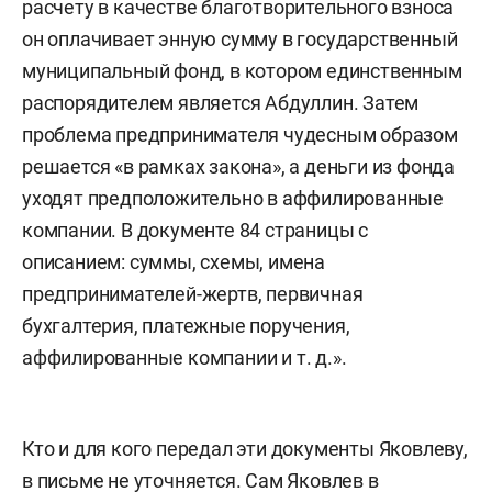
расчету в качестве благотворительного взноса
он оплачивает энную сумму в государственный
муниципальный фонд, в котором единственным
распорядителем является Абдуллин. Затем
проблема предпринимателя чудесным образом
решается «в рамках закона», а деньги из фонда
уходят предположительно в аффилированные
компании. В документе 84 страницы с
описанием: суммы, схемы, имена
предпринимателей-жертв, первичная
бухгалтерия, платежные поручения,
аффилированные компании и т. д.».
Кто и для кого передал эти документы Яковлеву,
в письме не уточняется. Сам Яковлев в