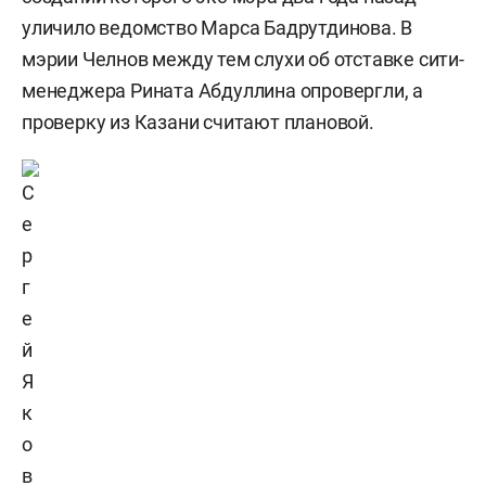
уличило ведомство Марса Бадрутдинова. В
мэрии Челнов между тем слухи об отставке сити-
менеджера Рината Абдуллина опровергли, а
проверку из Казани считают плановой.