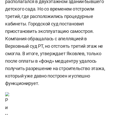
располагался в двухэтажном здании бывшего
детского сада. Но со временем отстроили
третий, где расположились процедурные
кабинеты. Городской суд постановил
приостановить эксплуатацию самостроя.
Компания обращалась с апелляцией в
Верховный суд РТ, но отстоять третий этаж не
смогла. В итоге, утверждает Яковлев, только
после оплаты в «фонд» медцентру удалось
получить разрешение на строительство этажа,
который уже давно построен и успешно
функционирует.