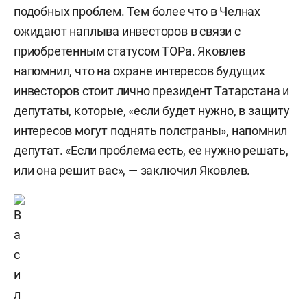
подобных проблем. Тем более что в Челнах
ожидают наплыва инвесторов в связи с
приобретенным статусом ТОРа. Яковлев
напомнил, что на охране интересов будущих
инвесторов стоит лично президент Татарстана и
депутаты, которые, «если будет нужно, в защиту
интересов могут поднять полстраны», напомнил
депутат. «Если проблема есть, ее нужно решать,
или она решит вас», — заключил Яковлев.