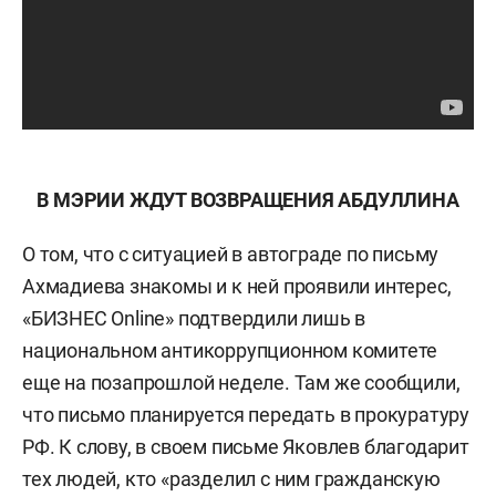
В МЭРИИ ЖДУТ ВОЗВРАЩЕНИЯ АБДУЛЛИНА
О том, что с ситуацией в автограде по письму
Ахмадиева знакомы и к ней проявили интерес,
«БИЗНЕС Online» подтвердили лишь в
национальном антикоррупционном комитете
еще на позапрошлой неделе. Там же сообщили,
что письмо планируется передать в прокуратуру
РФ. К слову, в своем письме Яковлев благодарит
тех людей, кто «разделил с ним гражданскую