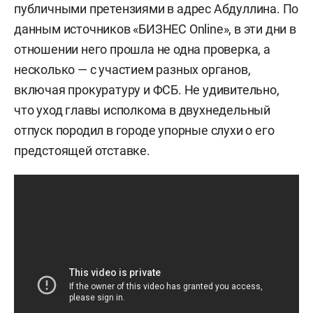
публичными претензиями в адрес Абдуллина. По
данным источников «БИЗНЕС Online», в эти дни в
отношении него прошла не одна проверка, а
несколько — с участием разных органов,
включая прокуратуру и ФСБ. Не удивительно,
что уход главы исполкома в двухнедельный
отпуск породил в городе упорные слухи о его
предстоящей отставке.