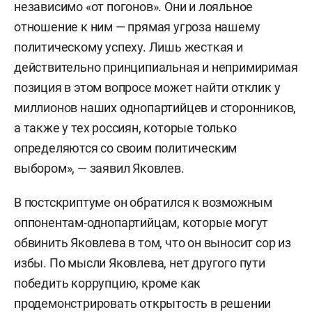
независимо «от погонов». Они и лояльное
отношение к ним — прямая угроза нашему
политическому успеху. Лишь жесткая и
действительно принципиальная и непримиримая
позиция в этом вопросе может найти отклик у
миллионов наших однопартийцев и сторонников,
а также у тех россиян, которые только
определяются со своим политическим
выбором», — заявил Яковлев.
В постскриптуме он обратился к возможным
оппонентам-однопартийцам, которые могут
обвинить Яковлева в том, что он выносит сор из
избы. По мысли Яковлева, нет другого пути
победить коррупцию, кроме как
продемонстрировать открытость в решении