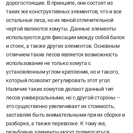
дорогостоящие. В принципе, они состоят из
таких же конструктивных элементов, что и все
остальные леса, но их явной отличительной
чертой являются хомуты. Данные элементы
используются для фиксации между собой балок
и стоек, а также других элементов. Основным
отличием таких лесов является возможность
использование не только хомута с
установленным углом крепления, но и такого,
который позволит регулировать этот угол.
Наличие таких хомутов делают данный тип
лесов универсальными, но с другой стороны –
это существенно увеличивает их стоимость,
заставляя быть внимательными при их сборке и
разборке, а также перевозке. К тому же,
резьбовые элементы могут подвергаться