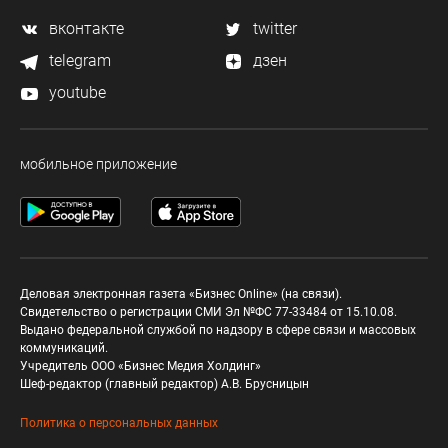
вконтакте
twitter
telegram
дзен
youtube
мобильное приложение
Деловая электронная газета «Бизнес Online» (на связи).
Свидетельство о регистрации СМИ Эл №ФС 77-33484 от 15.10.08.
Выдано федеральной службой по надзору в сфере связи и массовых
коммуникаций.
Учредитель ООО «Бизнес Медия Холдинг»
Шеф-редактор (главный редактор) А.В. Брусницын
Политика о персональных данных