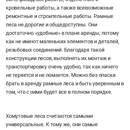
кровельные работы, а также всевозможные
ремонтные и строительные работы. Рамные
леса не дорогие и общедоступны. Они
достаточно «удобные» в плане аренды, потому
как не имеют маленьких элементов и деталей,
резьбовых соединений. Благодаря такой
конструкции лесов, выполнять их монтаж и
транспортировку очень удобно, так как ничего
не теряется и не ломается. Можно без опаски
брать в аренду рамные леса и быть уверенным в
том, что с ними будет все в полном порядке.
Хомутовые леса считаются самыми
универсальные. К тому же, они самые