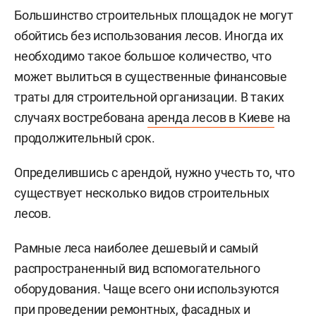
Большинство строительных площадок не могут
обойтись без использования лесов. Иногда их
необходимо такое большое количество, что
может вылиться в существенные финансовые
траты для строительной организации. В таких
случаях востребована
аренда лесов в Киеве
на
продолжительный срок.
Определившись с арендой, нужно учесть то, что
существует несколько видов строительных
лесов.
Рамные леса наиболее дешевый и самый
распространенный вид вспомогательного
оборудования. Чаще всего они используются
при проведении ремонтных, фасадных и