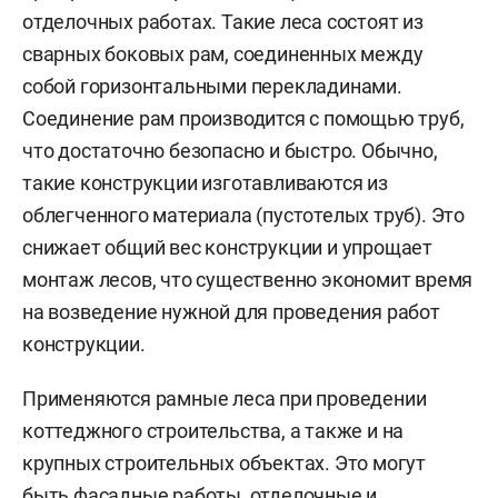
отделочных работах. Такие леса состоят из
сварных боковых рам, соединенных между
собой горизонтальными перекладинами.
Соединение рам производится с помощью труб,
что достаточно безопасно и быстро. Обычно,
такие конструкции изготавливаются из
облегченного материала (пустотелых труб). Это
снижает общий вес конструкции и упрощает
монтаж лесов, что существенно экономит время
на возведение нужной для проведения работ
конструкции.
Применяются рамные леса при проведении
коттеджного строительства, а также и на
крупных строительных объектах. Это могут
быть фасадные работы, отделочные и