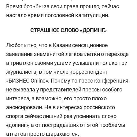
Время борьбы за свои права прошло, сейчас
настало время поголовной капитуляции.
СТРАШНОЕ СЛОВО «ДОПИНГ»
Любопытно, что в Казани сенсационное
заявление знаменитой легкоатлетки о переходе
в триатлон своими ушами услышали только три
журналиста, в том числе корреспондент
«БИЗНЕС Online». Почему-то пресс-конференция
не вызвала у представителей прессы особого
интереса, а возможно, его просто плохо
анонсировали. Не в интересах российского
спорта сейчас лишний раз упоминать слово
«допинг», а от пострадавших от этой проблемы
атлетов просто шарахаются.