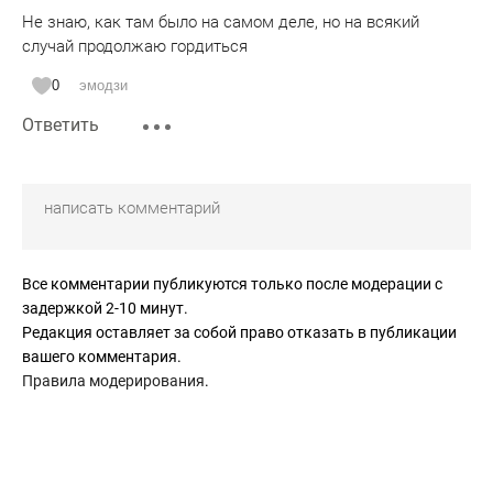
Не знаю, как там было на самом деле, но на всякий
случай продолжаю гордиться
0
эмодзи
Ответить
Все комментарии публикуются только после модерации с
задержкой 2-10 минут.
Редакция оставляет за собой право отказать в публикации
вашего комментария.
Правила модерирования
.