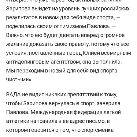
Зарипова выйдет на уровень лучших российских
результатов в новом для себя виде спорта, —
поделилась своим оптимизмом Павлова. —
Важно, что ею будет двигать вперед огромное
желание доказать свою правоту, потому что все
условия, поставленные перед Юлией всемирным
антидопинговым агентством, она выполнила.
Мы переходим в новый для себя вид спорта
чистыми».
ВАДА не видит никаких препятствий к тому,
чтобы Зарипова вернулась в спорт, заверила
Павлова. Международная федерация легкой
атлетики направила в ее адрес письмо, в
котором говорится о том, что спортсменка