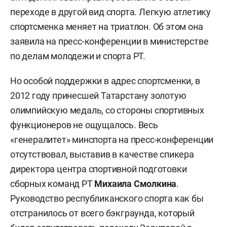
переходе в другой вид спорта. Легкую атлетику
спортсменка меняет на триатлон. Об этом она
заявила на пресс-конференции в министерстве
по делам молодежи и спорта РТ.
Н
о особой поддержки в адрес спортсменки, в
2012 году принесшей Татарстану золотую
олимпийскую медаль, со стороны спортивных
функционеров не ощущалось. Весь
«генералитет» минспорта на пресс-конференции
отсутствовал, выставив в качестве спикера
директора центра спортивной подготовки
сборных команд РТ
Михаила Смолкина
.
Руководство республиканского спорта как бы
отстранилось от всего бэкграунда, который