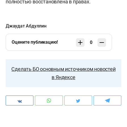
полностью восстановлена в правах.
Джаудат Абдуллин
Оцените публикацию!
0
Сделать БО основным источником новостей
в Яндексе