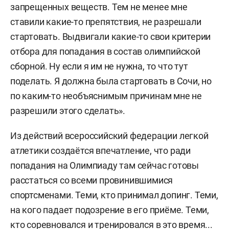
запрещенных веществ. Тем не менее мне
ставили какие-то препятствия, не разрешали
стартовать. Выдвигали какие-то свои критерии
отбора для попадания в состав олимпийской
сборной. Ну если я им не нужна, то что тут
поделать. Я должна была стартовать в Сочи, но
по каким-то необъяснимым причинам мне не
разрешили этого сделать».
Из действий всероссийский федерации легкой
атлетики создаётся впечатление, что ради
попадания на Олимпиаду там сейчас готовы
расстаться со всеми провинившимися
спортсменами. Теми, кто принимал допинг. Теми,
на кого падает подозрение в его приёме. Теми,
кто соревновался и тренировался в это время...