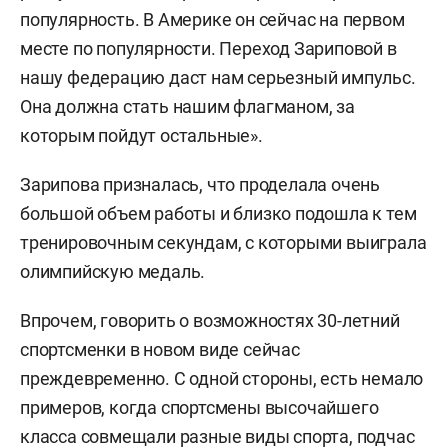
популярность. В Америке он сейчас на первом
месте по популярности. Переход Зариповой в
нашу федерацию даст нам серьезный импульс.
Она должна стать нашим флагманом, за
которым пойдут остальные».
Зарипова призналась, что проделала очень
большой объем работы и близко подошла к тем
тренировочным секундам, с которыми выиграла
олимпийскую медаль.
Впрочем, говорить о возможностях 30-летний
спортсменки в новом виде сейчас
преждевременно. С одной стороны, есть немало
примеров, когда спортсмены высочайшего
класса совмещали разные виды спорта, подчас