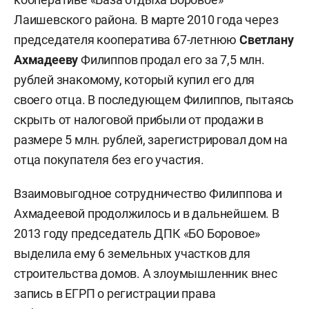
Лаишевского района. В марте 2010 года через
председателя кооператива 67-летнюю
Светлану
Ахмадееву
Филиппов продал его за 7,5 млн.
рублей знакомому, который купил его для
своего отца. В последующем Филиппов, пытаясь
скрыть от налоговой прибыли от продажи в
размере 5 млн. рублей, зарегистрировал дом на
отца покупателя без его участия.
Взаимовыгодное сотрудничество Филиппова и
Ахмадеевой продолжилось и в дальнейшем. В
2013 году председатель ДПК «БО Боровое»
выделила ему 6 земельных участков для
строительства домов. А злоумышленник внес
запись в ЕГРП о регистрации права