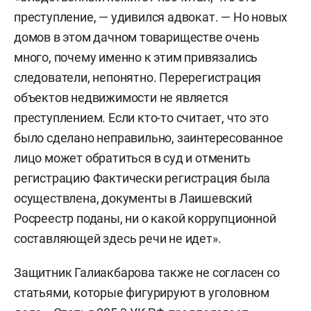
преступление, — удивился адвокат. — Но новых
домов в этом дачном товариществе очень
много, почему именно к этим привязались
следователи, непонятно. Перерегистрация
объектов недвижимости не является
преступлением. Если кто-то считает, что это
было сделано неправильно, заинтересованное
лицо может обратиться в суд и отменить
регистрацию Фактически регистрация была
осуществлена, документы в Лаишевский
Росреестр поданы, ни о какой коррупционной
составляющей здесь речи не идет».
Защитник Галиакбарова также не согласен со
статьями, которые фигурируют в уголовном