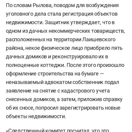
По словам Рылова, поводом для возбуждения
уголовного дела стала регистрация объектов
недвижимости. Защитник утверждает, что в
одном из дачных некоммерческих товариществ,
расположенных на территории Лаишевского
района, некое физическое лицо приобрело пять
дачных домиков и реконструировало их в
полноценные коттеджи. После этого произошло
оформление строительства на бумаге —
неназываемый адвокатом собственник подал
заявление на снятие с кадастрового учета
снесенных домиков, а затем, приложив справку
об их сносе, попросил зарегистрировать новые
объекты недвижимости.
«Следственный комитет посчитал, что это