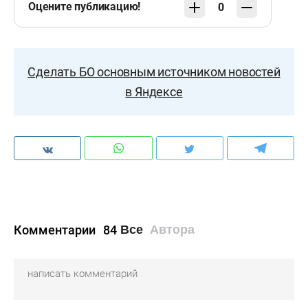
Оцените публикацию!
0
Сделать БО основным источником новостей
в Яндексе
Комментарии
84
Все
Автора