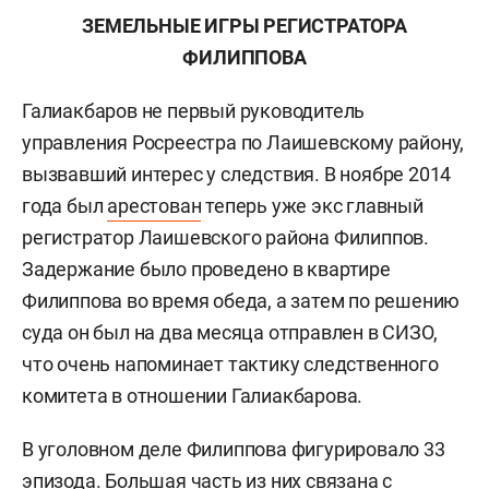
ЗЕМЕЛЬНЫЕ ИГРЫ РЕГИСТРАТОРА
ФИЛИППОВА
Галиакбаров не первый руководитель
управления Росреестра по Лаишевскому району,
вызвавший интерес у следствия. В ноябре 2014
года был
арестован
теперь уже экс главный
регистратор Лаишевского района Филиппов.
Задержание было проведено в квартире
Филиппова во время обеда, а затем по решению
суда он был на два месяца отправлен в СИЗО,
что очень напоминает тактику следственного
комитета в отношении Галиакбарова.
В уголовном деле Филиппова фигурировало 33
эпизода. Большая часть из них связана с