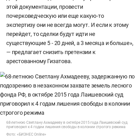
этой документации, провести
почерковедческую или еще какую-то
экспертизу они не всегда могут. И если к этому
перейдет, то сделки будут идти не
существующие 5 - 20 дней, а 3 месяца и больше»,
— предлагает снизить претензии к
арестованному Гизатова.
68-летнюю Светлану Ахмадееву в октябре 2015 года Лаишевский суд
приговорил к 4 годам лишения свободы в колонии строгого режима
Фото: «БИЗНЕС Online»