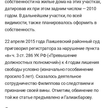
собственности на жилые дома на этих участках,
датировав их при этом задним числом — 2010
годом. В дальнейшем участки, по всей
видимости, также планировалось оформить в
собственность.
22 апреля 2015 года Лаишевский районный суд
приговорил регистратора за нарушение пункта
«в» ч. 3 ст. 286 УК РФ («Превышение
должностных полномочий») к 4 годам лишения
свободы условно (изначально гособвинение
просило 5 лет). Сказалось деятельное
сотрудничество Филиппова со следствием и
признание своей вины. Отметим, обвинение по
той же статье предъявлено и Галиакбарову.