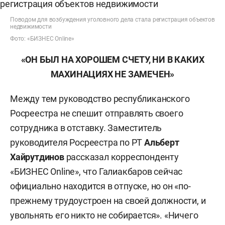
Поводом для возбуждения уголовного дела стала регистрация объектов
недвижимости
Фото: «БИЗНЕС Online»
«ОН БЫЛ НА ХОРОШЕМ СЧЕТУ, НИ В КАКИХ
МАХИНАЦИЯХ НЕ ЗАМЕЧЕН»
Между тем руководство республиканского
Росреестра не спешит отправлять своего
сотрудника в отставку. Заместитель
руководителя Росреестра по РТ
Альберт
Хайрутдинов
рассказал корреспонденту
«БИЗНЕС Online», что Галиакбаров сейчас
официально находится в отпуске, но он «по-
прежнему трудоустроен на своей должности, и
увольнять его никто не собирается». «Ничего