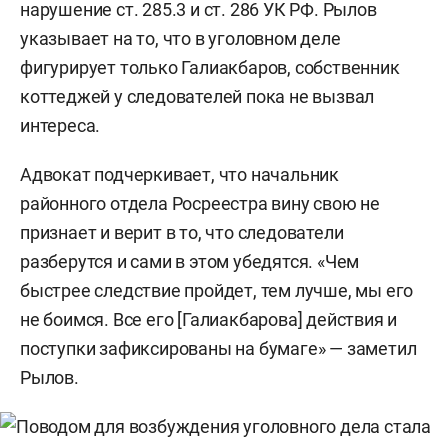
нарушение ст. 285.3 и ст. 286 УК РФ. Рылов
указывает на то, что в уголовном деле
фигурирует только Галиакбаров, собственник
коттеджей у следователей пока не вызвал
интереса.
Адвокат подчеркивает, что начальник
районного отдела Росреестра вину свою не
признает и верит в то, что следователи
разберутся и сами в этом убедятся. «Чем
быстрее следствие пройдет, тем лучше, мы его
не боимся. Все его [Галиакбарова] действия и
поступки зафиксированы на бумаге» — заметил
Рылов.