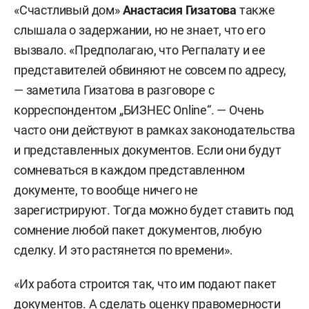
«Счастливый дом»
Анастасия Гизатова
также
слышала о задержании, но не знает, что его
вызвало. «Предполагаю, что Регпалату и ее
представителей обвиняют не совсем по адресу,
— заметила Гизатова в разговоре с
корреспондентом „БИЗНЕС Online“. — Очень
часто они действуют в рамках законодательства
и представленных документов. Если они будут
сомневаться в каждом представленном
документе, то вообще ничего не
зарегистрируют. Тогда можно будет ставить под
сомнение любой пакет документов, любую
сделку. И это растянется по времени».
«Их работа строится так, что им подают пакет
документов. А сделать оценку правомерности