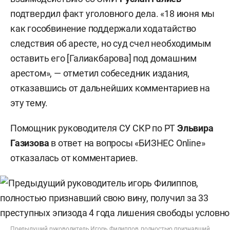
подтвердил факт уголовного дела. «18 июня мы
как гособвинение поддержали ходатайство
следствия об аресте, но суд счел необходимым
оставить его [Галиакбарова] под домашним
арестом», — отметил собеседник издания,
отказавшись от дальнейших комментариев на
эту тему.
Помощник руководителя СУ СКР по РТ
Эльвира
Газизова
в ответ на вопросы «БИЗНЕС Online»
отказалась от комментариев.
Предыдущий руководитель Игорь Филиппов, полностью признавший