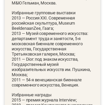
М&Ю Гельман, Москва.
Избранные групповые выставки
2013 — Россия XXI. Современная
российская скульптура, Museum
BeeldenaanZee, Гаага;
2013 — Музей современного искусства:
департамент труда и занятости, 5-я
московская биеннале современного
искусства, Государственная
Третьяковская галерея, Москва;
2011 — Dior: под знаком искусства,
Государственный музей
изобразительных искусств им. Пушкина,
Москва;
2011 — 54-я венецианская биеннале
современного искусства, Венеция.
Избранные награды
2015 — премия журнала Interview;