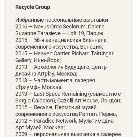
Recycle Group
Избранные персональные выставки
2016 — Novus Ordo Seclorum, Galerie
Suzanne Tarasieve — Loft 19, Париж;
2015 — 56-я венецианская биеннале
современного искусства, Венеция;
2015 — Heaven Carrier, Richard Taittinger
Gallery, Нью-Йорк;
2013 — Археология будущего, центр
дизайна Artplay, Москва;
2013 — Часть момента, галерея
«Триумф», Москва;
2013 — Last Space Remaining (совместно с
Sergio Calderon), Gazelli Art House, Лондон;
2012 — Recycle, Пермский музей
современного искусства Permm, Пермь;
2012 — Paradise Network, Мультимедиа
Арт Музей, Москва;
2009 — персональная выставка в галерее