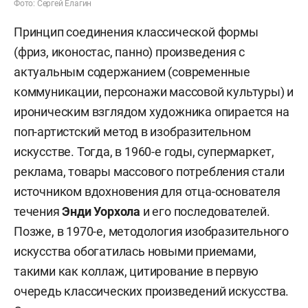
Фото: Сергей Елагин
Принцип соединения классической формы
(фриз, иконостас, панно) произведения с
актуальным содержанием (современные
коммуникации, персонажи массовой культуры) и
ироническим взглядом художника опирается на
поп-артистский метод в изобразительном
искусстве. Тогда, в 1960-е годы, супермаркет,
реклама, товары массового потребления стали
источником вдохновения для отца-основателя
течения
Энди Уорхола
и его последователей.
Позже, в 1970-е, методология изобразительного
искусства обогатилась новыми приемами,
такими как коллаж, цитирование в первую
очередь классических произведений искусства.