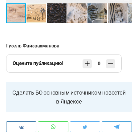
Гузель Файзрахманова
Оцените публикацию!
0
Сделать БО основным источником новостей
в Яндексе