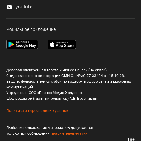
youtube
мобильное приложение
Деловая электронная газета «Бизнес Online» (на связи).
Свидетельство о регистрации СМИ Эл №ФС 77-33484 от 15.10.08.
Выдано федеральной службой по надзору в сфере связи и массовых
коммуникаций.
Учредитель ООО «Бизнес Медия Холдинг»
Шеф-редактор (главный редактор) А.В. Брусницын
Политика о персональных данных
Любое использование материалов допускается
только при соблюдении
правил перепечатки
18+