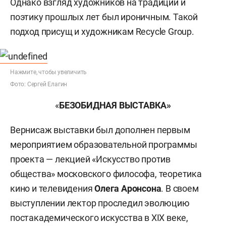
Однако взгляд художников на традиции и
поэтику прошлых лет был ироничным. Такой
подход присущ и художникам Recycle Group.
Нажмите, чтобы увеличить
Фото: Сергей Елагин
«
БЕЗОБИДНАЯ ВЫСТАВКА»
Вернисаж выставки был дополнен первым
мероприятием образовательной программы
проекта — лекцией «Искусство против
общества» московского философа, теоретика
кино и телевидения
Олега Аронсона
. В своем
выступлении лектор проследил эволюцию
постакадемического искусства в XIX веке,