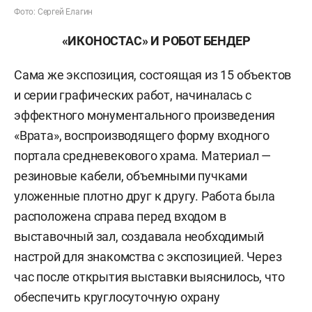
Фото: Сергей Елагин
«ИКОНОСТАС» И РОБОТ БЕНДЕР
Сама же экспозиция, состоящая из 15 объектов
и серии графических работ, начиналась с
эффектного монументального произведения
«Врата», воспроизводящего форму входного
портала средневекового храма. Материал —
резиновые кабели, объемными пучками
уложенные плотно друг к другу. Работа была
расположена справа перед входом в
выставочный зал, создавала необходимый
настрой для знакомства с экспозицией. Через
час после открытия выставки выяснилось, что
обеспечить круглосуточную охрану