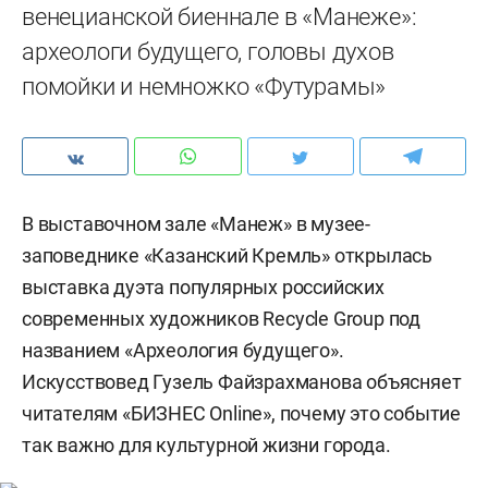
венецианской биеннале в «Манеже»:
археологи будущего, головы духов
помойки и немножко «Футурамы»
В выставочном зале «Манеж» в музее-
заповеднике «Казанский Кремль» открылась
выставка дуэта популярных российских
современных художников Recycle Group под
названием «Археология будущего».
Искусствовед Гузель Файзрахманова объясняет
читателям «БИЗНЕС Online», почему это событие
так важно для культурной жизни города.