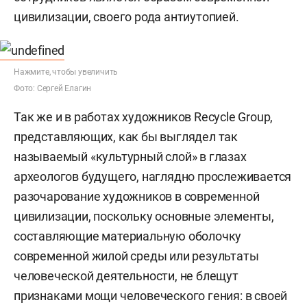
цивилизации, своего рода антиутопией.
Нажмите, чтобы увеличить
Фото: Сергей Елагин
Так же и в работах художников Recycle Group,
представляющих, как бы выглядел так
называемый «культурный слой» в глазах
археологов будущего, наглядно прослеживается
разочарование художников в современной
цивилизации, поскольку основные элементы,
составляющие материальную оболочку
современной жилой среды или результаты
человеческой деятельности, не блещут
признаками мощи человеческого гения: в своей