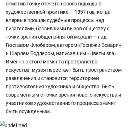
отметив точку отсчета нового подхода в
художественной практике — 1857 год, когда
впервые прошли судебные процессы над
писателями, бросившими вызов обществу с
точки зрения общепринятой морали — над
Гюставом Флобером, автором «Госпожи Бовари»,
и Шарлем Бодлером, написавшим «Цветы зла».
Именно с этого момента пространство
искусства, музея перестает быть пространством
развлечения и становится территорией
противостояния художника и общества. Быть
современным с точки зрения нового искусства и
участников художественного процесса значит
быть осужденным.