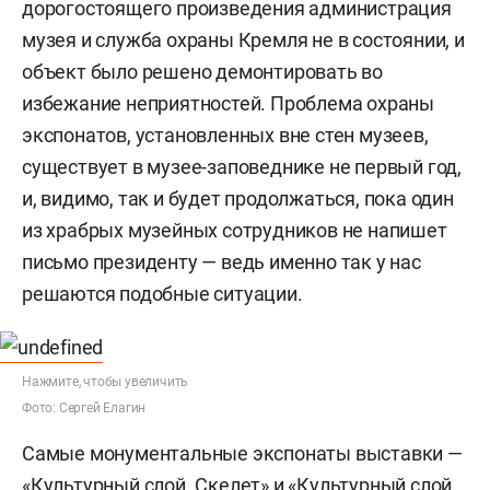
дорогостоящего произведения администрация
музея и служба охраны Кремля не в состоянии, и
объект было решено демонтировать во
избежание неприятностей. Проблема охраны
экспонатов, установленных вне стен музеев,
существует в музее-заповеднике не первый год,
и, видимо, так и будет продолжаться, пока один
из храбрых музейных сотрудников не напишет
письмо президенту — ведь именно так у нас
решаются подобные ситуации.
Нажмите, чтобы увеличить
Фото: Сергей Елагин
Самые монументальные экспонаты выставки —
«Культурный слой. Скелет» и «Культурный слой.