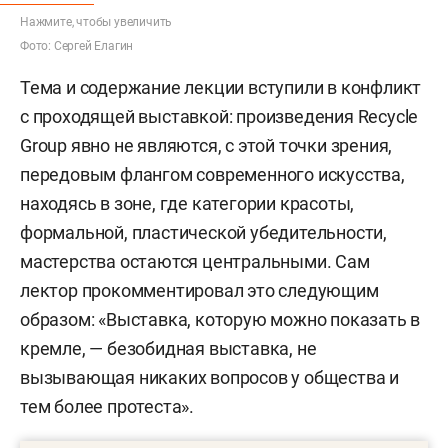
Нажмите, чтобы увеличить
Фото: Сергей Елагин
Тема и содержание лекции вступили в конфликт
с проходящей выставкой: произведения Recycle
Group явно не являются, с этой точки зрения,
передовым флангом современного искусства,
находясь в зоне, где категории красоты,
формальной, пластической убедительности,
мастерства остаются центральными. Сам
лектор прокомментировал это следующим
образом: «Выставка, которую можно показать в
кремле, — безобидная выставка, не
вызывающая никаких вопросов у общества и
тем более протеста».