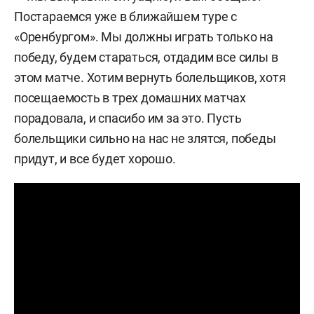
Постараемся уже в ближайшем туре с
«Оренбургом». Мы должны играть только на
победу, будем стараться, отдадим все силы в
этом матче. Хотим вернуть болельщиков, хотя
посещаемость в трех домашних матчах
порадовала, и спасибо им за это. Пусть
болельщики сильно на нас не злятся, победы
придут, и все будет хорошо.