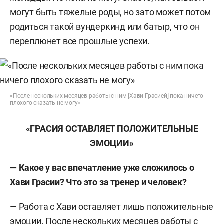
могут быть тяжелые роды, но зато может потом
родиться такой вундеркинд или батыр, что он
переплюнет все прошлые успехи.
«После нескольких месяцев работы с ним [Хави Грасией] пока ничего
плохого сказать не могу»
«ГРАСИЯ ОСТАВЛЯЕТ ПОЛОЖИТЕЛЬНЫЕ
ЭМОЦИИ»
— Какое у вас впечатление уже сложилось о
Хави Грасии? Что это за тренер и человек?
— Работа с Хави оставляет лишь положительные
эмоции. После нескольких месяцев работы с