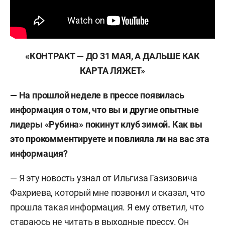
«КОНТРАКТ — ДО 31 МАЯ, А ДАЛЬШЕ КАК
КАРТА ЛЯЖЕТ»
— На прошлой неделе в прессе появилась
информация о том, что вы и другие опытные
лидеры «Рубина» покинут клуб зимой. Как вы
это прокомментируете и повлияла ли на вас эта
информация?
— Я эту новость узнал от Ильгиза Газизовича
Фахриева, который мне позвонил и сказал, что
прошла такая информация. Я ему ответил, что
стараюсь не читать в выходные прессу. Он