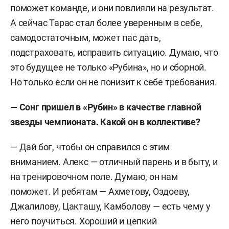
поможет команде, и они повлияли на результат.
А сейчас Тарас стал более уверенным в себе,
самодостаточным, может пас дать,
подстраховать, исправить ситуацию. Думаю, что
это будущее не только «Рубина», но и сборной.
Но только если он не понизит к себе требования.
— Сонг пришел в «Рубин» в качестве главной
звезды чемпионата. Какой он в коллективе?
— Дай бог, чтобы он справился с этим
вниманием. Алекс — отличный парень и в быту, и
на тренировочном поле. Думаю, он нам
поможет. И ребятам — Ахметову, Оздоеву,
Джалилову, Цакташу, Камболову — есть чему у
него поучиться. Хороший и цепкий