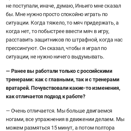
не поступали, иначе, думаю, Иньиго мне сказал
бы. Мне нужно просто спокойно играть по
ситуации. Когда тяжело, то мяч придержать, а
когда нет, то побыстрее ввести мяч в игру,
расставить защитников по штрафной, когда нас
прессингуют. Он сказал, чтобы я играл по
ситуации, не нужно ничего выдумывать.
— Ранее вы работали только с российскими
тренерами: как с главными, так и с тренерами
вратарей. Почувствовали какие-то изменения,
как отличается подход к работе?
— Очень отличается. Мы больше двигаемся
ногами, все упражнения в движении делаем. Мы
можем размяться 15 минут, а потом полтора