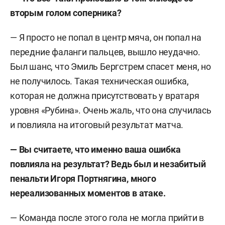
вторым голом соперника?
— Я просто не попал в центр мяча, он попал на
передние фаланги пальцев, вышло неудачно.
Был шанс, что Эмиль Бергстрем спасет меня, но
не получилось. Такая техническая ошибка,
которая не должна присутствовать у вратаря
уровня «Рубина». Очень жаль, что она случилась
и повлияла на итоговый результат матча.
— Вы считаете, что именно ваша ошибка
повлияла на результат? Ведь был и незабитый
пенальти Игоря Портнягина, много
нереализованных моментов в атаке.
— Команда после этого гола не могла прийти в