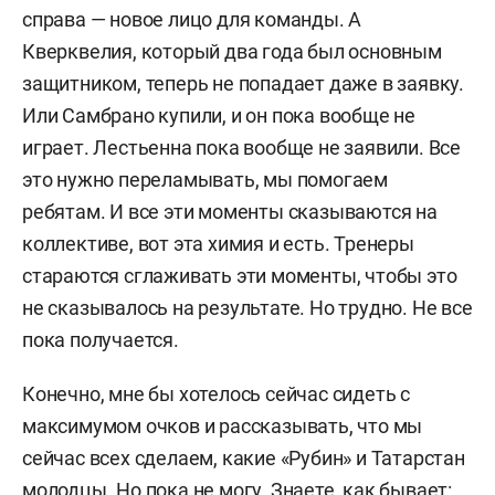
справа — новое лицо для команды. А
Кверквелия, который два года был основным
защитником, теперь не попадает даже в заявку.
Или Самбрано купили, и он пока вообще не
играет. Лестьенна пока вообще не заявили. Все
это нужно переламывать, мы помогаем
ребятам. И все эти моменты сказываются на
коллективе, вот эта химия и есть. Тренеры
стараются сглаживать эти моменты, чтобы это
не сказывалось на результате. Но трудно. Не все
пока получается.
Конечно, мне бы хотелось сейчас сидеть с
максимумом очков и рассказывать, что мы
сейчас всех сделаем, какие «Рубин» и Татарстан
молодцы. Но пока не могу. Знаете, как бывает: