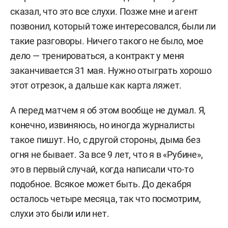
сказал, что это все слухи. Позже мне и агент
позвонил, который тоже интересовался, были ли
такие разговоры. Ничего такого не было, мое
дело — тренироваться, а контракт у меня
заканчивается 31 мая. Нужно отыграть хорошо
этот отрезок, а дальше как карта ляжет.
А перед матчем я об этом вообще не думал. Я,
конечно, извиняюсь, но иногда журналисты
такое пишут. Но, с другой стороны, дыма без
огня не бывает. За все 9 лет, что я в «Рубине»,
это в первый случай, когда написали что-то
подобное. Всякое может быть. До декабря
осталось четыре месяца, так что посмотрим,
слухи это были или нет.