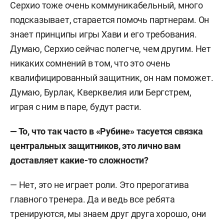
Серхио тоже очень коммуникабельный, много
подсказывает, старается помочь партнерам. Он
знает принципы игры Хави и его требования.
Думаю, Серхио сейчас полегче, чем другим. Нет
никаких сомнений в том, что это очень
квалифицированный защитник, он нам поможет.
Думаю, Бурлак, Кверквелия или Бергстрем,
играя с ним в паре, будут расти.
— То, что так часто в «Рубине» тасуется связка
центральных защитников, это лично вам
доставляет какие-то сложности?
— Нет, это не играет роли. Это прерогатива
главного тренера. Да и ведь все ребята
тренируются, мы знаем друг друга хорошо, они