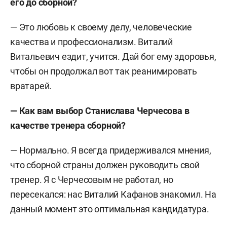
его до сборной?
— Это любовь к своему делу, человеческие
качества и профессионализм. Виталий
Витальевич ездит, учится. Дай бог ему здоровья,
чтобы он продолжал вот так реанимировать
вратарей.
— Как вам выбор Станислава Черчесова в
качестве тренера сборной?
— Нормально. Я всегда придерживался мнения,
что сборной страны должен руководить свой
тренер. Я с Черчесовым не работал, но
пересекался: нас Виталий Кафанов знакомил. На
данный момент это оптимальная кандидатура.