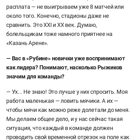
расплата — не выигрываем уже 8 матчей или
около того. Конечно, стадионы даже не
сравнить. Это XXI и XX век. Думаю,
болельщикам тоже намного приятнее на
«Казань Арене».
— Вас в «Рубине» новички уже воспринимают
как лидера? Понимают, насколько Рыжиков
значим для команды?
— Ух... Не знаю! Это лучше у них спросить. Моя
работа маленькая — ловить мячики. А их —
чтобы мячи как можно реже долетали до меня.
Мы делаем общее дело, и у нас сейчас такая
ситуация, что каждый в команде должен
проводить свой временной отрезок на поле как