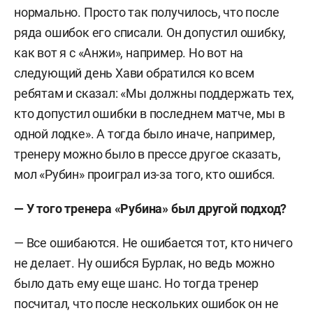
нормально. Просто так получилось, что после
ряда ошибок его списали. Он допустил ошибку,
как вот я с «Анжи», например. Но вот на
следующий день Хави обратился ко всем
ребятам и сказал: «Мы должны поддержать тех,
кто допустил ошибки в последнем матче, мы в
одной лодке». А тогда было иначе, например,
тренеру можно было в прессе другое сказать,
мол «Рубин» проиграл из-за того, кто ошибся.
— У того тренера «Рубина» был другой подход?
— Все ошибаются. Не ошибается тот, кто ничего
не делает. Ну ошибся Бурлак, но ведь можно
было дать ему еще шанс. Но тогда тренер
посчитал, что после нескольких ошибок он не