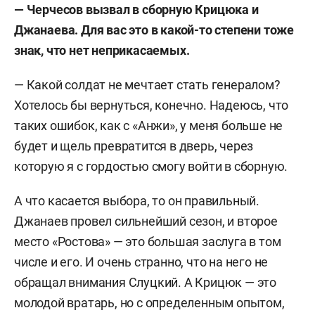
— Черчесов вызвал в сборную Крицюка и
Джанаева. Для вас это в какой-то степени тоже
знак, что нет неприкасаемых.
— Какой солдат не мечтает стать генералом?
Хотелось бы вернуться, конечно. Надеюсь, что
таких ошибок, как с «Анжи», у меня больше не
будет и щель превратится в дверь, через
которую я с гордостью смогу войти в сборную.
А что касается выбора, то он правильный.
Джанаев провел сильнейший сезон, и второе
место «Ростова» — это большая заслуга в том
числе и его. И очень странно, что на него не
обращал внимания Слуцкий. А Крицюк — это
молодой вратарь, но с определенным опытом,