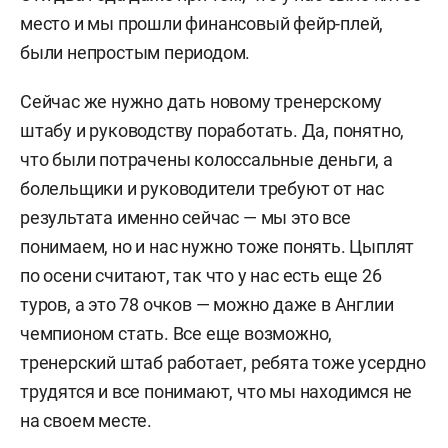
место и мы прошли финансовый фейр-плей,
были непростым периодом.
Сейчас же нужно дать новому тренерскому
штабу и руководству поработать. Да, понятно,
что были потрачены колоссальные деньги, а
болельщики и руководители требуют от нас
результата именно сейчас — мы это все
понимаем, но и нас нужно тоже понять. Цыплят
по осени считают, так что у нас есть еще 26
туров, а это 78 очков — можно даже в Англии
чемпионом стать. Все еще возможно,
тренерский штаб работает, ребята тоже усердно
трудятся и все понимают, что мы находимся не
на своем месте.