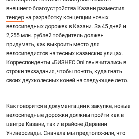
внешнего благоустройства Казани разместил
тендер
на разработку концепции новых
велосипедных дорожек в Казани. За 45 дней и
2,255 млн. рублей победитель должен
придумать, как выкроить место для
велосипедистов на тесных казанских улицах.
Корреспонденты «БИЗНЕС Online» вчитались в
строки техзадания, чтобы понять, куда гнать
своих двухколесных коней на следующее лето.
Как говорится в документации к закупке, новые
велосипедные дорожки должны пройти как в
центре Казани, так и в районе Деревни
Универсиады. Сначала мы предположили, что