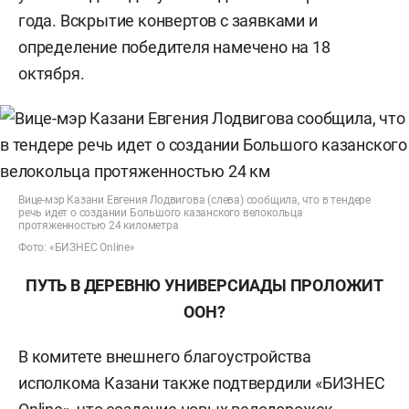
года. Вскрытие конвертов с заявками и
определение победителя намечено на 18
октября.
Вице-мэр Казани Евгения Лодвигова (слева) сообщила, что в тендере
речь идет о создании Большого казанского велокольца
протяженностью 24 километра
Фото: «БИЗНЕС Online»
ПУТЬ В ДЕРЕВНЮ УНИВЕРСИАДЫ ПРОЛОЖИТ
ООН?
В комитете внешнего благоустройства
исполкома Казани также подтвердили «БИЗНЕС