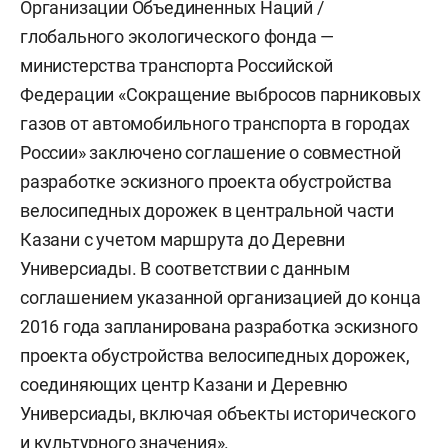
Организации Объединенных Наций /
глобального экологического фонда —
министерства транспорта Российской
Федерации «Сокращение выбросов парниковых
газов от автомобильного транспорта в городах
России» заключено соглашение о совместной
разработке эскизного проекта обустройства
велосипедных дорожек в центральной части
Казани с учетом маршрута до Деревни
Универсиады. В соответствии с данным
соглашением указанной организацией до конца
2016 года запланирована разработка эскизного
проекта обустройства велосипедных дорожек,
соединяющих центр Казани и Деревню
Универсиады, включая объекты исторического
и культурного значения».