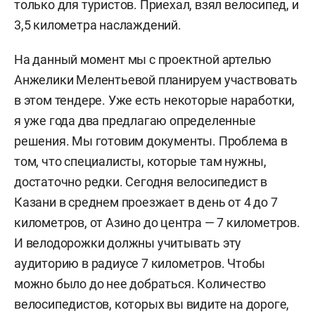
только для туристов. Приехал, взял велосипед, и
3,5 километра наслаждений.
На данный момент мы с проектной артелью
Анжелики Мелентьевой планируем участвовать
в этом тендере. Уже есть некоторые наработки,
я уже года два предлагаю определенные
решения. Мы готовим документы. Проблема в
том, что специалисты, которые там нужны,
достаточно редки. Сегодня велосипедист в
Казани в среднем проезжает в день от 4 до 7
километров, от Азино до центра — 7 километров.
И велодорожки должны учитывать эту
аудиторию в радиусе 7 километров. Чтобы
можно было до нее добраться. Количество
велосипедистов, которых вы видите на дороге,