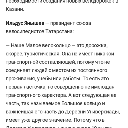
необходимости создания новых велодорожек в
Казани.
Ильдус Янышев
— президент союза
велосипедистов Татарстана:
— Наше Малое велокольцо — это дорожка,
скорее, туристическая. Она не имеет никакой
транспортной составляющей, потому что не
соединяет людей с местом их постоянного
проживания, учебы или работы. То есть это
первая ласточка, но совершенно не имеющая
транспортного характера. А вот следующая ее
часть, так называемое Большое кольцо и
важнейшая его часть до Деревни Универсиады,
имеет уже другое значение. Потому что в