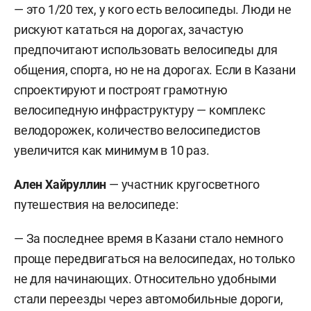
— это 1/20 тех, у кого есть велосипеды. Люди не
рискуют кататься на дорогах, зачастую
предпочитают использовать велосипеды для
общения, спорта, но не на дорогах. Если в Казани
спроектируют и построят грамотную
велосипедную инфраструктуру — комплекс
велодорожек, количество велосипедистов
увеличится как минимум в 10 раз.
Ален Хайруллин
— участник кругосветного
путешествия на велосипеде:
— За последнее время в Казани стало немного
проще передвигаться на велосипедах, но только
не для начинающих. Относительно удобными
стали переезды через автомобильные дороги,