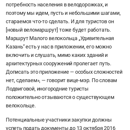
потребность населения в велодорожках, и
поэтому мы идем, пусть и небольшими шагами,
стараемся что-то сделать. И для туристов он
[новый веломаршрут] тоже будет работать.
Маршрут Малого велокольца „Удивительная
Казань“ есть у нас в приложении, его можно
включить и слушать, мимо каких зданий и
архитектурных сооружений пролегает путь.
Дописать это приложение — особых сложностей
нет, сделаем», — говорит вице-мэр. По словам
Лодвиговой, иногородние туристы
положительно отзываются о существующем
велокольце.
Потенциальные участники закупки должны
успеть подать документы до 13 октября 2016