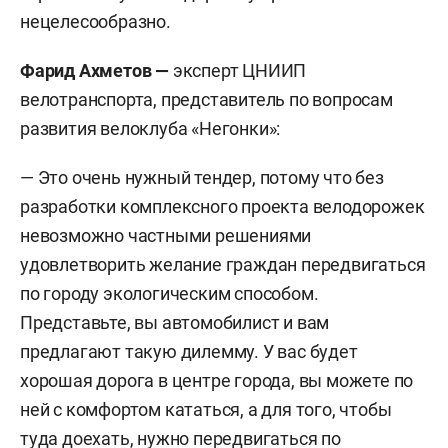
нецелесообразно.
Фарид Ахметов —
эксперт ЦНИИП
велотранспорта, представитель по вопросам
развития велоклуба «Негонки»:
— Это очень нужный тендер, потому что без
разработки комплексного проекта велодорожек
невозможно частными решениями
удовлетворить желание граждан передвигаться
по городу экологическим способом.
Представьте, вы автомобилист и вам
предлагают такую дилемму. У вас будет
хорошая дорога в центре города, вы можете по
ней с комфортом кататься, а для того, чтобы
туда доехать, нужно передвигаться по