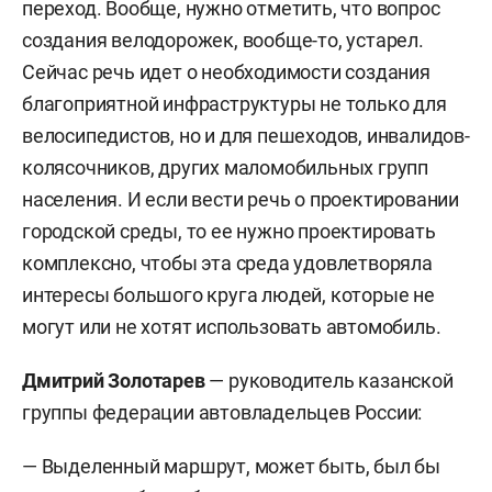
переход. Вообще, нужно отметить, что вопрос
создания велодорожек, вообще-то, устарел.
Сейчас речь идет о необходимости создания
благоприятной инфраструктуры не только для
велосипедистов, но и для пешеходов, инвалидов-
колясочников, других маломобильных групп
населения. И если вести речь о проектировании
городской среды, то ее нужно проектировать
комплексно, чтобы эта среда удовлетворяла
интересы большого круга людей, которые не
могут или не хотят использовать автомобиль.
Дмитрий Золотарев
— руководитель казанской
группы федерации автовладельцев России:
— Выделенный маршрут, может быть, был бы