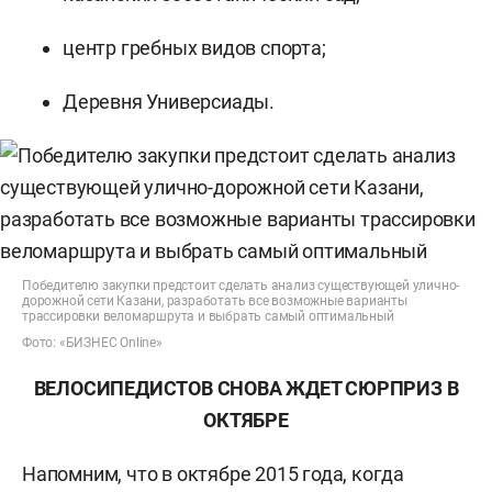
центр гребных видов спорта;
Деревня Универсиады.
Победителю закупки предстоит сделать анализ существующей улично-
дорожной сети Казани, разработать все возможные варианты
трассировки веломаршрута и выбрать самый оптимальный
Фото: «БИЗНЕС Online»
ВЕЛОСИПЕДИСТОВ СНОВА ЖДЕТ СЮРПРИЗ В
ОКТЯБРЕ
Напомним, что в октябре 2015 года, когда