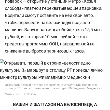
подарок — открытие у станции метро «Козья
слобода» платной перехватывающей парковки.
Водители смогут оставить на ней свои авто,
чтобы пересесть на велосипеды под залог
машины. Запуск паркинга
обойдется
в 15,5 млн.
рублей, из которых 10 млн. рублей — это
средства программы ООН, направленной на
снижение выбросов парниковых газов.
Открывать первый в стране «велосипедно-культурный» маршрут в
столицу РТ приехал лично министр культуры РФ Владимир Мединский
Фото: «БИЗНЕС Online»
ВАФИН И ФАТТАХОВ НА ВЕЛОСИПЕДЕ, А