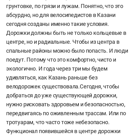
грунтовке, по грязи и лужам. Понятно, что это
абсурдно, но для велосипедистов в Казани
сегодня созданы именно такие условия.
Дорожки должны быть не только кольцевые в
центре, но и радиальные. Чтобы из центра в
спальные районы можно было попасть. И люди
поедут. Потому что это комфортно, чисто и
экологично. И года через три мы будем
удивляться, как Казань раньше без
велодорожек существовала.Сегодня, чтобы
добраться до уже существующей дорожки,
нужно рисковать здоровьем и безопасностью,
передвигаясь по оживленным трассам. Или по
тротуарам, что часто тоже небезопасно.
Функционал появившейся в центре дорожки