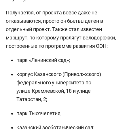
Получается, от проекта вовсе даже не
отказываются, просто он был выделен в
отдельный проект. Также стал известен
маршрут, по которому пролягут велодорожки,
построенные по программе развития ООН:
парк «Ленинский сад»;
корпус Казанского (Приволжского)
федерального университета по
улице Кремлевской, 18 и улице
Татарстан, 2;
парк Тысячелетия;
казанский зооботанический сад;