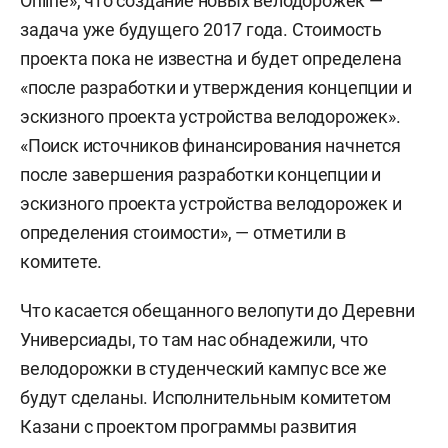
Online», что создание новых велодорожек —
задача уже будущего 2017 года. Стоимость
проекта пока не известна и будет определена
«после разработки и утверждения концепции и
эскизного проекта устройства велодорожек».
«Поиск источников финансирования начнется
после завершения разработки концепции и
эскизного проекта устройства велодорожек и
определения стоимости», — отметили в
комитете.
Что касается обещанного велопути до Деревни
Универсиады, то там нас обнадежили, что
велодорожки в студенческий кампус все же
будут сделаны. Исполнительным комитетом
Казани с проектом программы развития