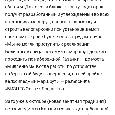
сбыться. Даже если ближе к концу года город
получит разработанный и утвержденный во всех
инстанциях маршрут, наносить разметку и
строить велопарковки при установившемся
снежном покрове будет явно затруднительно.
«Мы не могли приступить к реализации
Большого кольца, потому что маршрут должен
проходить по набережной Казанки — до моста
«Миллениум». Когда работы по устройству
набережной будут завершены, по ней пройдет
велосипедный маршрут», — разъяснила
«БИЗНЕС Online» Лодвигова.
Зато уже в октябре (новая занятная традиция!)
велосипедистов Казани все же ждет небольшой