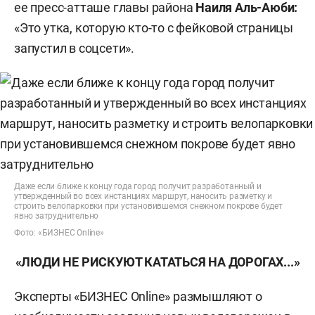
ее пресс-атташе главы района
Наиля Аль-Аюби:
«Это утка, которую кто-то с фейковой страницы
запустил в соцсети».
Даже если ближе к концу года город получит разработанный и
утвержденный во всех инстанциях маршрут, наносить разметку и
строить велопарковки при установившемся снежном покрове будет
явно затруднительно
Фото: «БИЗНЕС Online»
«ЛЮДИ НЕ РИСКУЮТ КАТАТЬСЯ НА ДОРОГАХ...»
Эксперты «БИЗНЕС Online» размышляют о