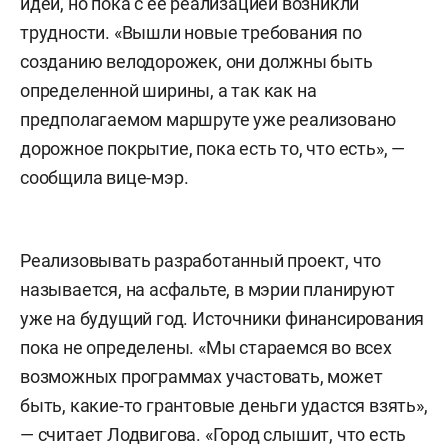
идеи, но пока с ее реализацией возникли
трудности. «Вышли новые требования по
созданию велодорожек, они должны быть
определенной ширины, а так как на
предполагаемом маршруте уже реализовано
дорожное покрытие, пока есть то, что есть», —
сообщила вице-мэр.
Реализовывать разработанный проект, что
называется, на асфальте, в мэрии планируют
уже на будущий год. Источники финансирования
пока не определены. «Мы стараемся во всех
возможных программах участовать, может
быть, какие-то грантовые деньги удастся взять»,
— считает Лодвигова. «Город слышит, что есть