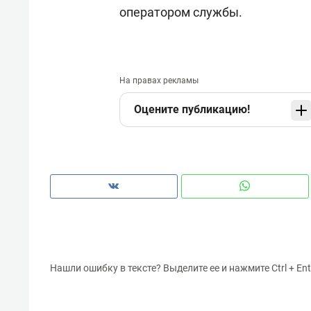
оператором службы.
На правах рекламы
Оцените публикацию!
Нашли ошибку в тексте? Выделите ее и нажмите Ctrl + Ent