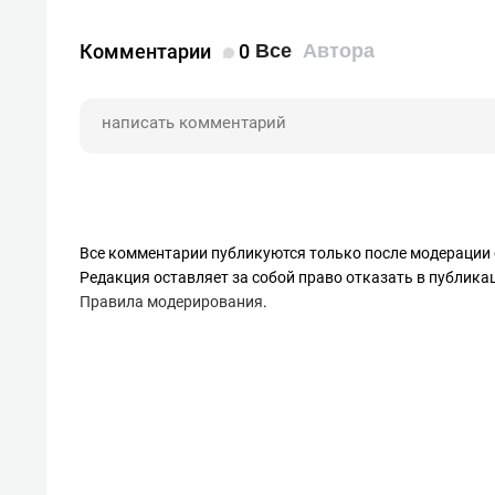
Комментарии
0
Все
Автора
Все комментарии публикуются только после модерации 
Редакция оставляет за собой право отказать в публик
Правила модерирования
.