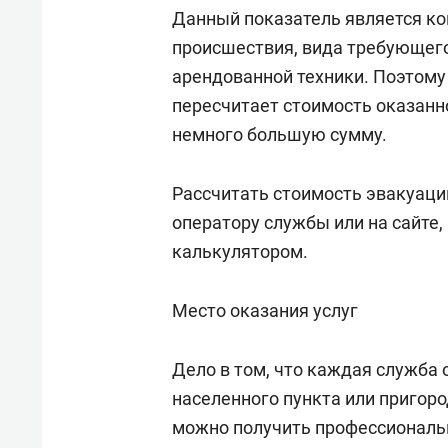
Данный показатель является ко
происшествия, вида требующего
арендованной техники. Поэтому 
пересчитает стоимость оказанно
немного большую сумму.
Рассчитать стоимость эвакуаци
оператору службы или на сайте
калькулятором.
Место оказания услуг
Дело в том, что каждая служба
населенного пункта или пригоро
можно получить профессиональ