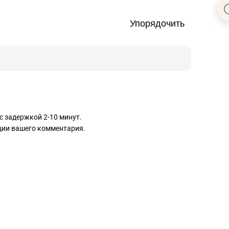
Упорядочить
с задержкой 2-10 минут.
ации вашего комментария.