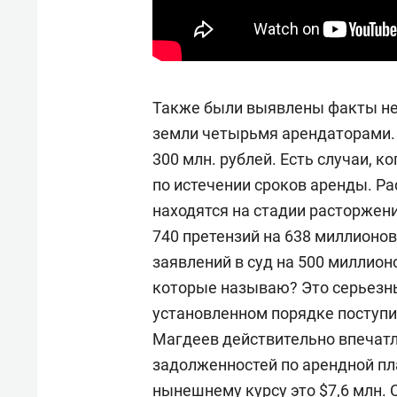
Также были выявлены факты не
земли четырьмя арендаторами. 
300 млн. рублей. Есть случаи, 
по истечении сроков аренды. Ра
находятся на стадии расторжени
740 претензий на 638 миллионов
заявлений в суд на 500 миллион
которые называю? Это серьезн
установленном порядке поступи
Магдеев действительно впечат
задолженностей по арендной плат
нынешнему курсу это $7,6 млн. 