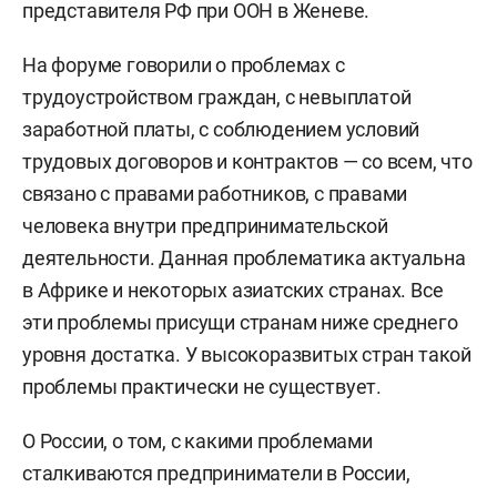
представителя РФ при ООН в Женеве.
На форуме говорили о проблемах с
трудоустройством граждан, с невыплатой
заработной платы, с соблюдением условий
трудовых договоров и контрактов — со всем, что
связано с правами работников, с правами
человека внутри предпринимательской
деятельности. Данная проблематика актуальна
в Африке и некоторых азиатских странах. Все
эти проблемы присущи странам ниже среднего
уровня достатка. У высокоразвитых стран такой
проблемы практически не существует.
О России, о том, с какими проблемами
сталкиваются предприниматели в России,