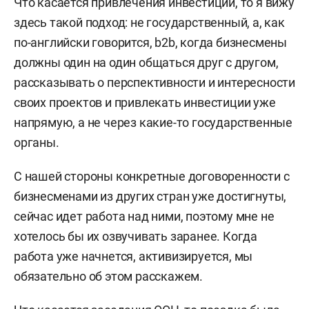
Что касается привлечения инвестиций, то я вижу
здесь такой подход: не государственный, а, как
по-английски говорится, b2b, когда бизнесмены
должны один на один общаться друг с другом,
рассказывать о перспективности и интересности
своих проектов и привлекать инвестиции уже
напрямую, а не через какие-то государственные
органы.
С нашей стороны конкретные договоренности с
бизнесменами из других стран уже достигнуты,
сейчас идет работа над ними, поэтому мне не
хотелось бы их озвучивать заранее. Когда
работа уже начнется, активизируется, мы
обязательно об этом расскажем.