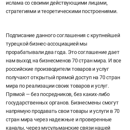
ислама со своими действующими лицами,
стратегиями и теоретическими построениями.
Подписание данного соглашения с крупнейшей
турецкой бизнес-ассоциацией мы
прорабатывали два года. Это соглашение дает
нам выход на бизнесменов 70 стран мира. И все
российские производители товаров и услуг
получают открытый прямой доступ на 70 стран
мира по реализации своих товаров и услуг.
Прямой — без посредников, без каких-либо
государственных органов. Бизнесмены смогут
напрямую продавать свои товары и услуги в 70
стран мира через надежные и проверенные
каналы, через мусульманские связи нашей