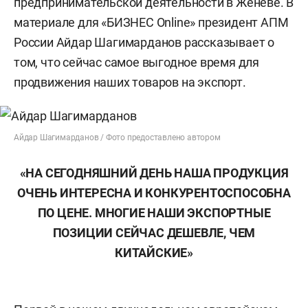
предпринимательской деятельности в Женеве. В
материале для «БИЗНЕС Online» президент АПМ
России Айдар Шагимарданов рассказывает о
том, что сейчас самое выгодное время для
продвижения наших товаров на экспорт.
Айдар Шагимарданов / Фото предоставлено автором
«НА СЕГОДНЯШНИЙ ДЕНЬ НАША ПРОДУКЦИЯ
ОЧЕНЬ ИНТЕРЕСНА И КОНКУРЕНТОСПОСОБНА
ПО ЦЕНЕ. МНОГИЕ НАШИ ЭКСПОРТНЫЕ
ПОЗИЦИИ СЕЙЧАС ДЕШЕВЛЕ, ЧЕМ
КИТАЙСКИЕ»