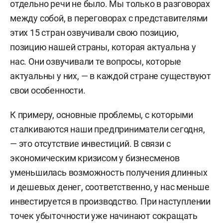
отдельно речи не было. Мы только в разговорах
между собой, в переговорах с представителями
этих 15 стран озвучивали свою позицию,
позицию нашей страны, которая актуальна у
нас. Они озвучивали те вопросы, которые
актуальны у них, — в каждой стране существуют
свои особенности.
К примеру, основные проблемы, с которыми
сталкиваются наши предприниматели сегодня,
— это отсутствие инвестиций. В связи с
экономическим кризисом у бизнесменов
уменьшилась возможность получения длинных
и дешевых денег, соответственно, у нас меньше
инвестируется в производство. При наступлении
точек убыточности уже начинают сокращать