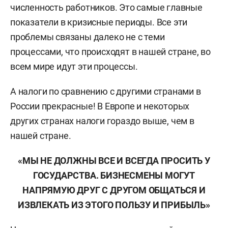
численность работников. Это самые главные
показатели в кризисные периоды. Все эти
проблемы связаны далеко не с теми
процессами, что происходят в нашей стране, во
всем мире идут эти процессы.
А налоги по сравнению с другими странами в
России прекрасные! В Европе и некоторых
других странах налоги гораздо выше, чем в
нашей стране.
«МЫ НЕ ДОЛЖНЫ ВСЕ И ВСЕГДА ПРОСИТЬ У
ГОСУДАРСТВА. БИЗНЕСМЕНЫ МОГУТ
НАПРЯМУЮ ДРУГ С ДРУГОМ ОБЩАТЬСЯ И
ИЗВЛЕКАТЬ ИЗ ЭТОГО ПОЛЬЗУ И ПРИБЫЛЬ»