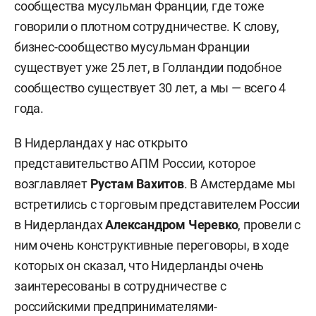
сообщества мусульман Франции, где тоже
говорили о плотном сотрудничестве. К слову,
бизнес-сообщество мусульман Франции
существует уже 25 лет, в Голландии подобное
сообщество существует 30 лет, а мы — всего 4
года.
В Нидерландах у нас открыто
представительство АПМ России, которое
возглавляет
Рустам Вахитов
. В Амстердаме мы
встретились с торговым представителем России
в Нидерландах
Александром Черевко
, провели с
ним очень конструктивные переговоры, в ходе
которых он сказал, что Нидерланды очень
заинтересованы в сотрудничестве с
российскими предпринимателями-