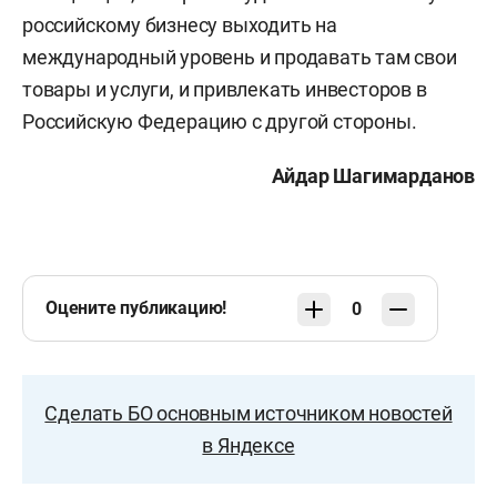
российскому бизнесу выходить на
международный уровень и продавать там свои
товары и услуги, и привлекать инвесторов в
Российскую Федерацию с другой стороны.
Айдар Шагимарданов
Оцените публикацию!
0
Сделать БО основным источником новостей
в Яндексе