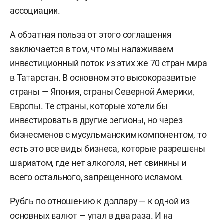
ассоциации.
А обратная польза от этого соглашения
заключается в том, что мы налаживаем
инвестиционный поток из этих же 70 стран мира
в Татарстан. В основном это высокоразвитые
страны — Япония, страны Северной Америки,
Европы. Те страны, которые хотели бы
инвестировать в другие регионы, но через
бизнесменов с мусульманским компонентом, то
есть это все виды бизнеса, которые разрешены
шариатом, где нет алкоголя, нет свинины и
всего остального, запрещенного исламом.
Рубль по отношению к доллару — к одной из
основных валют — упал в два раза. И на