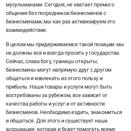
мусульманами. Сегодня, не хватает прямого
общения без посредников бизнесменов с
бизнесменами, мы как раз активизируем это
взаимодействие.
В целом мы придерживаемся такой позиции: мы
не должны все и всегда просить у государства.
Сейчас, слава богу, границы открыты,
бизнесмены могут напрямую друг с другом
общаться и извлекать из этого пользу и
прибыль. Наши товары и услуги могут быть
востребованы за рубежом, все зависит от
качества работы и услуг и от активности
бизнесменов. Необходимо ездить, знакомиться
и общаться. Для этого и существует наша
ассоциация, которая и будет помогать всему