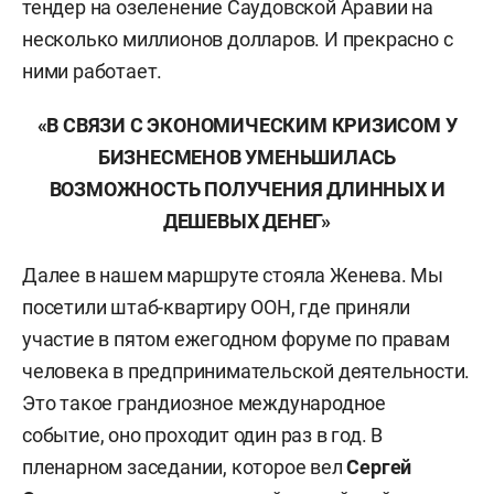
тендер на озеленение Саудовской Аравии на
несколько миллионов долларов. И прекрасно с
ними работает.
«В СВЯЗИ С ЭКОНОМИЧЕСКИМ КРИЗИСОМ У
БИЗНЕСМЕНОВ УМЕНЬШИЛАСЬ
ВОЗМОЖНОСТЬ ПОЛУЧЕНИЯ ДЛИННЫХ И
ДЕШЕВЫХ ДЕНЕГ»
Далее в нашем маршруте стояла Женева. Мы
посетили штаб-квартиру ООН, где приняли
участие в пятом ежегодном форуме по правам
человека в предпринимательской деятельности.
Это такое грандиозное международное
событие, оно проходит один раз в год. В
пленарном заседании, которое вел
Сергей