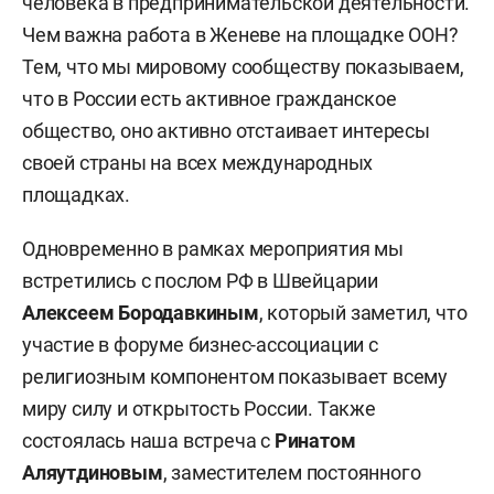
человека в предпринимательской деятельности.
Чем важна работа в Женеве на площадке ООН?
Тем, что мы мировому сообществу показываем,
что в России есть активное гражданское
общество, оно активно отстаивает интересы
своей страны на всех международных
площадках.
Одновременно в рамках мероприятия мы
встретились с послом РФ в Швейцарии
Алексеем Бородавкиным
, который заметил, что
участие в форуме бизнес-ассоциации с
религиозным компонентом показывает всему
миру силу и открытость России. Также
состоялась наша встреча с
Ринатом
Аляутдиновым
, заместителем постоянного