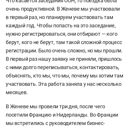
Что касается заседания ООН, то поездка была
очень продуктивной. В Женеве мы участвовали
в первый раз, но планируем участвовать там
каждый год. Чтобы попасть на это заседание,
нужно регистрироваться, они отбирают — кого
берут, кого не берут, там такой сложной процесс
регистрации. Было очень сложно, но мы прошли.
В первый раз нашу заявку не приняли, пришлось
с ними долго переписываться, контактировать,
объяснять, кто мы, что мы, почему мы хотим там
участвовать. Эта работа заняла у нас несколько
месяцев.
В Женеве мы провели три дня, после чего
посетили Францию и Нидерланды. Во Франции
мы встретились с руководителем бизнес-