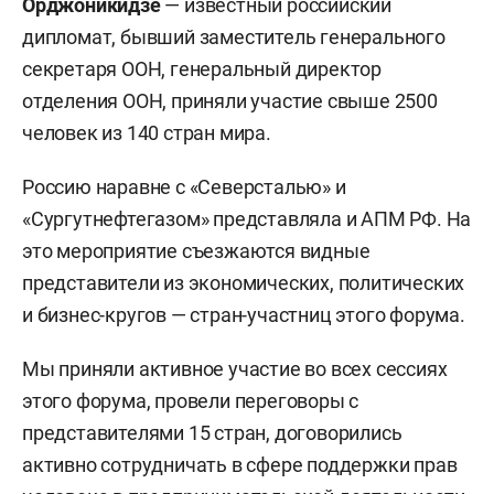
Орджоникидзе
— известный российский
дипломат, бывший заместитель генерального
секретаря ООН, генеральный директор
отделения ООН, приняли участие свыше 2500
человек из 140 стран мира.
Россию наравне с «Северсталью» и
«Сургутнефтегазом» представляла и АПМ РФ. На
это мероприятие съезжаются видные
представители из экономических, политических
и бизнес-кругов — стран-участниц этого форума.
Мы приняли активное участие во всех сессиях
этого форума, провели переговоры с
представителями 15 стран, договорились
активно сотрудничать в сфере поддержки прав