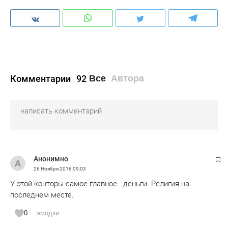
Комментарии
92
Все
Автора
Анонимно
26 Ноября 2016
09:03
У этой конторы самое главное - деньги. Религия на
последнем месте.
0
эмодзи