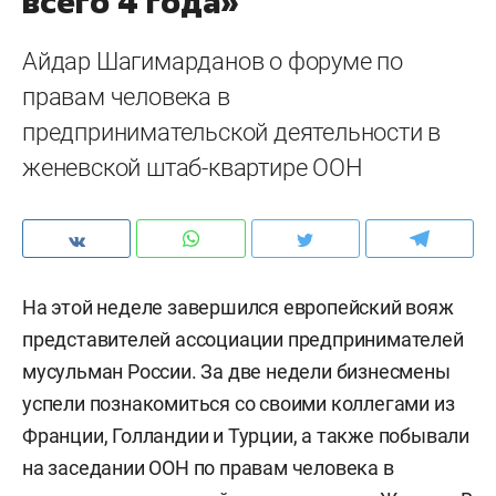
всего 4 года»
Айдар Шагимарданов о форуме по
правам человека в
предпринимательской деятельности в
женевской штаб-квартире ООН
На этой неделе завершился европейский вояж
представителей ассоциации предпринимателей
мусульман России. За две недели бизнесмены
успели познакомиться со своими коллегами из
Франции, Голландии и Турции, а также побывали
на заседании ООН по правам человека в