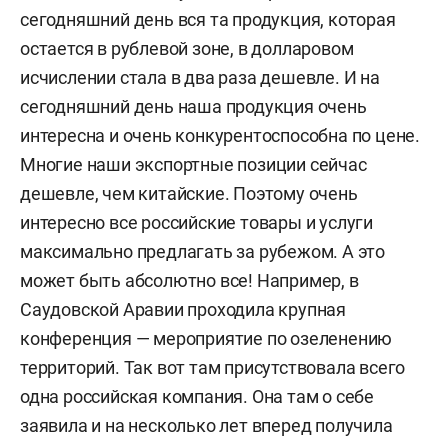
сегодняшний день вся та продукция, которая
остается в рублевой зоне, в долларовом
исчислении стала в два раза дешевле. И на
сегодняшний день наша продукция очень
интересна и очень конкурентоспособна по цене.
Многие наши экспортные позиции сейчас
дешевле, чем китайские. Поэтому очень
интересно все российские товары и услуги
максимально предлагать за рубежом. А это
может быть абсолютно все! Например, в
Саудовской Аравии проходила крупная
конференция — мероприятие по озеленению
территорий. Так вот там присутствовала всего
одна российская компания. Она там о себе
заявила и на несколько лет вперед получила