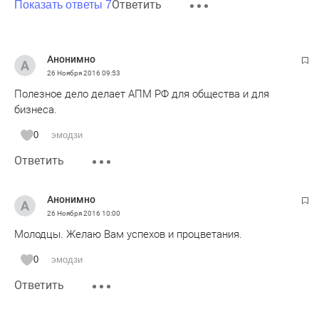
Ответить
Показать ответы 7
Анонимно
26 Ноября 2016
09:53
Полезное дело делает АПМ РФ для общества и для
бизнеса.
0
эмодзи
Ответить
Анонимно
26 Ноября 2016
10:00
Молодцы. Желаю Вам успехов и процветания.
0
эмодзи
Ответить