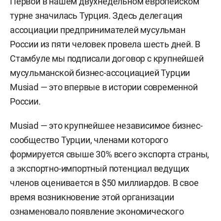
Первой в нашем двухнедельном европейском
турне значилась Турция. Здесь делегация
ассоциации предпринимателей мусульман
России из пяти человек провела шесть дней. В
Стамбуле мы подписали договор с крупнейшей
мусульманской бизнес-ассоциацией Турции
Musiad — это впервые в истории современной
России.
Musiad — это крупнейшее независимое бизнес-
сообщество Турции, членами которого
формируется свыше 30% всего экспорта страны,
а экспортно-импортный потенциал ведущих
членов оценивается в $50 миллиардов. В свое
время возникновение этой организации
ознаменовало появление экономического