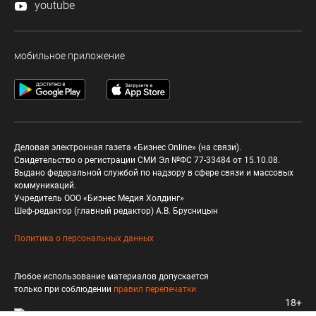
youtube
мобильное приложение
Деловая электронная газета «Бизнес Online» (на связи).
Свидетельство о регистрации СМИ Эл №ФС 77-33484 от 15.10.08.
Выдано федеральной службой по надзору в сфере связи и массовых
коммуникаций.
Учредитель ООО «Бизнес Медия Холдинг»
Шеф-редактор (главный редактор) А.В. Брусницын
Политика о персональных данных
Любое использование материалов допускается
только при соблюдении
правил перепечатки
18+