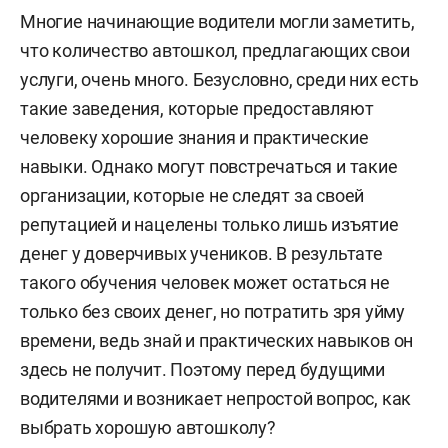
Многие начинающие водители могли заметить,
что количество автошкол, предлагающих свои
услуги, очень много. Безусловно, среди них есть
такие заведения, которые предоставляют
человеку хорошие знания и практические
навыки. Однако могут повстречаться и такие
организации, которые не следят за своей
репутацией и нацелены только лишь изъятие
денег у доверчивых учеников. В результате
такого обучения человек может остаться не
только без своих денег, но потратить зря уйму
времени, ведь знай и практических навыков он
здесь не получит. Поэтому перед будущими
водителями и возникает непростой вопрос, как
выбрать хорошую автошколу?