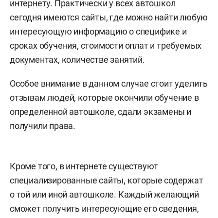
интернету. Практически у всех автошкол
сегодня имеются сайты, где можно найти любую
интересующую информацию о специфике и
сроках обучения, стоимости оплат и требуемых
документах, количестве занятий.
Особое внимание в данном случае стоит уделить
отзывам людей, которые окончили обучение в
определенной автошколе, сдали экзамены и
получили права.
Кроме того, в интернете существуют
специализированные сайты, которые содержат
о той или иной автошколе. Каждый желающий
сможет получить интересующие его сведения,