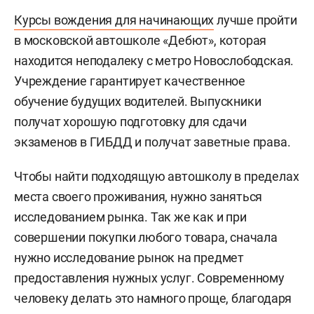
Курсы вождения для начинающих
лучше пройти
в московской автошколе «Дебют», которая
находится неподалеку с метро Новослободская.
Учреждение гарантирует качественное
обучение будущих водителей. Выпускники
получат хорошую подготовку для сдачи
экзаменов в ГИБДД и получат заветные права.
Чтобы найти подходящую автошколу в пределах
места своего проживания, нужно заняться
исследованием рынка. Так же как и при
совершении покупки любого товара, сначала
нужно исследование рынок на предмет
предоставления нужных услуг. Современному
человеку делать это намного проще, благодаря