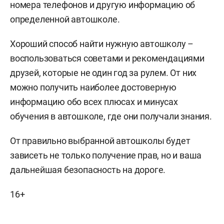
номера телефонов и другую информацию об
определенной автошколе.
Хороший способ найти нужную автошколу –
воспользоваться советами и рекомендациями
друзей, которые не один год за рулем. От них
можно получить наиболее достоверную
информацию обо всех плюсах и минусах
обучения в автошколе, где они получали знания.
От правильно выбранной автошколы будет
зависеть не только получение прав, но и ваша
дальнейшая безопасность на дороге.
16+