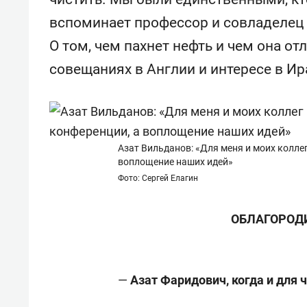
вспоминает профессор и совладелец
О том, чем пахнет нефть и чем она от
совещаниях в Англии и интересе в Ир
Азат Вильданов: «Для меня и моих коллег
воплощение наших идей»
Фото: Сергей Елагин
ОБЛАГОРОД
—
Азат Фаридович, когда и для