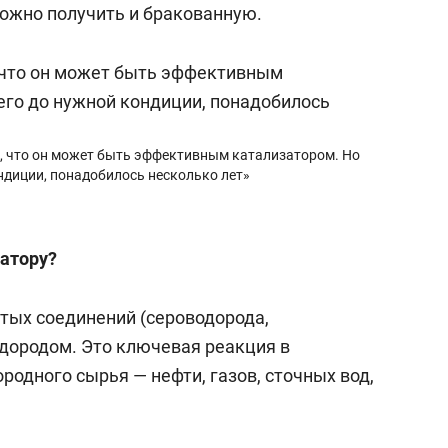
ожно получить и бракованную.
, что он может быть эффективным катализатором. Но
ондиции, понадобилось несколько лет»
затору?
стых соединений (сероводорода,
дородом. Это ключевая реакция в
родного сырья — нефти, газов, сточных вод,