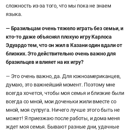
сложность из-за того, что мы пока не знаем
языка.
— Бразильцам очень тяжело играть без семьи, и
кто-то даже объяснял плохую игру Карлоса
Эдуардо тем, что он жил в Казани один вдали от
близких. Это действительно очень важно для
бразильцев и влияет на их игру?
— Это очень важно, да. Для южноамериканцев,
думаю, это важнейший момент. Поэтому мне
всегда хочется, чтобы моя семья и близкие были
всегда со мной, мои доченьки жили вместе со
мной, моя супруга. Ничего лучше этого быть не
может! Я приезжаю после работы, и дома меня
ждет моя семья. Бывают разные дни, удачные