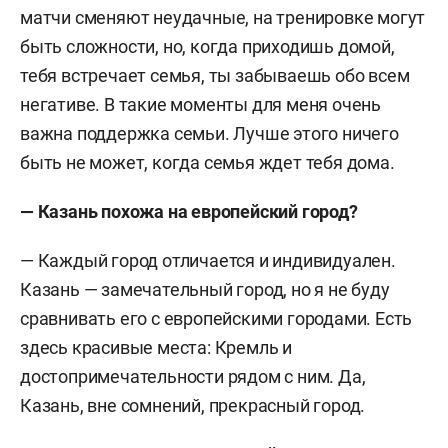
матчи сменяют неудачные, на тренировке могут
быть сложности, но, когда приходишь домой,
тебя встречает семья, ты забываешь обо всем
негативе. В такие моменты для меня очень
важна поддержка семьи. Лучше этого ничего
быть не может, когда семья ждет тебя дома.
— Казань похожа на европейский город?
— Каждый город отличается и индивидуален.
Казань — замечательный город, но я не буду
сравнивать его с европейскими городами. Есть
здесь красивые места: Кремль и
достопримечательности рядом с ним. Да,
Казань, вне сомнений, прекрасный город.