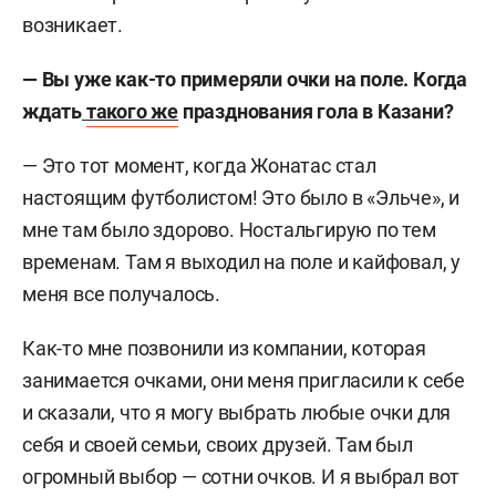
возникает.
— Вы уже как-то примеряли очки на поле. Когда
ждать
такого же
празднования гола в Казани?
— Это тот момент, когда Жонатас стал
настоящим футболистом! Это было в «Эльче», и
мне там было здорово. Ностальгирую по тем
временам. Там я выходил на поле и кайфовал, у
меня все получалось.
Как-то мне позвонили из компании, которая
занимается очками, они меня пригласили к себе
и сказали, что я могу выбрать любые очки для
себя и своей семьи, своих друзей. Там был
огромный выбор — сотни очков. И я выбрал вот