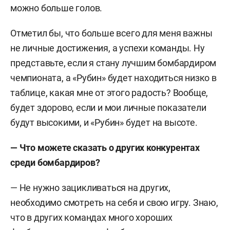
можно больше голов.
Отметил бы, что больше всего для меня важны
не личные достижения, а успехи команды. Ну
представьте, если я стану лучшим бомбардиром
чемпионата, а «Рубин» будет находиться низко в
таблице, какая мне от этого радость? Вообще,
будет здорово, если и мои личные показатели
будут высокими, и «Рубин» будет на высоте.
— Что можете сказать о других конкурентах
среди бомбардиров?
— Не нужно зацикливаться на других,
необходимо смотреть на себя и свою игру. Знаю,
что в других командах много хороших