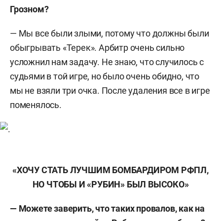
Грозном?
— Мы все были злыми, потому что должны были
обыгрывать «Терек». Арбитр очень сильно
усложнил нам задачу. Не знаю, что случилось с
судьями в той игре, но было очень обидно, что
мы не взяли три очка. После удаления все в игре
поменялось.
«ХОЧУ СТАТЬ ЛУЧШИМ БОМБАРДИРОМ РФПЛ,
НО ЧТОБЫ И «РУБИН» БЫЛ ВЫСОКО»
— Можете заверить, что таких провалов, как на