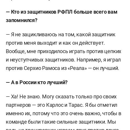
— Кто из защитников РФПЛ больше всего вам
запомнился?
— Я не зацикливаюсь на том, какой защитник
против меня выходит и как он действует.
Вообще, мне приходилось играть против цепких
и неуступчивых защитников. Например, я играл
против Серхио Рамоса из «Реала» — он лучший.
— А в России кто лучший?
— Ха! Не знаю. Могу сказать только про своих
партнеров — это Карлос и Тарас. Я бы отметил
именно их, потому что это очень важно, чтобы в
команде были такие сильные защитники. Мы