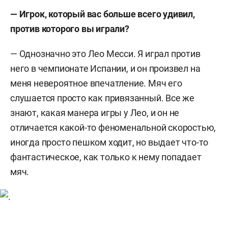
— Игрок, который вас больше всего удивил,
против которого вы играли?
— Однозначно это Лео Месси. Я играл против
него в чемпионате Испании, и он произвел на
меня невероятное впечатление. Мяч его
слушается просто как привязанный. Все же
знают, какая манера игры у Лео, и он не
отличается какой-то феноменальной скоростью,
иногда просто пешком ходит, но выдает что-то
фантастическое, как только к нему попадает
мяч.