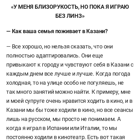
«У МЕНЯ БЛИЗОРУКОСТЬ, НО ПОКА Я ИГРАЮ
БЕЗ ЛИНЗ»
— Как ваша семья поживает в Казани?
— Все хорошо, но нельзя сказать, что они
полностью адаптировались. Они еще
привыкают к городу и чувствуют себя в Казани с
каждым днем все лучше и лучше. Когда погода
холодная, то на улице особо не погуляешь, не
так много занятий можно найти. К примеру, мне
и моей супруге очень нравится ходить в кино, и в
Казани мы бы тоже ходили в кино, но все сеансы
лишь на русском, мы просто не понимаем. А
когда я играл в Испании или Италии, то мы
постоянно ходили в кинотеатр. Есть вот такая