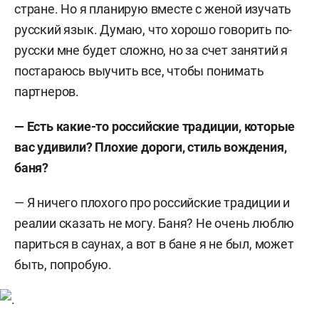
стране. Но я планирую вместе с женой изучать
русский язык. Думаю, что хорошо говорить по-
русски мне будет сложно, но за счет занятий я
постараюсь выучить все, чтобы понимать
партнеров.
— Есть какие-то российские традиции, которые
вас удивили? Плохие дороги, стиль вождения,
баня?
— Я ничего плохого про российские традиции и
реалии сказать не могу. Баня? Не очень люблю
париться в саунах, а вот в бане я не был, может
быть, попробую.