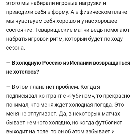
этого мы набирали игровые нагрузки и
приводили себя в форму. А в физическом плане
мы чувствуем себя хорошо и у нас хорошее
состояние. Товарищеские матчи ведь помогают
набрать игровой ритм, который будет по ходу
сезона.
— В холодную Россию из Испании возвращаться
не хотелось?
— В этом плане нет проблем. Когда я
подписывал контракт с «Рубином», то прекрасно
понимал, что меня ждет холодная погода. Это
меня не отпугивает. Да, в некоторых матчах
бывает немного холодно, но когда футболист
выходит на поле, то он об этом забывает и