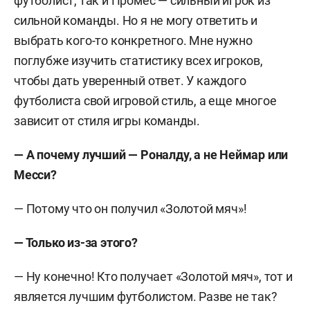
футболист, так и Промес — сильный игрок из
сильной команды. Но я не могу ответить и
выбрать кого-то конкретного. Мне нужно
поглубже изучить статистику всех игроков,
чтобы дать уверенный ответ. У каждого
футболиста свой игровой стиль, а еще многое
зависит от стиля игры команды.
— А почему лучший — Роналду, а не Неймар или
Месси?
— Потому что он получил «Золотой мяч»!
— Только из-за этого?
— Ну конечно! Кто получает «Золотой мяч», тот и
является лучшим футболистом. Разве не так?