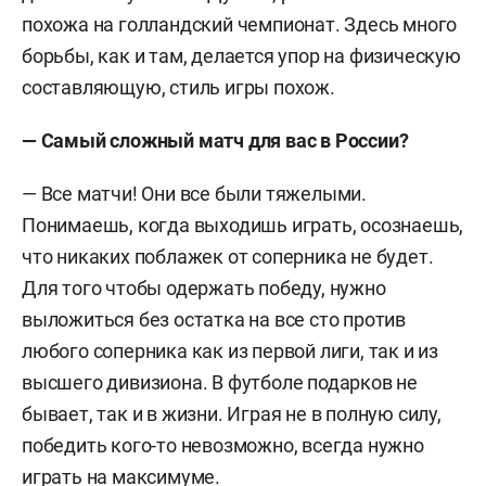
похожа на голландский чемпионат. Здесь много
борьбы, как и там, делается упор на физическую
составляющую, стиль игры похож.
— Самый сложный матч для вас в России?
— Все матчи! Они все были тяжелыми.
Понимаешь, когда выходишь играть, осознаешь,
что никаких поблажек от соперника не будет.
Для того чтобы одержать победу, нужно
выложиться без остатка на все сто против
любого соперника как из первой лиги, так и из
высшего дивизиона. В футболе подарков не
бывает, так и в жизни. Играя не в полную силу,
победить кого-то невозможно, всегда нужно
играть на максимуме.