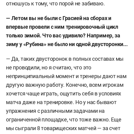
отношусь к тому, что порой не забиваю.
— Летом вы не были с Грасией на сборах и
впервые провели с ним тренировочный цикл
только зимой. Что вас удивило? Например, за
зиму у «Рубина» не было ни одной двусторонки...
— Да, таких двусторонок в полных составах мы
не проводили, но я считаю, что это
непринципиальный момент и тренеры дают нам
другую важную работу. Конечно, всем игрокам
хочется чаще играть, ощутить себя в условиях
матча даже на тренировке. Но у нас бывают
упражнения с различными задачами на
ограниченной площадке, что тоже важно. Еще
мы сыграли 8 товарищеских матчей — за счет