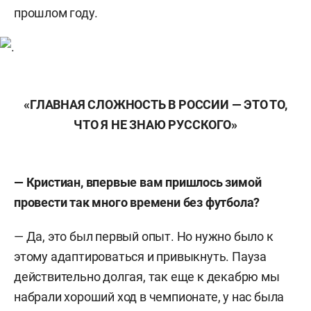
прошлом году.
«ГЛАВНАЯ СЛОЖНОСТЬ В РОССИИ — ЭТО ТО,
ЧТО Я НЕ ЗНАЮ РУССКОГО»
— Кристиан, впервые вам пришлось зимой
провести так много времени без футбола?
— Да, это был первый опыт. Но нужно было к
этому адаптироваться и привыкнуть. Пауза
действительно долгая, так еще к декабрю мы
набрали хороший ход в чемпионате, у нас была