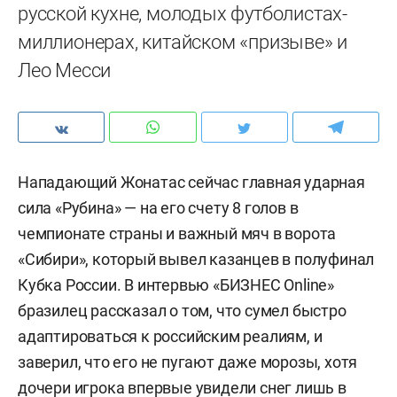
русской кухне, молодых футболистах-
миллионерах, китайском «призыве» и
Лео Месси
Нападающий Жонатас сейчас главная ударная
сила «Рубина» — на его счету 8 голов в
чемпионате страны и важный мяч в ворота
«Сибири», который вывел казанцев в полуфинал
Кубка России. В интервью «БИЗНЕС Online»
бразилец рассказал о том, что сумел быстро
адаптироваться к российским реалиям, и
заверил, что его не пугают даже морозы, хотя
дочери игрока впервые увидели снег лишь в