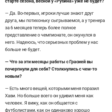
старте сезона, весной у «Рубина» уже не будет?
— Да. Во-первых, игроки лучше знают друг
друга, мы потихоньку сыгрываемся, а у тренера
за 6 месяцев теперь более полное
представление о чемпионате, он окунулся в
него. Надеюсь, что серьезных проблем у нас
больше не будет.
— Что за эти месяцы работы с Грасией вы
почерпнули для себя? Столкнулись с чем-то
новым?
— Есть много вещей, которыми меня поразил
Хави. Но больше всего он удивил меня как
человек. Я вижу, как он общается с
футболистами, как он одинаково хорошо