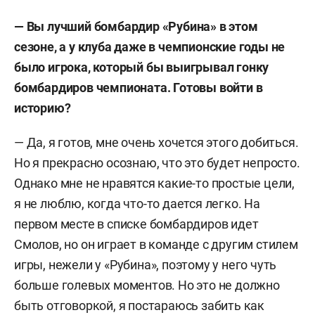
— Вы лучший бомбардир «Рубина» в этом
сезоне, а у клуба даже в чемпионские годы не
было игрока, который бы выигрывал гонку
бомбардиров чемпионата. Готовы войти в
историю?
— Да, я готов, мне очень хочется этого добиться.
Но я прекрасно осознаю, что это будет непросто.
Однако мне не нравятся какие-то простые цели,
я не люблю, когда что-то дается легко. На
первом месте в списке бомбардиров идет
Смолов, но он играет в команде с другим стилем
игры, нежели у «Рубина», поэтому у него чуть
больше голевых моментов. Но это не должно
быть отговоркой, я постараюсь забить как