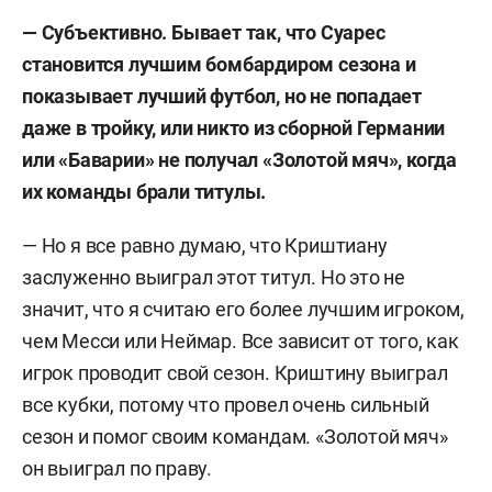
— Субъективно. Бывает так, что Суарес
становится лучшим бомбардиром сезона и
показывает лучший футбол, но не попадает
даже в тройку, или никто из сборной Германии
или «Баварии» не получал «Золотой мяч», когда
их команды брали титулы.
— Но я все равно думаю, что Криштиану
заслуженно выиграл этот титул. Но это не
значит, что я считаю его более лучшим игроком,
чем Месси или Неймар. Все зависит от того, как
игрок проводит свой сезон. Криштину выиграл
все кубки, потому что провел очень сильный
сезон и помог своим командам. «Золотой мяч»
он выиграл по праву.