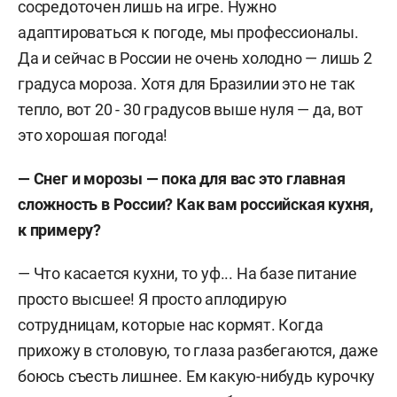
сосредоточен лишь на игре. Нужно
адаптироваться к погоде, мы профессионалы.
Да и сейчас в России не очень холодно — лишь 2
градуса мороза. Хотя для Бразилии это не так
тепло, вот 20 - 30 градусов выше нуля — да, вот
это хорошая погода!
— Снег и морозы — пока для вас это главная
сложность в России? Как вам российская кухня,
к примеру?
— Что касается кухни, то уф... На базе питание
просто высшее! Я просто аплодирую
сотрудницам, которые нас кормят. Когда
прихожу в столовую, то глаза разбегаются, даже
боюсь съесть лишнее. Ем какую-нибудь курочку