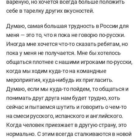
вареную, но хочется всегда больше положить
себе в тарелку других вкусностей.
Думаю, самая большая трудность в России для
меня — это то, что я пока не говорю по-русски.
Иногда мне хочется что-то сказать ребятам, но
пока у меня не получается. Мне бы хотелось
общаться плотнее с нашими игроками по-русски,
когда мы ходим куда-то на командные
мероприятия, куда-нибудь их пригласить.
Думаю, если мы куда-то пойдем, то общаться и
понимать друг друга нам будет трудно, хоть
сейчас и пытаемся шутить и говорить о чем-то
на смеси русского, испанского и английского.
Когда человек приезжает в другую страну, это
нормально. С этим всегда сталкиваются в новой