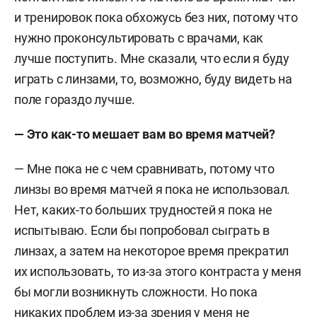
и тренировок пока обхожусь без них, потому что
нужно проконсультировать с врачами, как
лучше поступить. Мне сказали, что если я буду
играть с линзами, то, возможно, буду видеть на
поле гораздо лучше.
— Это как-то мешает вам во время матчей?
— Мне пока не с чем сравнивать, потому что
линзы во время матчей я пока не использовал.
Нет, каких-то больших трудностей я пока не
испытываю. Если бы попробовал сыграть в
линзах, а затем на некоторое время прекратил
их использовать, то из-за этого контраста у меня
бы могли возникнуть сложности. Но пока
никаких проблем из-за зрения у меня не