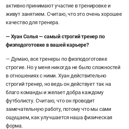
активно принимают участие в тренировке и
живут занятием. Считаю, что это очень хорошее
качество для тренера.
— Хуан Солья — самый строгий тренер по
физподоготовке в вашей карьере?
— Думаю, все тренеры по физподоготовке
строгие. Но у меня никогда не было сложностей
в отношениях с ними. Хуан действительно
строгий тренер, но ведь он действует так на
благо команды и желает добра каждому
футболисту. Считаю, что он проводит
замечательную работу, потому что мы сами
ощущаем, как улучшается наша физическая
форма.