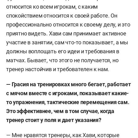
относится ко всем игрокам, с каким
спокойствием относится к своей работе. Он
профессионально относится к своему делу, и это
приятно видеть. Хави сам принимает активное
участие в занятии, сам что-то показывает, а мы
должны воплощать его идеи и требования в
матчах. Бывает, что этого не получается, но
тренер настойчив и требователен к нам.
— Грасия на тренировках много бегает, работает
с мячом вместе с игроками, показывает какие-
то упражнения, тактические перемещения сам.
Это эффективнее, чем в том случае, когда
тренер стоит у поля и дает указания?
— Мне нравятся тренеры, как Хави, которые