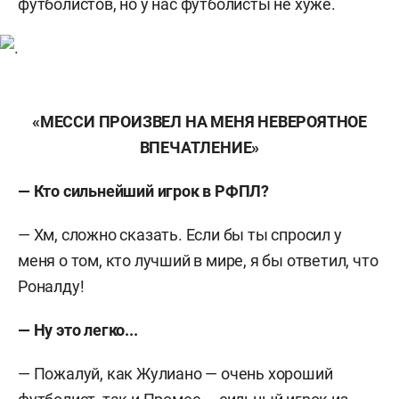
футболистов, но у нас футболисты не хуже.
«МЕССИ ПРОИЗВЕЛ НА МЕНЯ НЕВЕРОЯТНОЕ
ВПЕЧАТЛЕНИЕ»
— Кто сильнейший игрок в РФПЛ?
— Хм, сложно сказать. Если бы ты спросил у
меня о том, кто лучший в мире, я бы ответил, что
Роналду!
— Ну это легко...
— Пожалуй, как Жулиано — очень хороший