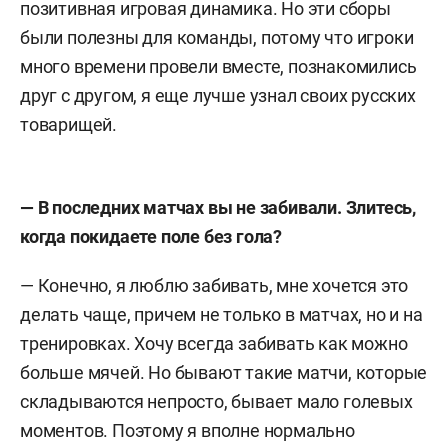
позитивная игровая динамика. Но эти сборы
были полезны для команды, потому что игроки
много времени провели вместе, познакомились
друг с другом, я еще лучше узнал своих русских
товарищей.
— В последних матчах вы не забивали. Злитесь,
когда покидаете поле без гола?
— Конечно, я люблю забивать, мне хочется это
делать чаще, причем не только в матчах, но и на
тренировках. Хочу всегда забивать как можно
больше мячей. Но бывают такие матчи, которые
складываются непросто, бывает мало голевых
моментов. Поэтому я вполне нормально