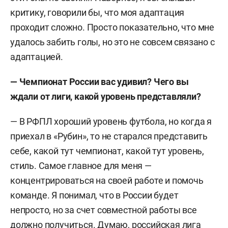
критику, говорили бы, что моя адаптация
проходит сложно. Просто показательно, что мне
удалось забить голы, но это не совсем связано с
адаптацией.
— Чемпионат России вас удивил? Чего вы
ждали от лиги, какой уровень представляли?
— В РФПЛ хороший уровень футбола, но когда я
приехал в «Рубин», то не старался представить
себе, какой тут чемпионат, какой тут уровень,
стиль. Самое главное для меня —
концентрироваться на своей работе и помочь
команде. Я понимал, что в России будет
непросто, но за счет совместной работы все
должно получиться. Думаю, российская лига