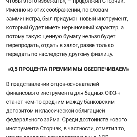
чтобы этого избежать», — продолжил Сторчак.
Именно из этих соображений, по словам
замминистра, был придуман новый инструмент,
который будет иметь нерыночный характер, а
потому такую ценную бумагу нельзя будет
перепродать, отдать в залог, разве только
передать по наследству другому физлицу.
«0,5 ПРОЦЕНТА ПРЕМИИ МЫ ОБЕСПЕЧИВАЕМ»
В представлении отцов-основателей
финансового инструмента для бедных ОФЗ-н
станет чем-то средним между банковским
депозитом и классической облигацией
федерального займа. Среди достоинств нового
инструмента Сторчак, в частности, отметил то,