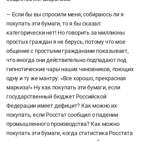
— Если бы вы спросили меня, собираюсь ли я
покупать эти бумаги, то я бы сказал:
категорически нет! Но говорить за миллионы
простых граждан я не берусь, потому что мое
общение с простыми гражданами показывает,
что иногда они действительно подпадают под
гипнотические чары наших чиновников, поющих
одну и ту же мантру: «Все хорошо, прекрасная
маркиза!» Ну как покупать эти бумаги, если
государственный бюджет Российской
Федерации имеет дефицит? Как можно их
покупать, если Росстат сообщил о падении
промышленного производства? Как можно
покупать эти бумаги, когда статистика Росстата