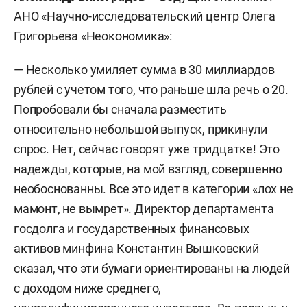
АНО «Научно-исследовательский центр Олега
Григорьева «Неокономика»:
— Несколько умиляет сумма в 30 миллиардов
рублей с учетом того, что раньше шла речь о 20.
Попробовали бы сначала разместить
относительно небольшой выпуск, прикинули
спрос. Нет, сейчас говорят уже тридцатке! Это
надежды, которые, на мой взгляд, совершенно
необоснованны. Все это идет в категории «лох не
мамонт, не вымрет». Директор департамента
госдолга и государственных финансовых
активов минфина Константин Вышковский
сказал, что эти бумаги ориентированы на людей
с доходом ниже среднего,