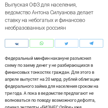
Выпуская ОФЗ для населения,
ведомство Антона Силуанова делает
ставку на небогатых и финансово
необразованных россиян
Федеральный минфин накануне разъяснил
схему по заему денег у не разбирающихся в
финансовых тонкостях граждан. Для этого в
апреле выпустят на 20 млрд. рублей облигации
федерального займа для населения сроком на
три года. А пока в ведомстве предлагают не
волноваться по поводу возможного дефолта,
однако эксперты «БИЗНЕС Online» уже