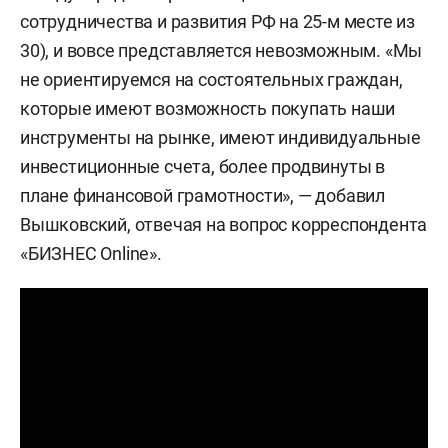
сотрудничества и развития РФ на 25-м месте из
30), и вовсе представляется невозможным. «Мы
не ориентируемся на состоятельных граждан,
которые имеют возможность покупать наши
инструменты на рынке, имеют индивидуальные
инвестиционные счета, более продвинуты в
плане финансовой грамотности», — добавил
Вышковский, отвечая на вопрос корреспондента
«БИЗНЕС Online».