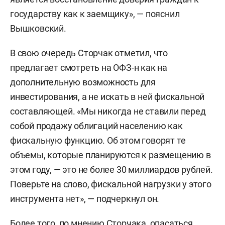
государству как к заемщику», — пояснил
Вышковский.
В свою очередь Сторчак отметил, что
предлагает смотреть на ОФЗ-н как на
дополнительную возможность для
инвестирования, а не искать в ней фискальной
составляющей. «Мы никогда не ставили перед
собой продажу облигаций населению как
фискальную функцию. Об этом говорят те
объемы, которые планируются к размещению в
этом году, — это не более 30 миллиардов рублей.
Поверьте на слово, фискальной нагрузки у этого
инструмента нет», — подчеркнул он.
Более того, по мнению Сторчака, опасаться