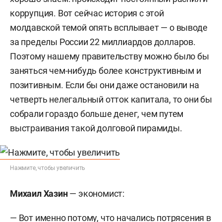
коррупция. Вот сейчас история с этой
молдавской темой опять всплывает — о выводе
за пределы России 22 миллиардов долларов.
Поэтому нашему правительству можно было бы
заняться чем-нибудь более конструктивным и
позитивным. Если бы они даже остановили на
четверть нелегальный отток капитала, то они бы
собрали гораздо больше денег, чем путем
выстраивания такой долговой пирамиды.
Нажмите, чтобы увеличить
Михаил Хазин
— экономист:
— Вот именно потому, что начались потрясения в