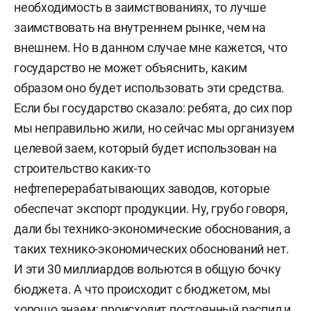
необходимость в заимствованиях, то лучше
заимствовать на внутреннем рынке, чем на
внешнем. Но в данном случае мне кажется, что
государство не может объяснить, каким
образом оно будет использовать эти средства.
Если бы государство сказало: ребята, до сих пор
мы неправильно жили, но сейчас мы организуем
целевой заем, который будет использован на
строительство каких-то
нефтеперерабатывающих заводов, которые
обеспечат экспорт продукции. Ну, грубо говоря,
дали бы технико-экономические обоснования, а
таких технико-экономических обоснований нет.
И эти 30 миллиардов вольются в общую бочку
бюджета. А что происходит с бюджетом, мы
хорошо знаем: происходит постоянный распил и