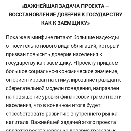
«ВАЖНЕЙШАЯ ЗАДАЧА ПРОЕКТА —
ВОССТАНОВЛЕНИЕ ДОВЕРИЯ К ГОСУДАРСТВУ
КАК К ЗАЕМЩИКУ»
Пока же в минфине питают большие надежды
относительно нового вида облигаций, который
призван повысить доверие населения к
государству как заемщику. «Проекту придаем
большое социально-экономическое значение,
он ориентирован на стимулирование граждан к
сберегательной модели поведения, направлен
на повышение уровня финансовой грамотности
населения, что в конечном итоге будет
способствовать развитию внутреннего рынка
капитала. Важнейшей задачей этого проекта
является восстановление доверия граждан к