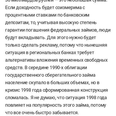
Если доходность будет соизмерима с
процентными ставками по банковским
депозитам, то, учитывая высокую степень
гарантии погашения федеральных займов, люди
будут вкладывать. Для этого нужно будет
только сделать рекламу, потому что нынешняя
ситуация в региональных банках требует
альтернативы вложения временных свободных
средств. В середине 1990-х облигации
государственного сберегательного займа
население скупало в больших объемах, но в
кризис 1998 года сформированная конструкция
сломалась. Я не думаю, что ситуация 1998 года
повлияет на популярность этого займа, потому
что все очень быстро забывается.