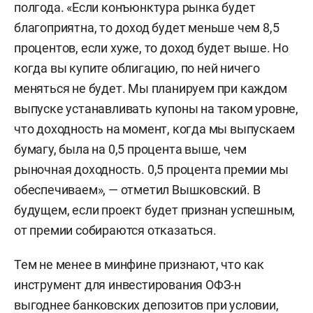
полгода. «Если конъюнктура рынка будет
благоприятна, то доход будет меньше чем 8,5
процентов, если хуже, то доход будет выше. Но
когда вы купите облигацию, по ней ничего
меняться не будет. Мы планируем при каждом
выпуске устанавливать купоны на таком уровне,
что доходность на момент, когда мы выпускаем
бумагу, была на 0,5 процента выше, чем
рыночная доходность. 0,5 процента премии мы
обеспечиваем», — отметил Вышковский. В
будущем, если проект будет признан успешным,
от премии собираются отказаться.
Тем не менее в минфине признают, что как
инструмент для инвестирования ОФЗ-н
выгоднее банковских депозитов при условии,