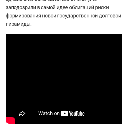
заподозрили в самой идее облигаций риски
формирования новой государственной долговой
пирамиды.