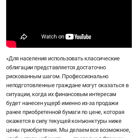
«Для населения использовать классические
облигации представляется достаточно
рискованным шагом. Профессионально
неподготовленные граждане могут оказаться в
ситуации, когда их финансовым интересам
будет нанесен ущерб именно из-за продажи
ранее приобретенной бумаги по цене, которая
окажется в силу текущей конъюнктуры ниже
цены приобретения. Мы делаем все возможное,