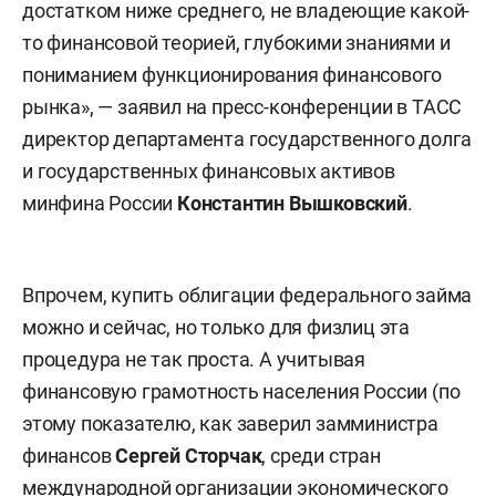
достатком ниже среднего, не владеющие какой-
то финансовой теорией, глубокими знаниями и
пониманием функционирования финансового
рынка», — заявил на пресс-конференции в ТАСС
директор департамента государственного долга
и государственных финансовых активов
минфина России
Константин
Вышковский
.
Впрочем, купить облигации федерального займа
можно и сейчас, но только для физлиц эта
процедура не так проста. А учитывая
финансовую грамотность населения России (по
этому показателю, как заверил замминистра
финансов
Сергей Сторчак
, среди стран
международной организации экономического