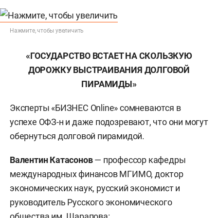
Нажмите, чтобы увеличить
«ГОСУДАРСТВО ВСТАЕТ НА СКОЛЬЗКУЮ
ДОРОЖКУ ВЫСТРАИВАНИЯ ДОЛГОВОЙ
ПИРАМИДЫ»
Эксперты «БИЗНЕС Online» сомневаются в
успехе ОФЗ-н и даже подозревают, что они могут
обернуться долговой пирамидой.
Валентин Катасонов
— профессор кафедры
международных финансов МГИМО, доктор
экономических наук, русский экономист и
руководитель Русского экономического
общества им. Шарапова: