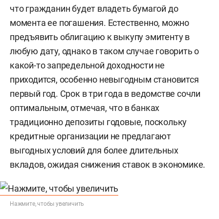
что гражданин будет владеть бумагой до
момента ее погашения. Естественно, можно
предъявить облигацию к выкупу эмитенту в
любую дату, однако в таком случае говорить о
какой-то запредельной доходности не
приходится, особенно невыгодным становится
первый год. Срок в три года в ведомстве сочли
оптимальным, отмечая, что в банках
традиционно депозиты годовые, поскольку
кредитные организации не предлагают
выгодных условий для более длительных
вкладов, ожидая снижения ставок в экономике.
Нажмите, чтобы увеличить