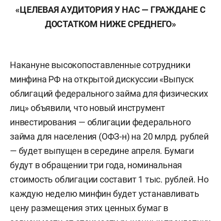
«ЦЕЛЕВАЯ АУДИТОРИЯ У НАС — ГРАЖДАНЕ С
ДОСТАТКОМ НИЖЕ СРЕДНЕГО»
Накануне высокопоставленные сотрудники
минфина РФ на открытой дискуссии «Выпуск
облигаций федерального займа для физических
лиц» объявили, что новый инструмент
инвестирования — облигации федерального
займа для населения (ОФЗ-н) на 20 млрд. рублей
— будет выпущен в середине апреля. Бумаги
будут в обращении три года, номинальная
стоимость облигации составит 1 тыс. рублей. Но
каждую неделю минфин будет устанавливать
цену размещения этих ценных бумаг в