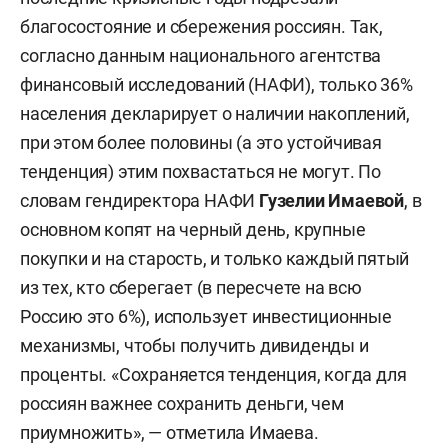
благосостояние и сбережения россиян. Так,
согласно данным национального агентства
финансовый исследований (НАФИ), только 36%
населения декларирует о наличии накоплений,
при этом более половины (а это устойчивая
тенденция) этим похвастаться не могут. По
словам гендиректора НАФИ
Гузелии Имаевой
, в
основном копят на черный день, крупные
покупки и на старость, и только каждый пятый
из тех, кто сберегает (в пересчете на всю
Россию это 6%), использует инвестиционные
механизмы, чтобы получить дивиденды и
проценты. «Сохраняется тенденция, когда для
россиян важнее сохранить деньги, чем
приумножить», — отметила Имаева.