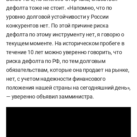
дефолта тоже не стоит. «Напомню, что по
уровню долговой устойчивости у России
конкурентов нет. По этой причине риска
дефолта по этому инструменту нет, я говорю о
текущем моменте. На историческом пробеге в
течение 10 лет можно уверенно говорить, что
риска дефолта по РФ, по тем долговым
обязательствам, которые она продает на рынке,
нет, с учетом надежности финансового
положения нашей страны на сегодняшний день»,
— уверенно объявил замминистра.