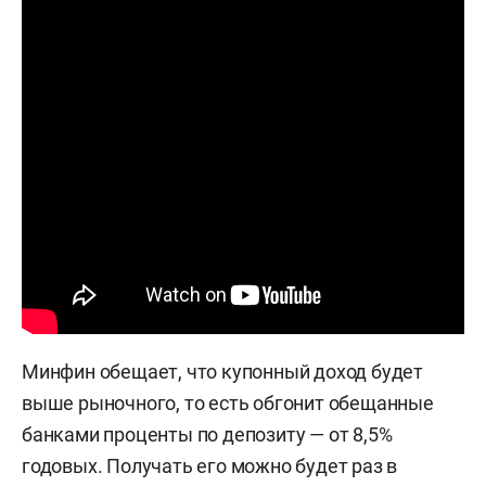
Минфин обещает, что купонный доход будет
выше рыночного, то есть обгонит обещанные
банками проценты по депозиту — от 8,5%
годовых. Получать его можно будет раз в