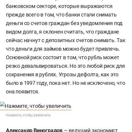
банковском секторе, которые выражаются
прежде всего в том, что банки стали снимать
деньги со счетов граждан без уведомления под
видом долга, я склонен считать, что граждане
сейчас начнут с депозитных счетов снимать. Так
что деньги для займов можно будет привлечь.
Основной риск состоит в том, что рубль может
резко девальвироваться. Но это любой риск для
сохранения в рублях. Угрозы дефолта, как это
было в 1997 году, пока нет. Но не исключено, что
она появится.
Нажмите, чтобы увеличить
Александр Виноградов
— ведущий экономист