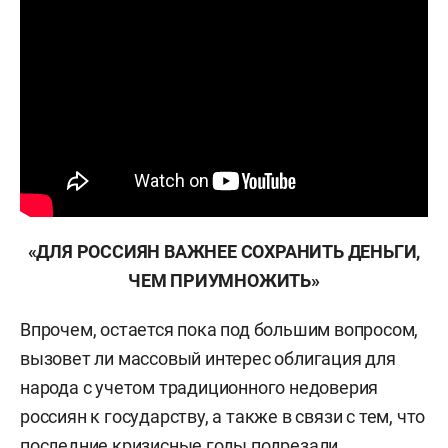
«ДЛЯ РОССИЯН ВАЖНЕЕ СОХРАНИТЬ ДЕНЬГИ,
ЧЕМ ПРИУМНОЖИТЬ»
Впрочем, остается пока под большим вопросом,
вызовет ли массовый интерес облигация для
народа с учетом традиционного недоверия
россиян к государству, а также в связи с тем, что
последние кризисные годы подрезали