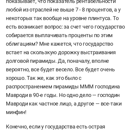
показывает, что показатель рентабельности
любой из отраслей не выше 7 - 8 процентов, а у
некоторых так вообще на уровне плинтуса. То
есть возникает вопрос: за счет чего государство
собирается выплачивать проценты по этим
облигациям? Мне кажется, что государство
встает на скользкую дорожку выстраивания
долговой пирамиды. Да, поначалу, вполне
вероятно, все будет весело. Все будет очень
хорошо. Так же, как это было с
распространением пирамиды МММ господина
Мавроди в 90-е годы. Но одно дело — господин
Мавроди как частное лицо, а другое — все-таки
минфин!
Конечно, если у государства есть острая