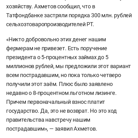
хозяйству. Ахметов сообщил, что в
Татфондбанке застряли порядка 300 млн. рублей
сельхозтоваропроизводителей РТ.
«Никто добровольно этих денег нашим
фермерам не привезет. Есть поручение
президента о 5-процентных займах до 5
миллионов рублей, мы предложили этот вариант
всем пострадавшим, но пока только четверо
получили этот заём. Плюс было заявлено
недавно о 8-процентном льготном лизинге.
Причем первоначальный взнос платит
государство. Да, это не возврат. Но это ход
правительства навстречу нашим
пострадавшим», — заявил Ахметов.