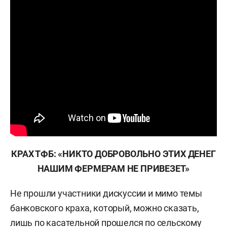
КРАХ ТФБ: «НИКТО ДОБРОВОЛЬНО ЭТИХ ДЕНЕГ
НАШИМ ФЕРМЕРАМ НЕ ПРИВЕЗЕТ»
Не прошли участники дискуссии и мимо темы
банковского краха, который, можно сказать,
лишь по касательной прошелся по сельскому