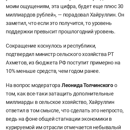
моим ощущениям, эта цифра, будет еще плюс 30
миллиардов рублей», — порадовал Хайруллин. Он
заметил, что если это получится, то уровень
поддержки превысит прошлогодний уровень.
Сокращение коснулось и республики,
подтвердил министр сельского хозяйства РТ
Ахметов, из бюджета РФ поступит примерно на
10% меньше средств, чем годом ранее.
На вопрос модератора
Леонида Толчинского
о
том, как все-таки затащить дополнительные
миллиарды в сельское хозяйство, Хайруллин
ответил в том смысле, что сделать это непросто,
ведь на фоне общей стагнации экономики в
курируемой им отрасли отмечается небывалый