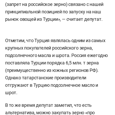
(запрет на российское зерно) связано с нашей
принципиальной позицией по запуску на наш
рынок овощей из Турции», — считает депутат.
Отметим, что Турция являлась одним из самых
крупных покупателей российского зерна,
подсолнечного масла и шрота. Россия ежегодно
поставляла Турции порядка 6,5 млн. т зерна
(преимущественно из южных регионов РФ).
Однако татарстанские производители
отгружают в Турцию подсолнечное масло и
шрот.
В то же время депутат заметил, что есть
альтернатива, можно закупать зерно «про