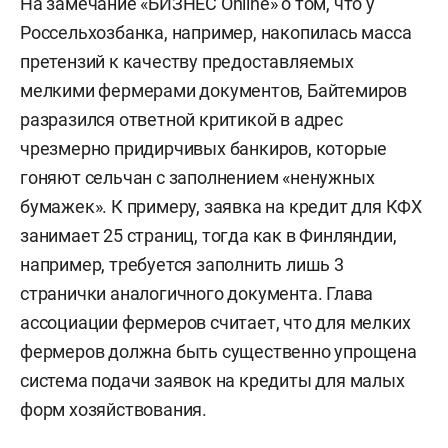
На замечание «БИЗНЕС Online» о том, что у
Россельхозбанка, например, накопилась масса
претензий к качеству предоставляемых
мелкими фермерами документов, Байтемиров
разразился ответной критикой в адрес
чрезмерно придирчивых банкиров, которые
гоняют сельчан с заполнением «ненужных
бумажек». К примеру, заявка на кредит для КФХ
занимает 25 страниц, тогда как в Финляндии,
например, требуется заполнить лишь 3
странички аналогичного документа. Глава
ассоциации фермеров считает, что для мелких
фермеров должна быть существенно упрощена
система подачи заявок на кредиты для малых
форм хозяйствования.