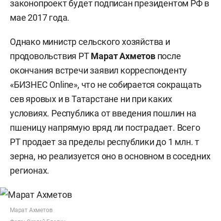
законопроект будет подписан президентом РФ в
мае 2017 года.
Однако министр сельского хозяйства и
продовольствия РТ
Марат Ахметов
после
окончания встречи заявил корреспонденту
«БИЗНЕС Online», что не собирается сокращать
сев яровых и в Татарстане ни при каких
условиях. Республика от введения пошлин на
пшеницу напрямую вряд ли пострадает. Всего
РТ продает за пределы республики до 1 млн. т
зерна, но реализуется оно в основном в соседних
регионах.
Марат Ахметов