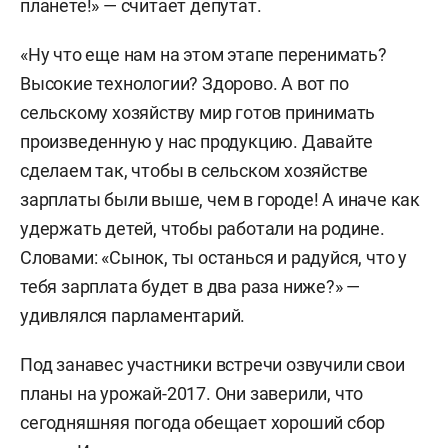
планете!» — считает депутат.
«Ну что еще нам на этом этапе перенимать?
Высокие технологии? Здорово. А вот по
сельскому хозяйству мир готов принимать
произведенную у нас продукцию. Давайте
сделаем так, чтобы в сельском хозяйстве
зарплаты были выше, чем в городе! А иначе как
удержать детей, чтобы работали на родине.
Словами: «Сынок, ты останься и радуйся, что у
тебя зарплата будет в два раза ниже?» —
удивлялся парламентарий.
Под занавес участники встречи озвучили свои
планы на урожай-2017. Они заверили, что
сегодняшняя погода обещает хороший сбор