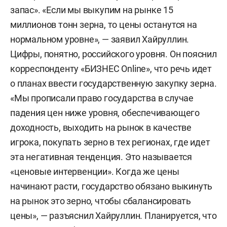
запас». «Если мы выкупим на рынке 15
миллионов тонн зерна, то цены останутся на
нормальном уровне», — заявил Хайруллин.
Цифры, понятно, российского уровня. Он пояснил
корреспонденту «БИЗНЕС Online», что речь идет
о планах ввести государственную закупку зерна.
«Мы прописали право государства в случае
падения цен ниже уровня, обеспечивающего
доходность, выходить на рынок в качестве
игрока, покупать зерно в тех регионах, где идет
эта негативная тенденция. Это называется
«ценовые интервенции». Когда же цены
начинают расти, государство обязано выкинуть
на рынок это зерно, чтобы сбалансировать
цены», — разъяснил Хайруллин. Планируется, что