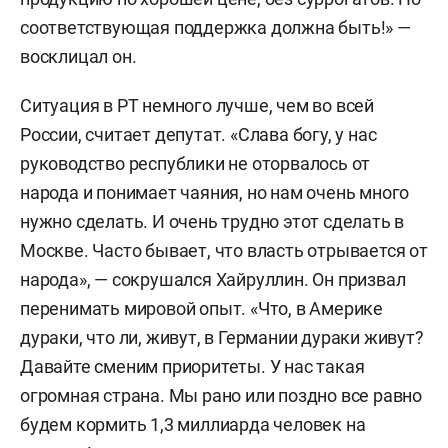
соответствующая поддержка должна быть!» —
восклицал он.
Ситуация в РТ немного лучше, чем во всей
России, считает депутат. «Слава богу, у нас
руководство республики не оторвалось от
народа и понимает чаяния, но нам очень много
нужно сделать. И очень трудно этот сделать в
Москве. Часто бывает, что власть отрывается от
народа», — сокрушался Хайруллин. Он призвал
перенимать мировой опыт. «Что, в Америке
дураки, что ли, живут, в Германии дураки живут?
Давайте сменим приоритеты. У нас такая
огромная страна. Мы рано или поздно все равно
будем кормить 1,3 миллиарда человек на