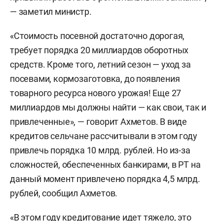
— заметил министр.
«Стоимость посевной достаточно дорогая,
требует порядка 20 миллиардов оборотных
средств. Кроме того, летний сезон — уход за
посевами, кормозаготовка, до появления
товарного ресурса нового урожая! Еще 27
миллиардов мы должны найти — как свои, так и
привлеченные», — говорит Ахметов. В виде
кредитов сельчане рассчитывали в этом году
привлечь порядка 10 млрд. рублей. Но из-за
сложностей, обеспеченных банкирами, в РТ на
данный момент привлечено порядка 4,5 млрд.
рублей, сообщил Ахметов.
«В этом году кредитование идет тяжело, это