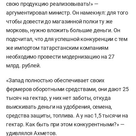
свою продукцию реализовывать!» —
аргументировал министр. Он намекнул: для того
чтобы довести до магазинной полки ту же
морковь, нужно вложить большие деньги. Он
подсчитал, что для успешной конкуренции с тем
же импортом татарстанским компаниям
необходимо провести модернизацию на 27
млрд. рублей.
«Запад полностью обеспечивает своих
фермеров оборотными средствами, они дают 25
тысяч на гектар, у них нет заботы, откуда
выискивать деньги на удобрения, семена,
средства защиты, топлива. А у нас 1,5 тысячи на
гектар. Как быть при этом конкурентными?» —
удивлялся Ахметов.