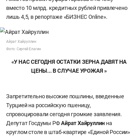
вместо 10 млрд. кредитных рублей привлечено
лишь 4,5, в репортаже «БИЗНЕС Online».
Айрат Хайруллин
Фото: Сергей Елагин
«У НАС СЕГОДНЯ ОСТАТКИ ЗЕРНА ДАВЯТ НА
ЦЕНЫ... В СЛУЧАЕ УРОЖАЯ »
Запретительно высокие пошлины, введенные
Турцией на российскую пшеницу,
спровоцировали сегодня громкие заявления.
Депутат Госдумы РФ
Айрат Хайруллин
на
круглом столе в штаб-квартире «Единой России»