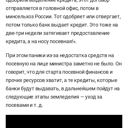
отправляется в головной офис, потом в
минсельхоз России. Тот одобряет или отвергает,
потом только банк выдает кредит. Это тоже на
две-три недели затягивает предоставление
кредита, а на носу посевная!».
При этом паники из-за недостатка средств на
посевную на лице министра заметно не было. Он
говорит, что для старта посевной финансов и
прочих ресурсов хватит, а те кредиты, которые
банки будут выдавать, в дальнейшем пойдут на
следующие этапы земледелия — уход за
посевами и т. д.