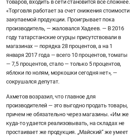
товаров, входить в сети становится все сложнее.
«Торговля работает за счет снижения стоимости
закупаемой продукции. Проигрывает пока
производитель, — жаловался Хадеев. — В 2016
году татарстанские огурцы присутствовали в
магазинах — порядка 28 процентов, а на 1
января 2017 года — всего 10 процентов, томаты
— 7,5 процентов, стало — только 5 процентов,
яблоки по нолям, моркошки сегодня нет», —
сокрушался депутат.
Ахметов возразил, что главное для
производителей — это выгодно продать товары,
причем не обязательно через магазины. «Им же
куда-то удается реализовывать, на складах не
простаивает же продукция. „Майский“ же умеет