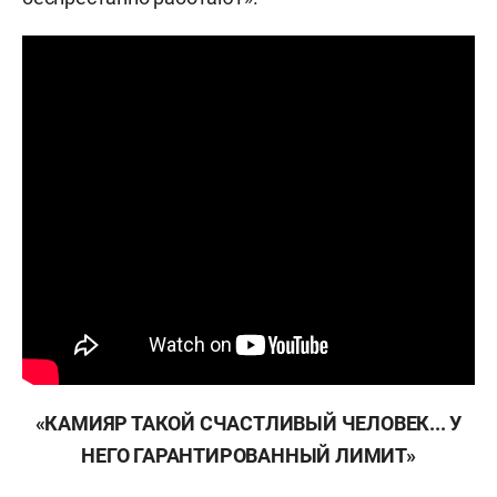
«КАМИЯР ТАКОЙ СЧАСТЛИВЫЙ ЧЕЛОВЕК... У
НЕГО ГАРАНТИРОВАННЫЙ ЛИМИТ»