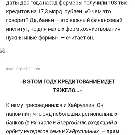
даты два года назад фермеры получили 103 тыс.
кредитов на 17,3 млрд. рублей. «О чем это
говорит? Да, банки — это важный финансовый
институт, но для малых форм хозяйствования
нужны иные формы», — считает он.
Фото: Сергей Елагин
«В ЭТОМ ГОДУ КРЕДИТОВАНИЕ ИДЕТ
ТЯЖЕЛО...»
К нему присоединился и Хайруллин. Он
напомнил, что ряд небольших региональных
банков (
в их числе и Энергобанк, входящий в
орбиту интересов семьи Хайруллиных,
—
прим
.