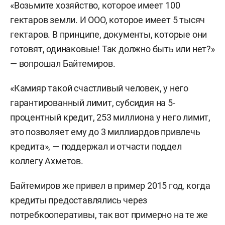
«Возьмите хозяйство, которое имеет 100
гектаров земли. И ООО, которое имеет 5 тысяч
гектаров. В принципе, документы, которые они
готовят, одинаковые! Так должно быть или нет?»
— вопрошал Байтемиров.
«Камияр такой счастливый человек, у него
гарантированный лимит, субсидия на 5-
процентный кредит, 253 миллиона у него лимит,
это позволяет ему до 3 миллиардов привлечь
кредита», — поддержал и отчасти поддел
коллегу Ахметов.
Байтемиров же привел в пример 2015 год, когда
кредиты предоставлялись через
потребкооперативы, так вот примерно на те же