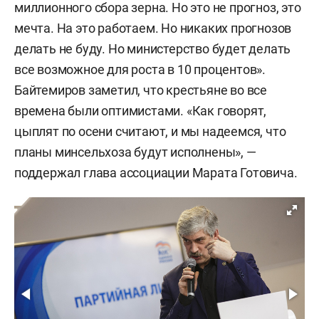
миллионного сбора зерна. Но это не прогноз, это
мечта. На это работаем. Но никаких прогнозов
делать не буду. Но министерство будет делать
все возможное для роста в 10 процентов».
Байтемиров заметил, что крестьяне во все
времена были оптимистами. «Как говорят,
цыплят по осени считают, и мы надеемся, что
планы минсельхоза будут исполнены», —
поддержал глава ассоциации Марата Готовича.