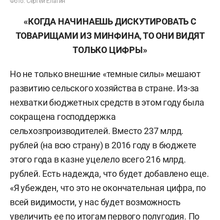
Фото: Сергей Елагин
«КОГДА НАЧИНАЕШЬ ДИСКУТИРОВАТЬ С
ТОВАРИЩАМИ ИЗ МИНФИНА, ТО ОНИ ВИДЯТ
ТОЛЬКО ЦИФРЫ»
Но не только внешние «темные силы» мешают
развитию сельского хозяйства в стране. Из-за
нехватки бюджетных средств в этом году была
сокращена господдержка
сельхозпроизводителей. Вместо 237 млрд.
рублей (на всю страну) в 2016 году в бюджете
этого года в казне уцелело всего 216 млрд.
рублей. Есть надежда, что будет добавлено еще.
«Я убежден, что это не окончательная цифра, по
всей видимости, у нас будет возможность
увеличить ее по итогам первого полугодия. По