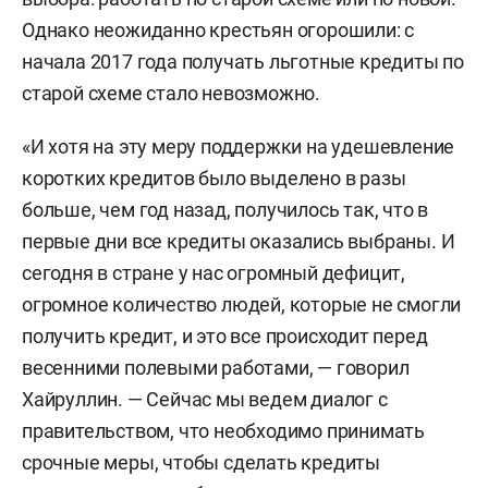
Однако неожиданно крестьян огорошили: с
начала 2017 года получать льготные кредиты по
старой схеме стало невозможно.
«И хотя на эту меру поддержки на удешевление
коротких кредитов было выделено в разы
больше, чем год назад, получилось так, что в
первые дни все кредиты оказались выбраны. И
сегодня в стране у нас огромный дефицит,
огромное количество людей, которые не смогли
получить кредит, и это все происходит перед
весенними полевыми работами, — говорил
Хайруллин. — Сейчас мы ведем диалог с
правительством, что необходимо принимать
срочные меры, чтобы сделать кредиты