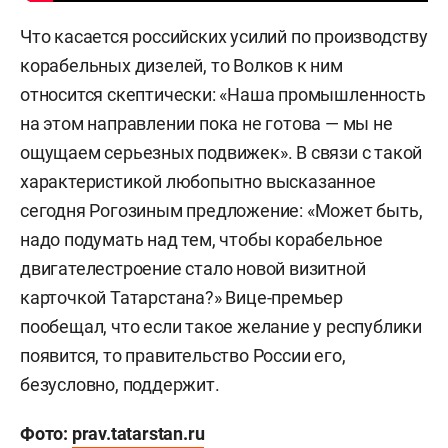
Что касается российских усилий по производству
корабельных дизелей, то Волков к ним
относится скептически: «Наша промышленность
на этом направлении пока не готова — мы не
ощущаем серьезных подвижек». В связи с такой
характеристикой любопытно высказанное
сегодня Рогозиным предложение: «Может быть,
надо подумать над тем, чтобы корабельное
двигателестроение стало новой визитной
карточкой Татарстана?» Вице-премьер
пообещал, что если такое желание у республики
появится, то правительство России его,
безусловно, поддержит.
Фото:
prav.tatarstan.ru