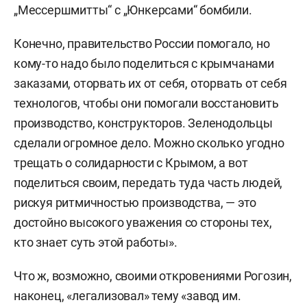
„Мессершмитты“ с „Юнкерсами“ бомбили.
Конечно, правительство России помогало, но
кому-то надо было поделиться с крымчанами
заказами, оторвать их от себя, оторвать от себя
технологов, чтобы они помогали восстановить
производство, конструкторов. Зеленодольцы
сделали огромное дело. Можно сколько угодно
трещать о солидарности с Крымом, а вот
поделиться своим, передать туда часть людей,
рискуя ритмичностью производства, — это
достойно высокого уважения со стороны тех,
кто знает суть этой работы».
Что ж, возможно, своими откровениями Рогозин,
наконец, «легализовал» тему «завод им.