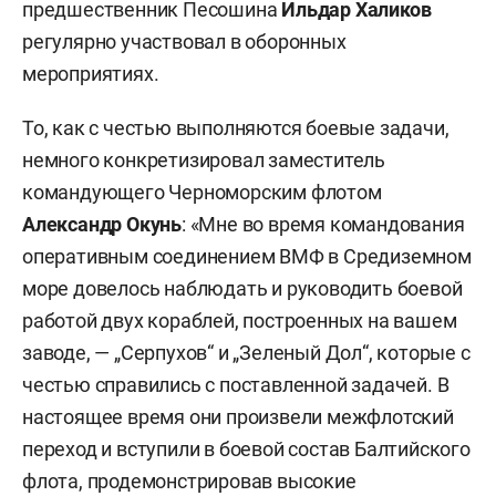
предшественник Песошина
Ильдар Халиков
регулярно участвовал в оборонных
мероприятиях.
То, как с честью выполняются боевые задачи,
немного конкретизировал заместитель
командующего Черноморским флотом
Александр Окунь
: «Мне во время командования
оперативным соединением ВМФ в Средиземном
море довелось наблюдать и руководить боевой
работой двух кораблей, построенных на вашем
заводе, — „Серпухов“ и „Зеленый Дол“, которые с
честью справились с поставленной задачей. В
настоящее время они произвели межфлотский
переход и вступили в боевой состав Балтийского
флота, продемонстрировав высокие