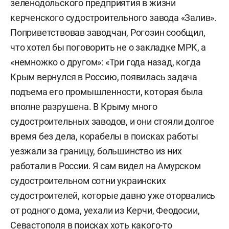
зеленодольского предприятия в жизни
керченского судостроительного завода «Залив».
Поприветствовав заводчан, Рогозин сообщил,
что хотел бы поговорить не о закладке МРК, а
«немножко о другом»: «Три года назад, когда
Крым вернулся в Россию, появилась задача
подъема его промышленности, которая была
вполне разрушена. В Крыму много
судостроительных заводов, и они стояли долгое
время без дела, корабелы в поисках работы
уезжали за границу, большинство из них
работали в России. Я сам видел на Амурском
судостроительном сотни украинских
судостроителей, которые давно уже оторвались
от родного дома, уехали из Керчи, Феодосии,
Севастополя в поисках хоть какого-то