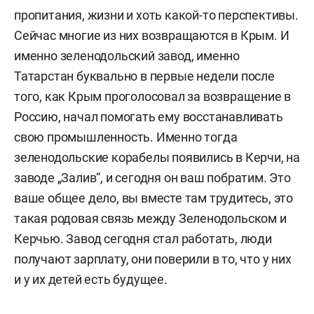
пропитания, жизни и хоть какой-то перспективы.
Сейчас многие из них возвращаются в Крым. И
именно зеленодольский завод, именно
Татарстан буквально в первые недели после
того, как Крым проголосовал за возвращение в
Россию, начал помогать ему восстанавливать
свою промышленность. Именно тогда
зеленодольские корабелы появились в Керчи, на
заводе „Залив“, и сегодня он ваш побратим. Это
ваше общее дело, вы вместе там трудитесь, это
такая родовая связь между Зеленодольском и
Керчью. Завод сегодня стал работать, люди
получают зарплату, они поверили в то, что у них
и у их детей есть будущее.