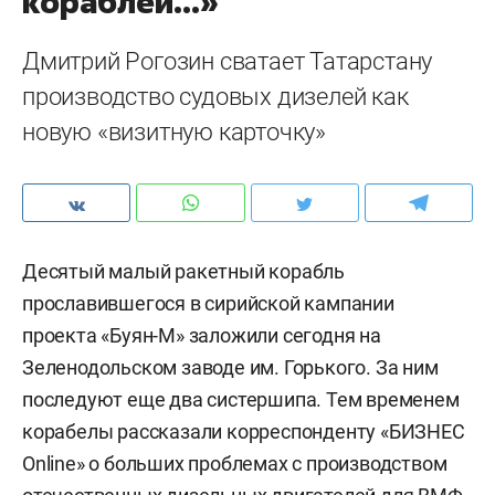
кораблей...»
Дмитрий Рогозин сватает Татарстану
производство судовых дизелей как
новую «визитную карточку»
Десятый малый ракетный корабль
прославившегося в сирийской кампании
проекта «Буян-М» заложили сегодня на
Зеленодольском заводе им. Горького. За ним
последуют еще два систершипа. Тем временем
корабелы рассказали корреспонденту «БИЗНЕС
Online» о больших проблемах с производством