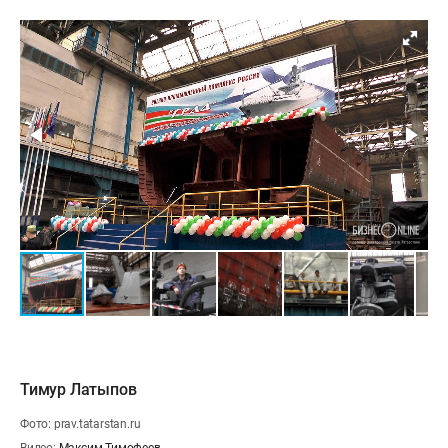
Тимур Латыпов
Фото: prav.tatarstan.ru