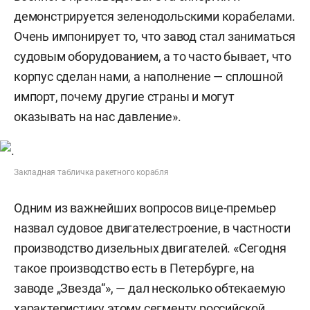
демонстрируется зеленодольскими корабелами.
Очень импонирует то, что завод стал заниматься
судовым оборудованием, а то часто бывает, что
корпус сделан нами, а наполнение — сплошной
импорт, почему другие страны и могут
оказывать на нас давление».
Закладная табличка ракетного корабля
Одним из важнейших вопросов вице-премьер
назвал судовое двигателестроение, в частности
производство дизельных двигателей. «Сегодня
такое производство есть в Петербурге, на
заводе „Звезда“», — дал несколько обтекаемую
характеристику этому сегменту российской