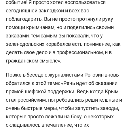
событие! Я просто хотел воспользоваться
сегодняшней закладкой и всех вас
поблагодарить. Вы не просто протянули руку
помощи крымчанам, но и поделились своими
заказами, тем самым вы показали, что у
зеленодольских корабелов есть понимание, как
делать свое дело и в профессиональном, и в
гражданском смысле».
Позже в беседе с журналистами Рогозин вновь
обратился к этой теме: «Речь идет об оказании
прямой шефской поддержки. Ведь когда Крым
стал российским, потребовались решительные и
очень быстрые меры, чтобы запустить заводы,
которые просто лежали на боку, о некоторых
складывалось впечатление, что их