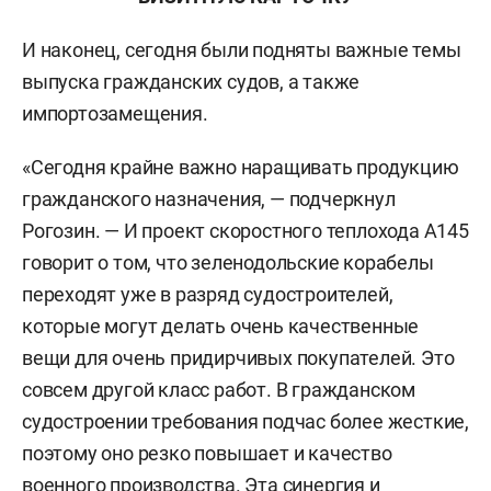
И наконец, сегодня были подняты важные темы
выпуска гражданских судов, а также
импортозамещения.
«Сегодня крайне важно наращивать продукцию
гражданского назначения, — подчеркнул
Рогозин. — И проект скоростного теплохода А145
говорит о том, что зеленодольские корабелы
переходят уже в разряд судостроителей,
которые могут делать очень качественные
вещи для очень придирчивых покупателей. Это
совсем другой класс работ. В гражданском
судостроении требования подчас более жесткие,
поэтому оно резко повышает и качество
военного производства. Эта синергия и