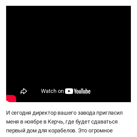
И сегодня директор вашего завода пригласил
меня в ноябре в Керчь, где будет сдаваться
первый дом для корабелов. Это огромное