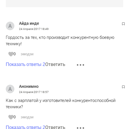
Айда инде
24 Апреля 2017
18:49
Гордость за тех, кто производит конкурентную боевую
технику!
0
эмодзи
Ответить
Показать ответы 2
Анонимно
24 Апреля 2017
18:57
Как с зарплатой у изготовителей конкурентоспособной
техники?
0
эмодзи
Ответить
Показать ответы 2