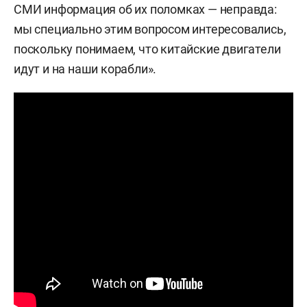
СМИ информация об их поломках — неправда:
мы специально этим вопросом интересовались,
поскольку понимаем, что китайские двигатели
идут и на наши корабли».