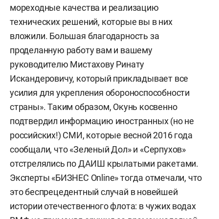
мореходные качества и реализацию
технических решений, которые вы в них
вложили. Большая благодарность за
проделанную работу вам и вашему
руководителю Мистахову Ринату
Искандеровичу, который прикладывает все
усилия для укрепления обороноспособности
страны». Таким образом, Окунь косвенно
подтвердил информацию иностранных (но не
российских!) СМИ, которые весной 2016 года
сообщали, что «Зеленый Дол» и «Серпухов»
отстрелялись по ДАИШ крылатыми ракетами.
Эксперты «БИЗНЕС Online» тогда отмечали, что
это беспрецедентный случай в новейшей
истории отечественного флота: в чужих водах