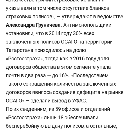
указывали в том числе отсутствие бланков
страховых полисов», — утверждают в ведомстве
Александра Груничева
. Антимонопольщики
установили, что в 2014 году 30% всех
заключенных полисов ОСАГО на территории
Татарстана приходилось на долю
«Росгосстраха», тогда как в 2016 году доля
договоров общества в этом сегменте упала
почти в два раза — до 16%. «Последствием
такого сокращения количества заключенных
договоров явилось создание дефицита на рынке
ОСАГО» — сделали вывод в УФАС.
По их сведениям, из 59 офисов и отделений
«Росгосстраха» лишь 18 обеспечивали
бесперебойную выдачу полисов, а остальные,