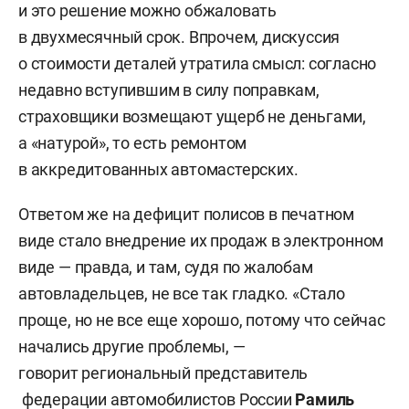
и это решение можно обжаловать
в двухмесячный срок. Впрочем, дискуссия
о стоимости деталей утратила смысл: согласно
недавно вступившим в силу поправкам,
страховщики возмещают ущерб не деньгами,
а «натурой», то есть ремонтом
в аккредитованных автомастерских.
Ответом же на дефицит полисов в печатном
виде стало внедрение их продаж в электронном
виде — правда, и там, судя по жалобам
автовладельцев, не все так гладко. «Стало
проще, но не все еще хорошо, потому что сейчас
начались другие проблемы, —
говорит региональный представитель
федерации автомобилистов России
Рамиль