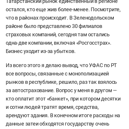
Татарстанский рынок единственный в регионе
остался, кто еще жив более-менее. Посмотрите,
что в районах происходит. В Зеленодольском
районе было представлено 30 филиалов
страховых компаний, сегодня там остались
одна-две компании, включая «Росгосстрах».
Бизнес уходит из-за убытков.
Из всего этого я делаю вывод, что УФАС по РТ
все вопросы, связанные с монополизацией
рынков в республике, решило, раз так взялось
за автострахование. Вопрос у меня в другом —
кто оплатит этот «банкет», при котором десятки
и сотни людей тратят время, средства,
арендуют здания. В конечном итоге расходы на
данные затеи обходятся государству очень