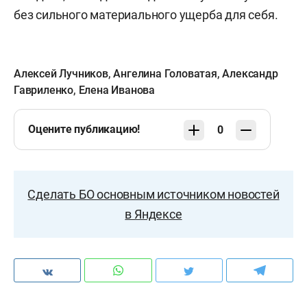
без сильного материального ущерба для себя.
Алексей Лучников
,
Ангелина Головатая
,
Александр
Гавриленко
,
Елена Иванова
Оцените публикацию!
0
Сделать БО основным источником новостей
в Яндексе