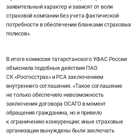
заявительный характер и зависят от воли
страховой компании без учета фактической
потребности в обеспечении бланками страховых
полисов».
В итоге комиссия татарстанского УФАС России
объяснила подобные действия ПАО
СК «Росгосстрах» и РСА заключением
внутреннего соглашения. «Такое соглашение
не только обеспечило невозможность
заключения договора ОСАГО в момент
обращения гражданина, но и привело
к ограничению конкуренции: иные страховые
организации вынуждены были заключать