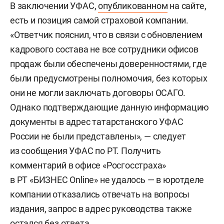
В заключении УФАС,
опубликованном
на сайте,
есть и позиция самой страховой компании.
«Ответчик пояснил, что в связи с обновлением
кадрового состава не все сотрудники офисов
продаж были обеспечены доверенностями, где
были предусмотрены полномочия, без которых
они не могли заключать договоры ОСАГО.
Однако подтверждающие данную информацию
документы в адрес татарстанского УФАС
России не были представлены», — следует
из сообщения УФАС по РТ. Получить
комментарий в офисе «Росгосстраха»
в РТ «БИЗНЕС Online» не удалось — в юротделе
компании отказались отвечать на вопросы
издания, запрос в адрес руководства также
остался без ответа.