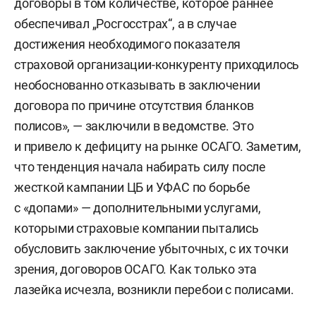
договоры в том количестве, которое раннее
обеспечивал „Росгосстрах“, а в случае
достижения необходимого показателя
страховой организации-конкуренту приходилось
необоснованно отказывать в заключении
договора по причине отсутствия бланков
полисов», — заключили в ведомстве. Это
и привело к дефициту на рынке ОСАГО. Заметим,
что тенденция начала набирать силу после
жесткой кампании ЦБ и УФАС по борьбе
с «допами» — дополнительными услугами,
которыми страховые компании пытались
обусловить заключение убыточных, с их точки
зрения, договоров ОСАГО. Как только эта
лазейка исчезла, возникли перебои с полисами.