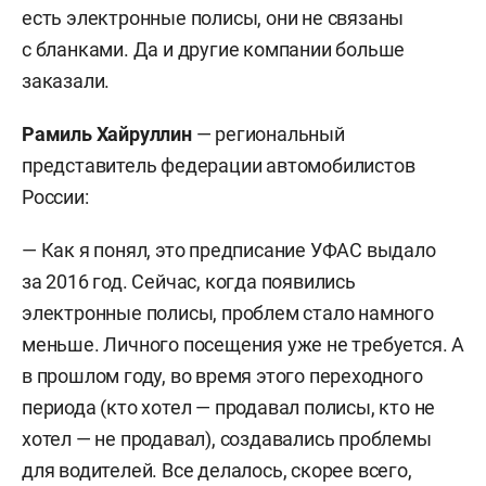
есть электронные полисы, они не связаны
с бланками. Да и другие компании больше
заказали.
Рамиль Хайруллин
— региональный
представитель федерации автомобилистов
России:
— Как я понял, это предписание УФАС выдало
за 2016 год. Сейчас, когда появились
электронные полисы, проблем стало намного
меньше. Личного посещения уже не требуется. А
в прошлом году, во время этого переходного
периода (кто хотел — продавал полисы, кто не
хотел — не продавал), создавались проблемы
для водителей. Все делалось, скорее всего,