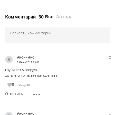
Комментарии
30
Все
Автора
Анонимно
5 Июня 2017
13:00
груничев молодец....
хоть что то пытается сделать
0
эмодзи
Ответить
Анонимно