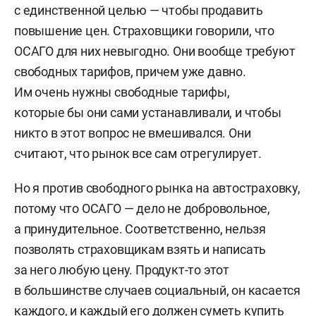
с единственной целью — чтобы продавить
повышение цен. Страховщики говорили, что
ОСАГО для них невыгодно. Они вообще требуют
свободных тарифов, причем уже давно.
Им очень нужны свободные тарифы,
которые бы они сами устанавливали, и чтобы
никто в этот вопрос не вмешивался. Они
считают, что рынок все сам отрегулирует.
Но я против свободного рынка на автостраховку,
потому что ОСАГО — дело не добровольное,
а принудительное. Соответственно, нельзя
позволять страховщикам взять и написать
за него любую цену. Продукт-то этот
в большинстве случаев социальный, он касается
каждого, и каждый его должен суметь купить