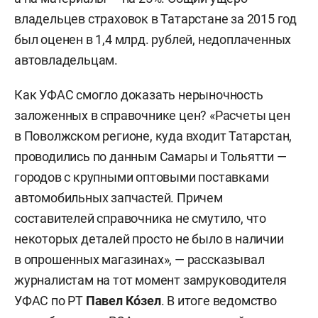
владельцев страховок в Татарстане за 2015 год
был оценен в 1,4 млрд. рублей, недоплаченных
автовладельцам.
Как УФАС смогло доказать нерыночность
заложенных в справочнике цен? «Расчеты цен
в Поволжском регионе, куда входит Татарстан,
проводились по данным Самары и Тольятти —
городов с крупными оптовыми поставками
автомобильных запчастей. Причем
составителей справочника не смутило, что
некоторых деталей просто не было в наличии
в опрошенных магазинах», — рассказывал
журналистам на тот момент замруководителя
УФАС по РТ
Павел Кóзел
. В итоге ведомство