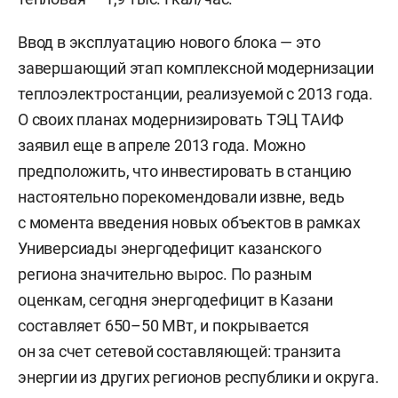
Ввод в эксплуатацию нового блока — это
завершающий этап комплексной модернизации
теплоэлектростанции, реализуемой с 2013 года.
О своих планах модернизировать ТЭЦ ТАИФ
заявил еще в апреле 2013 года. Можно
предположить, что инвестировать в станцию
настоятельно порекомендовали извне, ведь
с момента введения новых объектов в рамках
Универсиады энергодефицит казанского
региона значительно вырос. По разным
оценкам, сегодня энергодефицит в Казани
составляет 650–50 МВт, и покрывается
он за счет сетевой составляющей: транзита
энергии из других регионов республики и округа.