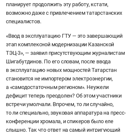
планирует продолжить эту работу, кстати,
возможно даже с привлечением татарстанских
специалистов.
«Ввод в эксплуатацию ГТУ — это завершающий
этап комплексной модернизации Казанской
ТЭЦ-3», — заявил присутствующим журналистам
Шигабутдинов. По его словам, после ввода
в эксплуатацию новых мощностей Татарстан
становится не импортером электроэнергии,
а «самодостаточным регионом». Неужели
дефицит теперь преодолен? Об этом участники
встречи умолчали. Впрочем, то ли случайно,
то ли специально, звуковая аппаратура на пресс-
конференции хромала, и спикеров было еле
слышно. Так что ответ на самый интригующий