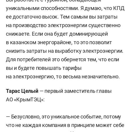
уникальными способностями. Я думаю, что КПД
ее достаточно высок. Тем самым вы затраты
на производство электроэнергии существенно
снижаете. Если она будет доминирующей
в казанском энергорайоне, то это позволит
снизить затраты на выработку электроэнергии.
Для потребителей это обернется тем, что если
вы и будете повышать тарифы
на электроэнергию, то весьма незначительно.
Тарас Целый
— первый заместитель главы
АО «КрымТЭЦ»:
— Безусловно, это уникальное событие, потому
что не каждая компания в принципе может себе