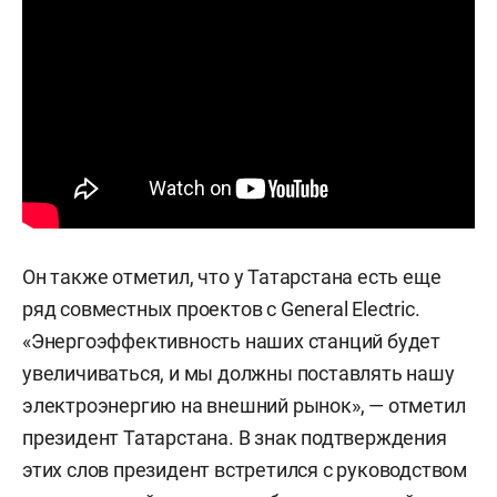
Он также отметил, что у Татарстана есть еще
ряд совместных проектов с General Electric.
«Энергоэффективность наших станций будет
увеличиваться, и мы должны поставлять нашу
электроэнергию на внешний рынок», — отметил
президент Татарстана. В знак подтверждения
этих слов президент встретился с руководством