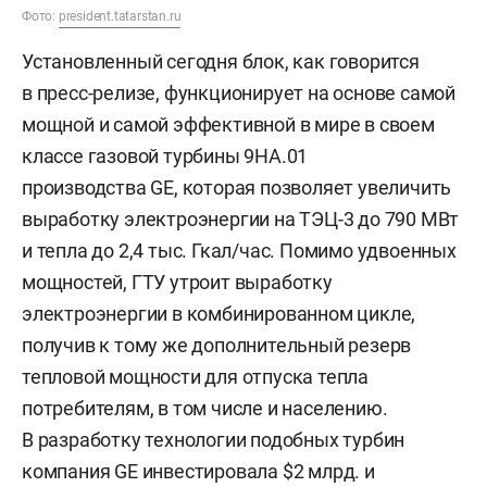
Фото:
president.tatarstan.ru
Установленный сегодня блок, как говорится
в пресс-релизе, функционирует на основе самой
мощной и самой эффективной в мире в своем
классе газовой турбины 9HA.01
производства GE, которая позволяет увеличить
выработку электроэнергии на ТЭЦ-3 до 790 МВт
и тепла до 2,4 тыс. Гкал/час. Помимо удвоенных
мощностей, ГТУ утроит выработку
электроэнергии в комбинированном цикле,
получив к тому же дополнительный резерв
тепловой мощности для отпуска тепла
потребителям, в том числе и населению.
В разработку технологии подобных турбин
компания GE инвестировала $2 млрд. и