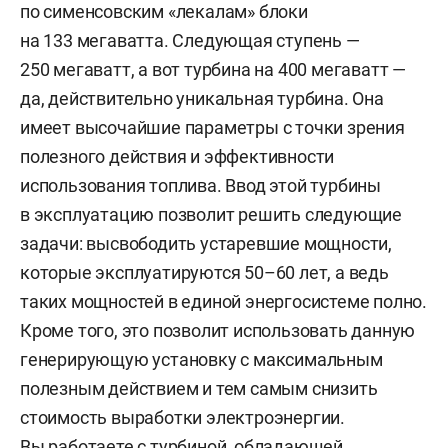
по сименсовским «лекалам» блоки
на 133 мегаватта. Следующая ступень —
250 мегаватт, а вот турбина на 400 мегаватт —
да, действительно уникальная турбина. Она
имеет высочайшие параметры с точки зрения
полезного действия и эффективности
использования топлива. Ввод этой турбины
в эксплуатацию позволит решить следующие
задачи: высвободить устаревшие мощности,
которые эксплуатируются 50–60 лет, а ведь
таких мощностей в единой энергосистеме полно.
Кроме того, это позволит использовать данную
генерирующую установку с максимальным
полезным действием и тем самым снизить
стоимость выработки электроэнергии.
Вы работаете с турбиной, обладающей