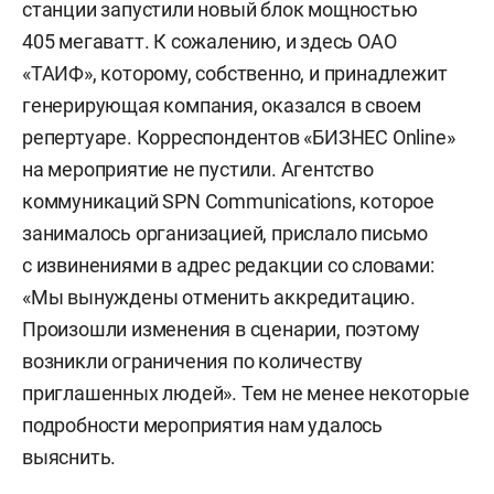
станции запустили новый блок мощностью
405 мегаватт. К сожалению, и здесь ОАО
«ТАИФ», которому, собственно, и принадлежит
генерирующая компания, оказался в своем
репертуаре. Корреспондентов «БИЗНЕС Online»
на мероприятие не пустили. Агентство
коммуникаций SPN Communications, которое
занималось организацией, прислало письмо
с извинениями в адрес редакции со словами:
«Мы вынуждены отменить аккредитацию.
Произошли изменения в сценарии, поэтому
возникли ограничения по количеству
приглашенных людей». Тем не менее некоторые
подробности мероприятия нам удалось
выяснить.