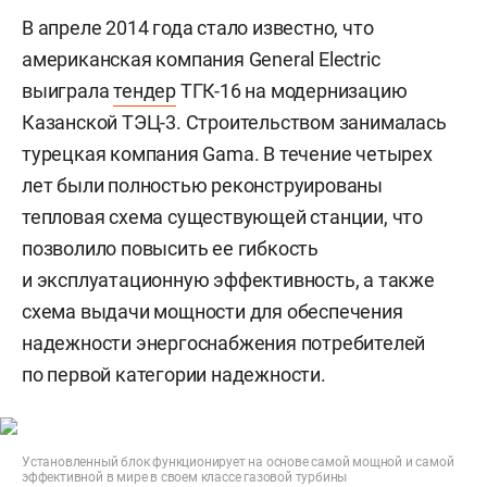
В апреле 2014 года стало известно, что
американская компания General Electric
выиграла
тендер
ТГК-16 на модернизацию
Казанской ТЭЦ-3. Строительством занималась
турецкая компания Gama. В течение четырех
лет были полностью реконструированы
тепловая схема существующей станции, что
позволило повысить ее гибкость
и эксплуатационную эффективность, а также
схема выдачи мощности для обеспечения
надежности энергоснабжения потребителей
по первой категории надежности.
Установленный блок функционирует на основе самой мощной и самой
эффективной в мире в своем классе газовой турбины