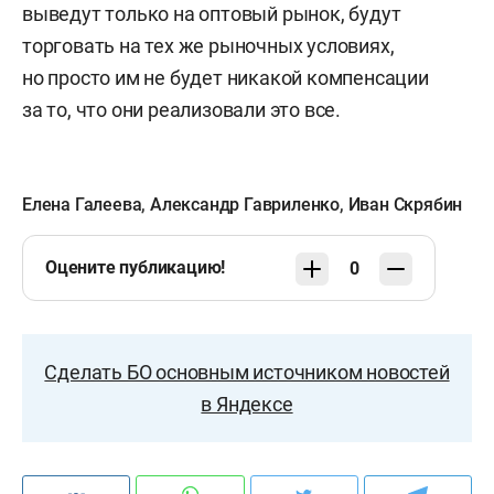
выведут только на оптовый рынок, будут
торговать на тех же рыночных условиях,
но просто им не будет никакой компенсации
за то, что они реализовали это все.
Елена Галеева
,
Александр Гавриленко
,
Иван Скрябин
Оцените публикацию!
0
Сделать БО основным источником новостей
в Яндексе