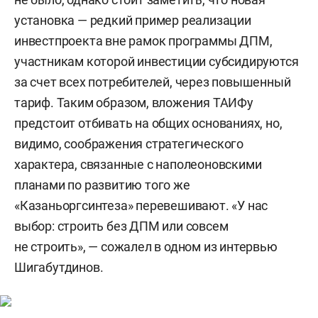
установка — редкий пример реализации
инвестпроекта вне рамок программы ДПМ,
участникам которой инвестиции субсидируются
за счет всех потребителей, через повышенный
тариф. Таким образом, вложения ТАИФу
предстоит отбивать на общих основаниях, но,
видимо, соображения стратегического
характера, связанные с наполеоновскими
планами по развитию того же
«Казаньоргсинтеза» перевешивают. «У нас
выбор: строить без ДПМ или совсем
не строить», — сожалел в одном из интервью
Шигабутдинов.