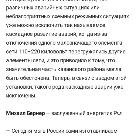
различных аварийных ситуациях или
неблагоприятных схемных режимных ситуациях
уже можно исключить так называемое
каскадное развитие аварий, когда из-за
отключения одного малозначащего элемента
сети 110–220 киловольт перегружались другие
элементы сети, и это приводило к тому, что
значительная часть казанского района могла
быть обесточена. Теперь, в связи с вводом этой
установки, такого рода каскадные аварии уже
исключены.
Михаил Бернер
— заслуженный энергетик РФ:
— Сегодня мы в России сами изготавливаем