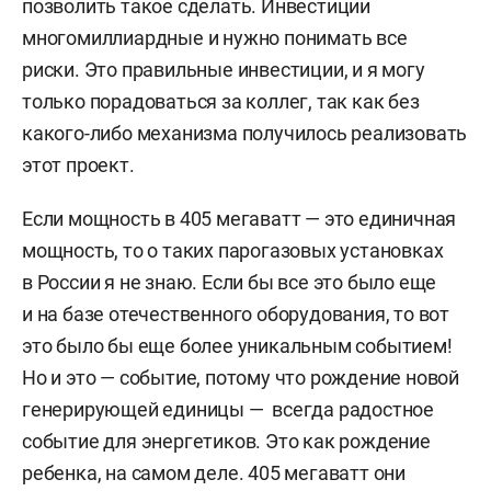
позволить такое сделать. Инвестиции
многомиллиардные и нужно понимать все
риски. Это правильные инвестиции, и я могу
только порадоваться за коллег, так как без
какого-либо механизма получилось реализовать
этот проект.
Если мощность в 405 мегаватт — это единичная
мощность, то о таких парогазовых установках
в России я не знаю. Если бы все это было еще
и на базе отечественного оборудования, то вот
это было бы еще более уникальным событием!
Но и это — событие, потому что рождение новой
генерирующей единицы — всегда радостное
событие для энергетиков. Это как рождение
ребенка, на самом деле. 405 мегаватт они