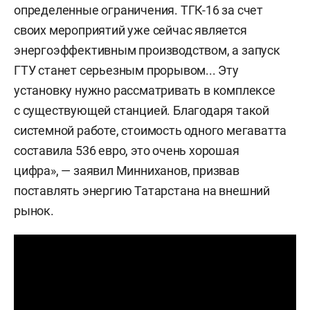
определенные ограничения. ТГК-16 за счет
своих мероприятий уже сейчас является
энергоэффективным производством, а запуск
ГТУ станет серьезным прорывом... Эту
установку нужно рассматривать в комплексе
с существующей станцией. Благодаря такой
системной работе, стоимость одного мегаватта
составила 536 евро, это очень хорошая
цифра», — заявил Минниханов, призвав
поставлять энергию Татарстана на внешний
рынок.