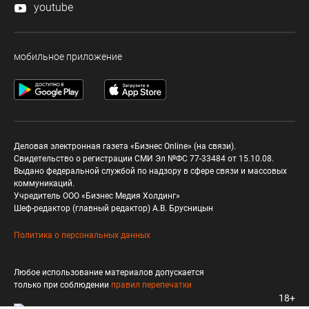
youtube
мобильное приложение
Деловая электронная газета «Бизнес Online» (на связи).
Свидетельство о регистрации СМИ Эл №ФС 77-33484 от 15.10.08.
Выдано федеральной службой по надзору в сфере связи и массовых
коммуникаций.
Учредитель ООО «Бизнес Медия Холдинг»
Шеф-редактор (главный редактор) А.В. Брусницын
Политика о персональных данных
Любое использование материалов допускается
только при соблюдении
правил перепечатки
18+