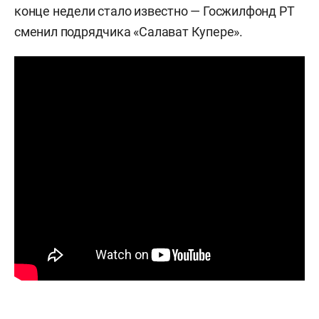
конце недели стало известно — Госжилфонд РТ
сменил подрядчика «Салават Купере».