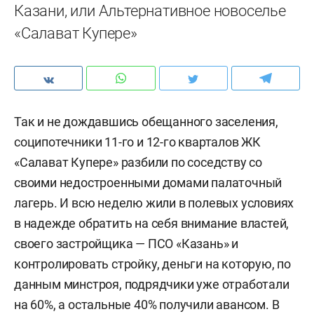
Казани, или Альтернативное новоселье
«Салават Купере»
Так и не дождавшись обещанного заселения,
соципотечники 11-го и 12-го кварталов ЖК
«Салават Купере» разбили по соседству со
своими недостроенными домами палаточный
лагерь. И всю неделю жили в полевых условиях
в надежде обратить на себя внимание властей,
своего застройщика — ПСО «Казань» и
контролировать стройку, деньги на которую, по
данным минстроя, подрядчики уже отработали
на 60%, а остальные 40% получили авансом. В