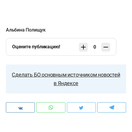
Альбина Полищук
Оцените публикацию!
0
Сделать БО основным источником новостей
в Яндексе