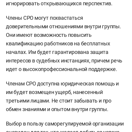
игнорировать открывающихся перспектив.
Члены СРО могут похвастаться
доверительными отношениями внутри группы.
Они имеют возможность повысить
квалификацию работников на бесплатных
началах. Им будет гарантирована защита
интересов в судебных инстанциях, причем речь
идет о высокопрофессиональной поддержке.
Членам СРО доступна юридическая помощь и
им будет возмещен ущерб, нанесенный
третьими лицами. Не стоит забывать и про
обмен знаниями и опытом внутри группы.
Выбор в пользу саморегулируемой организации