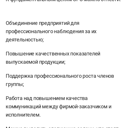
Объединение предприятий для
профессионального наблюдения за их
деятельностью;
Повышение качественных показателей
выпускаемой продукции;
Поддержка профессионального роста членов
группы;
Работа над повышением качества
коммуникаций между фирмой-заказчиком и
исполнителем.