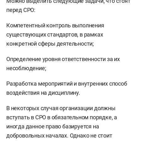
Можно выделить следующие задачи, что стоят
перед СРО:
Компетентный контроль выполнения
существующих стандартов, в рамках
конкретной сферы деятельности;
Определение уровня ответственности за их
несоблюдение;
Разработка мероприятий и внутренних способ
воздействия на дисциплину.
В некоторых случая организации должны
вступать в СРО в обязательном порядке, а
иногда данное право базируется на
добровольных началах. Однако не стоит