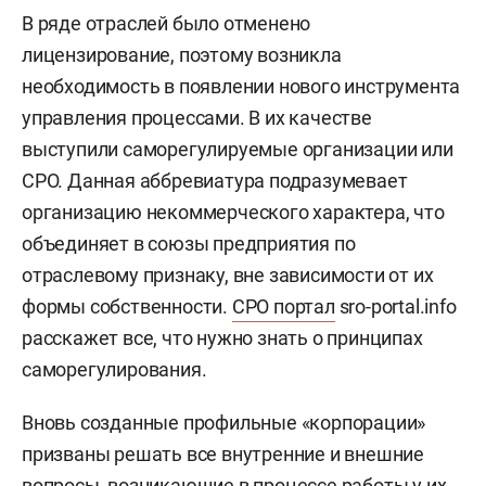
В ряде отраслей было отменено
лицензирование, поэтому возникла
необходимость в появлении нового инструмента
управления процессами. В их качестве
выступили саморегулируемые организации или
СРО. Данная аббревиатура подразумевает
организацию некоммерческого характера, что
объединяет в союзы предприятия по
отраслевому признаку, вне зависимости от их
формы собственности.
СРО портал
sro-portal.info
расскажет все, что нужно знать о принципах
саморегулирования.
Вновь созданные профильные «корпорации»
призваны решать все внутренние и внешние
вопросы, возникающие в процессе работы у их