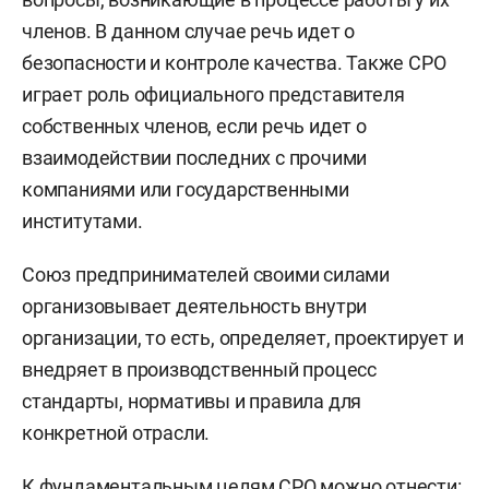
членов. В данном случае речь идет о
безопасности и контроле качества. Также СРО
играет роль официального представителя
собственных членов, если речь идет о
взаимодействии последних с прочими
компаниями или государственными
институтами.
Союз предпринимателей своими силами
организовывает деятельность внутри
организации, то есть, определяет, проектирует и
внедряет в производственный процесс
стандарты, нормативы и правила для
конкретной отрасли.
К фундаментальным целям СРО можно отнести: