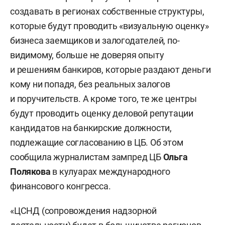
создавать в регионах собственные структуры,
которые будут проводить «визуальную оценку»
бизнеса заемщиков и залогодателей, по-
видимому, больше не доверяя опыту
и решениям банкиров, которые раздают деньги
кому ни попадя, без реальных залогов
и поручительств. А кроме того, те же центры
будут проводить оценку деловой репутации
кандидатов на банкирские должности,
подлежащие согласованию в ЦБ. Об этом
сообщила журналистам зампред ЦБ
Ольга
Полякова
в кулуарах международного
финансового конгресса.
«ЦСНД (сопровождения надзорной