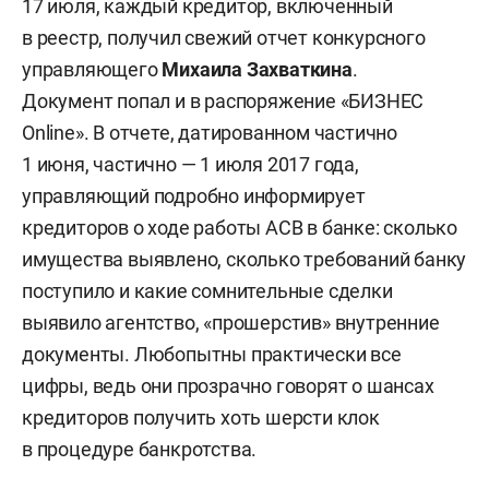
17 июля, каждый кредитор, включенный
в реестр, получил свежий отчет конкурсного
управляющего
Михаила Захваткина
.
Документ
попал и в распоряжение «БИЗНЕС
Online». В отчете, датированном частично
1 июня, частично — 1 июля 2017 года,
управляющий подробно информирует
кредиторов о ходе работы АСВ в банке: сколько
имущества выявлено, сколько требований банку
поступило и какие сомнительные сделки
выявило агентство, «прошерстив» внутренние
документы. Любопытны практически все
цифры, ведь они прозрачно говорят о шансах
кредиторов получить хоть шерсти клок
в процедуре банкротства.