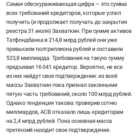
Самая обескураживающая цифра — это сумма
всех требований кредиторов, которые успел
получить (и продолжает получать до закрытия
реестра 31 июля) Захваткин. При сумме активов
Татфондбанка в 214,8 млрд рублей они уже
превысили полтриллиона рублей и составили
523,8 миллиарда. Требования на такую сумму
предъявил 16 041 кредитор. Вероятно, не все
из них найдут свое подтверждение: из всей
массы Захваткин пока признал законными
пятую часть требований, около 100 млрд рублей.
Однако тенденция такова: проверив сотню
миллиардов, АСВ отказало лишь кредиторам
на 2,4 млрд рублей. Пока основная масса
претензий находит свое подтверждение.