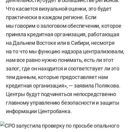
деятельности) будет в большинстве регионов.
Что касается визуальной оценки, это будет
практически в каждом регионе. Если
мы говорим о залоговом обеспечении, которое
приняла кредитная организация, работающая
на Дальнем Востоке или в Сибири, несмотря
на то что мы функцию надзора централизовали,
нам все равно нужно понимать, есть ли этот
залог, где он находится и соответствует ли это
тем данным, которые предоставляет нам
кредитная организация», — заявила Полякова.
Центры будут подчиняться непосредственно
главному управлению безопасности и защиты
информации Центробанка.