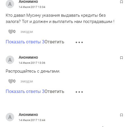
Анонимно
14 Июля 2017
13:34
Кто давал Мусину указания выдавать кредиты без
залога? Тот и должен и выплатить нам пострадавшим !
0
эмодзи
Ответить
Показать ответы 3
Анонимно
14 Июля 2017
13:36
Распрощайтесь с деньгами.
0
эмодзи
Ответить
Показать ответы 3
Анонимно
14 Июля 2017
13:44