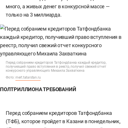
много, а живых денег в конкурсной массе —
только на 3 миллиарда.
Перед собранием кредиторов Татфондбанка каждый кредитор,
получивший право вступления в реестр, получил свежий отчет
конкурсного управляющего Михаила Захваткина
Фото:
mert.tatarstan.ru
ПОЛТРИЛЛИОНА ТРЕБОВАНИЙ
Перед собранием кредиторов Татфондбанка
(ТФБ), которое пройдет в Казани в понедельник,