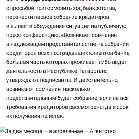
с просьбой притормозить ход банкротства,
перенести первое собрание кредиторов
и вынести обсуждение ситуации на публичную
пресс-конференцию. «Возникает сомнение
в надлежащем представительстве на собрании
кредиторов всех пострадавших клиентов банка,
большая часть которых проживает либо ведет
деятельность в Республике Татарстан», —
утверждают подписанты. И действительно,
возникают сомнения, насколько
представительным будет собрание, если не все
требования кредиторов рассмотрены да и срок
их получения не истек.