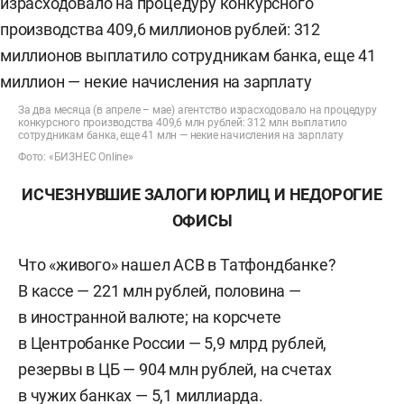
За два месяца (в апреле – мае) агентство израсходовало на процедуру
конкурсного производства 409,6 млн рублей: 312 млн выплатило
сотрудникам банка, еще 41 млн — некие начисления на зарплату
Фото: «БИЗНЕС Online»
ИСЧЕЗНУВШИЕ ЗАЛОГИ ЮРЛИЦ И НЕДОРОГИЕ
ОФИСЫ
Что «живого» нашел АСВ в Татфондбанке?
В кассе — 221 млн рублей, половина —
в иностранной валюте; на корсчете
в Центробанке России — 5,9 млрд рублей,
резервы в ЦБ — 904 млн рублей, на счетах
в чужих банках — 5,1 миллиарда.