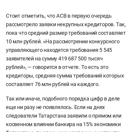
Стоит отметить, что АСВ в первую очередь
рассмотрело заявки некрупных кредиторов. Так,
пока что средний размер требований составляет
10 млн рублей. «На рассмотрении конкурсного
управляющего находятся требования 5 545
заявителей на сумму 419 687 500 тысяч
рублей», — говорится в отчете. То есть это
кредиторы, средняя сумма требований которых
составляет 76 млн рублей на каждого.
Так или иначе, подобного порядка цифр в деле
еще ни разу не появлялось. Если на днях
следователи Татарстана заявили о прямом или
косвенном влиянии банкира на 15% экономики