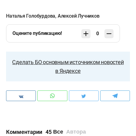
Наталья Голобурдова
,
Алексей Лучников
Оцените публикацию!
0
Сделать БО основным источником новостей
в Яндексе
Комментарии
45
Все
Автора