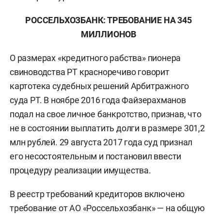
РОССЕЛЬХОЗБАНК: ТРЕБОВАНИЕ НА 345
МИЛЛИОНОВ
О размерах «кредитного рабства» пионера
свиноводства РТ красноречиво говорит
картотека судебных решений Арбитражного
суда РТ. В ноябре 2016 года Файзерахманов
подал на свое личное банкротство, признав, что
не в состоянии выплатить долги в размере 301,2
млн рублей. 29 августа 2017 года суд признал
его несостоятельным и постановил ввести
процедуру реализации имущества.
В реестр требований кредиторов включено
требование от АО «Россельхозбанк» — на общую