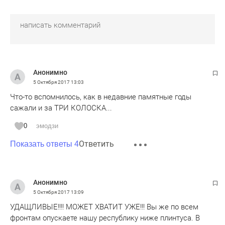
Анонимно
5 Октября 2017
13:03
Что-то вспомнилось, как в недавние памятные годы
сажали и за ТРИ КОЛОСКА...
0
эмодзи
Ответить
Показать ответы 4
Анонимно
5 Октября 2017
13:09
УДАЩЛИВЫЕ!!!! МОЖЕТ ХВАТИТ УЖЕ!!! Вы же по всем
фронтам опускаете нашу республику ниже плинтуса. В