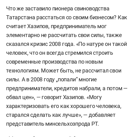
Что же заставило пионера свиноводства
Татарстана расстаться со своим бизнесом? Как
считает Хазипов, предприниматель мог
элементарно не рассчитать свои силы, также
сказался кризис 2008 года. «По натуре он такой
человек, что он всегда стремился строить
современные производства по новым
технологиям. Может быть, не рассчитал свои
силы. А в 2008 году „попали“ многие
предприниматели, кредитов набрали, а потом —
обвал цен», — говорит Хазипов. «Могу
характеризовать его как хорошего человека,
старался сделать как лучше», — добавляет
представитель минсельхозпрода РТ.