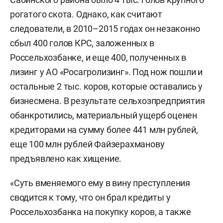
рогатого скота. Однако, как считают
следователи, в 2010–2015 годах он незаконно
сбыл 400 голов КРС, заложенных в
Россельхозбанке, и еще 400, полученных в
лизинг у АО «Росагролизинг». Под нож пошли и
остальные 2 тыс. коров, которые оставались у
бизнесмена. В результате сельхозпредприятия
обанкротились, материальный ущерб оценен
кредиторами на сумму более 441 млн рублей,
еще 100 млн рублей Файзерахманову
предъявлено как хищение.
«Суть вменяемого ему в вину преступления
сводится к тому, что он брал кредиты у
Россельхозбанка на покупку коров, а также