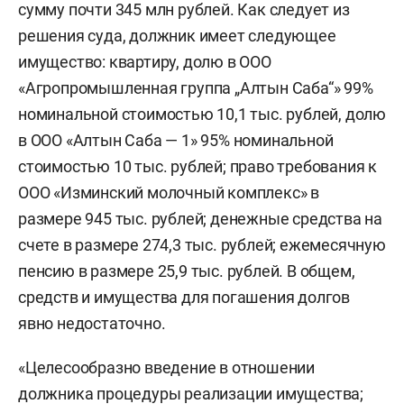
сумму почти 345 млн рублей. Как следует из
решения суда, должник имеет следующее
имущество: квартиру, долю в ООО
«Агропромышленная группа „Алтын Саба“» 99%
номинальной стоимостью 10,1 тыс. рублей, долю
в ООО «Алтын Саба — 1» 95% номинальной
стоимостью 10 тыс. рублей; право требования к
ООО «Изминский молочный комплекс» в
размере 945 тыс. рублей; денежные средства на
счете в размере 274,3 тыс. рублей; ежемесячную
пенсию в размере 25,9 тыс. рублей. В общем,
средств и имущества для погашения долгов
явно недостаточно.
«Целесообразно введение в отношении
должника процедуры реализации имущества;