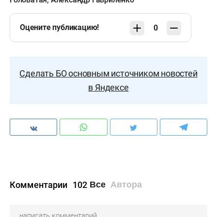
Оцените публикацию!
0
Сделать БО основным источником новостей
в Яндексе
Комментарии
102
Все
Автора