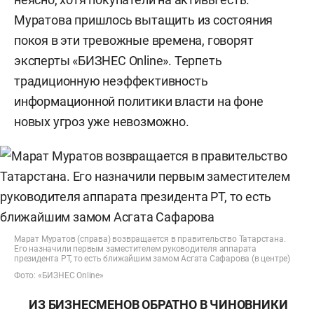
Муратова пришлось вытащить из состояния
покоя в эти тревожные времена, говорят
эксперты «БИЗНЕС Online». Терпеть
традиционную неэффективность
информационной политики власти на фоне
новых угроз уже невозможно.
Марат Муратов (справа) возвращается в правительство Татарстана.
Его назначили первым заместителем руководителя аппарата
президента РТ, то есть ближайшим замом Асгата Сафарова (в центре)
Фото: «БИЗНЕС Online»
ИЗ БИЗНЕСМЕНОВ ОБРАТНО В ЧИНОВНИКИ