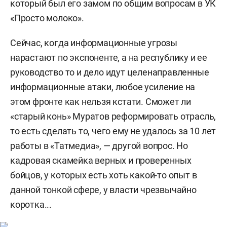
который был его замом по общим вопросам в УК
«Просто молоко».
Сейчас, когда информационные угрозы
нарастают по экспоненте, а на республику и ее
руководство то и дело идут целенаправленные
информационные атаки, любое усиление на
этом фронте как нельзя кстати. Сможет ли
«старый конь» Муратов реформировать отрасль,
то есть сделать то, чего ему не удалось за 10 лет
работы в «Татмедиа», — другой вопрос. Но
кадровая скамейка верных и проверенных
бойцов, у которых есть хоть какой-то опыт в
данной тонкой сфере, у власти чрезвычайно
коротка...