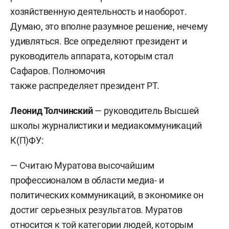
хозяйственную деятельность и наоборот.
Думаю, это вполне разумное решение, нечему
удивляться. Все определяют президент и
руководитель аппарата, которым стал
Сафаров. Полномочия
также распределяет президент РТ.
Леонид Толчинский
— руководитель Высшей
школы журналистики и медиакоммуникаций
К(П)ФУ:
— Считаю Муратова высочайшим
профессионалом в области медиа- и
политических коммуникаций, в экономике он
достиг серьезных результатов. Муратов
относится к той категории людей, которым