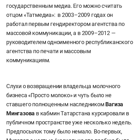
государственным медиа. Его можно считать
отцом «Татмедиа»: в 2003–2009 годах он
работал первым гендиректором агентства по
массовой коммуникации, а в 2009–2012 —
руководителем одноименного республиканского
агентства по печати и массовым
коммуникациям.
Слухи о возвращении владельца молочного
бизнеса «Просто молоко» и чуть было не
ставшего полноценным наследником
Вагиза
Мингазова
в кабмин Татарстана курсировали в
публичном пространстве уже несколько недель.
Предпосылок тому было немало. Во-первых,