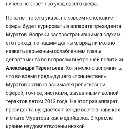
ничего не знает про уход своего шефа.
Пока нет текста указа, не совсем ясно, какие
сферы будет курировать в аппарате президента
Муратов. Вопреки распространившимся слухам,
его приход, по нашим данным, вряд ли можно
назвать серьезным ослаблением главы
департамента по вопросам внутренней политики
Александра Терентьева
. Хотя можно вспомнить,
что во время предыдущего «пришествия»
Муратов активно занимался религиозной
сферой, точнее, чистками, вызванными волной
терактов летом 2012 года. На этот раз аппарат
президента нуждается прежде всего в навыках
и опыте Муратова как медийщика. В Кремле
крайне неудовлетворены низкой