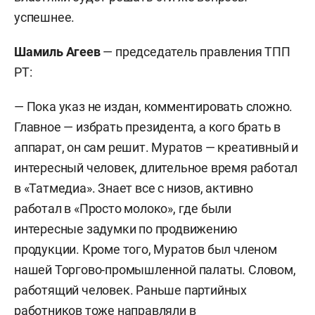
успешнее.
Шамиль Агеев
— председатель правления ТПП
РТ:
— Пока указ не издан, комментировать сложно.
Главное — избрать президента, а кого брать в
аппарат, он сам решит. Муратов — креативный и
интересный человек, длительное время работал
в «Татмедиа». Знает все с низов, активно
работал в «Просто молоко», где были
интересные задумки по продвижению
продукции. Кроме того, Муратов был членом
нашей Торгово-промышленной палаты. Словом,
работящий человек. Раньше партийных
работников тоже направляли в