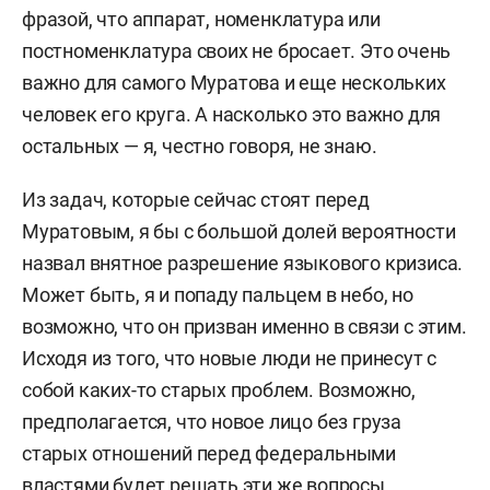
фразой, что аппарат, номенклатура или
постноменклатура своих не бросает. Это очень
важно для самого Муратова и еще нескольких
человек его круга. А насколько это важно для
остальных — я, честно говоря, не знаю.
Из задач, которые сейчас стоят перед
Муратовым, я бы с большой долей вероятности
назвал внятное разрешение языкового кризиса.
Может быть, я и попаду пальцем в небо, но
возможно, что он призван именно в связи с этим.
Исходя из того, что новые люди не принесут с
собой каких-то старых проблем. Возможно,
предполагается, что новое лицо без груза
старых отношений перед федеральными
властями будет решать эти же вопросы