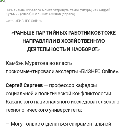
Назначение Муратова может затронуть такие фигуры, как Андрей
Кузьмин (слева) и Ильшат Аминов (справа)
Фото: «БИЗНЕС Online»
«РАНЬШЕ ПАРТИЙНЫХ РАБОТНИКОВ ТОЖЕ
НАПРАВЛЯЛИ В ХОЗЯЙСТВЕННУЮ
ДЕЯТЕЛЬНОСТЬ И НАОБОРОТ»
Камбэк Муратова во власть
прокомментировали эксперты «БИЗНЕС Online».
Сергей Сергеев
— профессор кафедры
социальной и политической конфликтологии
Казанского национального исследовательского
технологического университета:
— Могу только отделаться сакраментальной