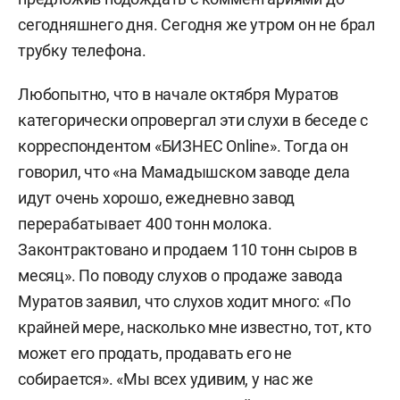
сегодняшнего дня. Сегодня же утром он не брал
трубку телефона.
Любопытно, что в начале октября Муратов
категорически опровергал эти слухи в беседе с
корреспондентом «БИЗНЕС Online». Тогда он
говорил, что «на Мамадышском заводе дела
идут очень хорошо, ежедневно завод
перерабатывает 400 тонн молока.
Законтрактовано и продаем 110 тонн сыров в
месяц». По поводу слухов о продаже завода
Муратов заявил, что слухов ходит много: «По
крайней мере, насколько мне известно, тот, кто
может его продать, продавать его не
собирается». «Мы всех удивим, у нас же