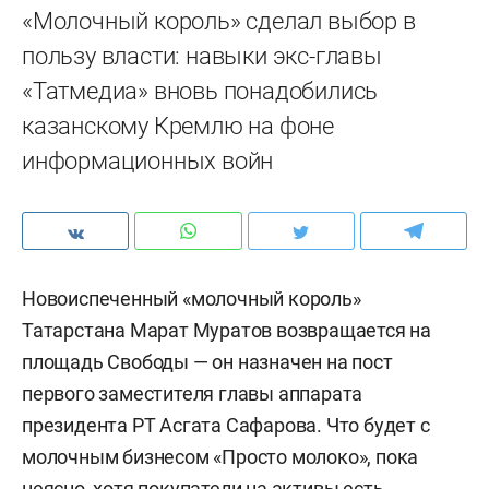
«Молочный король» сделал выбор в
пользу власти: навыки экс-главы
«Татмедиа» вновь понадобились
казанскому Кремлю на фоне
информационных войн
Новоиспеченный «молочный король»
Татарстана Марат Муратов возвращается на
площадь Свободы — он назначен на пост
первого заместителя главы аппарата
президента РТ Асгата Сафарова. Что будет с
молочным бизнесом «Просто молоко», пока
неясно, хотя покупатели на активы есть.