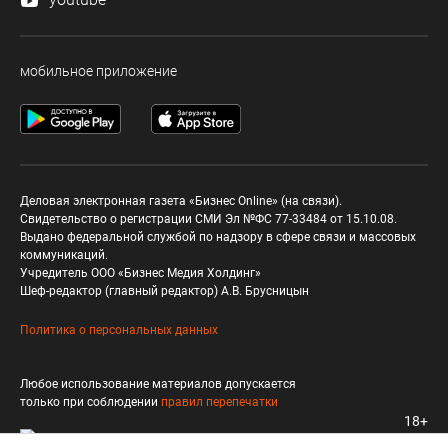
мобильное приложение
Деловая электронная газета «Бизнес Online» (на связи).
Свидетельство о регистрации СМИ Эл №ФС 77-33484 от 15.10.08.
Выдано федеральной службой по надзору в сфере связи и массовых
коммуникаций.
Учредитель ООО «Бизнес Медия Холдинг»
Шеф-редактор (главный редактор) А.В. Брусницын
Политика о персональных данных
Любое использование материалов допускается
только при соблюдении
правил перепечатки
18+