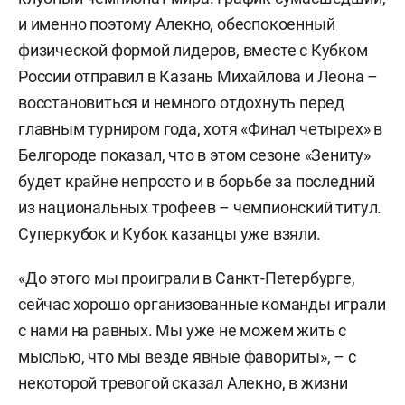
и именно поэтому Алекно, обеспокоенный
физической формой лидеров, вместе с Кубком
России отправил в Казань Михайлова и Леона –
восстановиться и немного отдохнуть перед
главным турниром года, хотя «Финал четырех» в
Белгороде показал, что в этом сезоне «Зениту»
будет крайне непросто и в борьбе за последний
из национальных трофеев – чемпионский титул.
Суперкубок и Кубок казанцы уже взяли.
«До этого мы проиграли в Санкт-Петербурге,
сейчас хорошо организованные команды играли
с нами на равных. Мы уже не можем жить с
мыслью, что мы везде явные фавориты», – с
некоторой тревогой сказал Алекно, в жизни