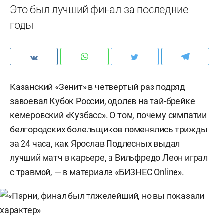
Это был лучший финал за последние
годы
Казанский «Зенит» в четвертый раз подряд
завоевал Кубок России, одолев на тай-брейке
кемеровский «Кузбасс». О том, почему симпатии
белгородских болельщиков поменялись трижды
за 24 часа, как Ярослав Подлесных выдал
лучший матч в карьере, а Вильфредо Леон играл
с травмой, — в материале «БИЗНЕС Online».