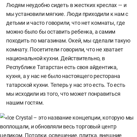
Людям неудобно сидеть в жестких креслах — и
мы установили мягкие. Люди приходили к нам с
детьми и часто говорили, что нет комнаты, где
можно было бы оставить ребенка, а самим
походить по магазинам. Окей, мы сделали такую
комнату. Посетители говорили, что не хватает
национальной кухни. Действительно, в
Республике Татарстан есть своя айдентика,
кухня, а у нас не было настоящего ресторана
татарской кухни. Теперь у нас это есть. То есть
мы исходили из того, что может понравиться
нашим гостям.