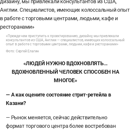
«Прежде чем приступить к проектированию, дизайну, мы привлекали
консультантов из США, Англии — специалистов, имеющих колоссальный
опыт в работе с торговыми центрами, людьми, кафе и ресторанами»
Фото: Сергей Елагин
«ЛЮДЕЙ НУЖНО ВДОХНОВЛЯТЬ...
ВДОХНОВЛЕННЫЙ ЧЕЛОВЕК СПОСОБЕН НА
МНОГОЕ»
— А как оцените состояние стрит-ретейла в
Казани?
— Рынок меняется, сейчас действительно
формат торгового центра более востребован