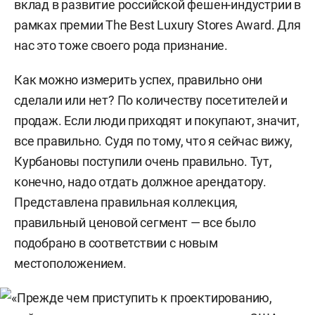
вклад в развитие российской
фешен
-индустрии в
рамках премии The Best Luxury Stores Award
.
Для
нас это тоже своего рода признание.
Как можно измерить успех, правильно они
сделали или нет? По количеству посетителей и
продаж. Если люди приходят и покупают, значит,
все правильно. Судя по тому, что я сейчас вижу,
Курбановы поступили очень правильно. Тут,
конечно, надо отдать должное арендатору.
Представлена правильная коллекция,
правильный ценовой сегмент — все было
подобрано в соответствии с новым
местоположением.