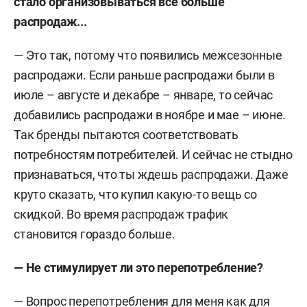
стало организовываться все больше
распродаж...
— Это так, потому что появились межсезонные
распродажи. Если раньше распродажи были в
июле – августе и декабре – январе, то сейчас
добавились распродажи в ноябре и мае – июне.
Так бренды пытаются соответствовать
потребностям потребителей. И сейчас не стыдно
признаваться, что ты ждешь распродажи. Даже
круто сказать, что купил какую-то вещь со
скидкой. Во время распродаж трафик
становится гораздо больше.
— Не стимулирует ли это перепотребление?
— Вопрос перепотребления для меня как для