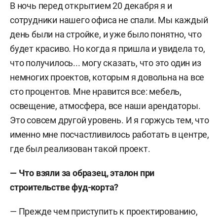
В ночь перед открытием 20 декабря я и
сотрудники нашего офиса не спали. Мы каждый
день были на стройке, и уже было понятно, что
будет красиво. Но когда я пришла и увидела то,
что получилось... могу сказать, что это один из
немногих проектов, которым я довольна на все
сто процентов. Мне нравится все: мебель,
освещение, атмосфера, все наши арендаторы.
Это совсем другой уровень. И я горжусь тем, что
именно мне посчастливилось работать в центре,
где был реализован такой проект.
— Что взяли за образец, эталон при
строительстве фуд-корта?
— Прежде чем приступить к проектированию,