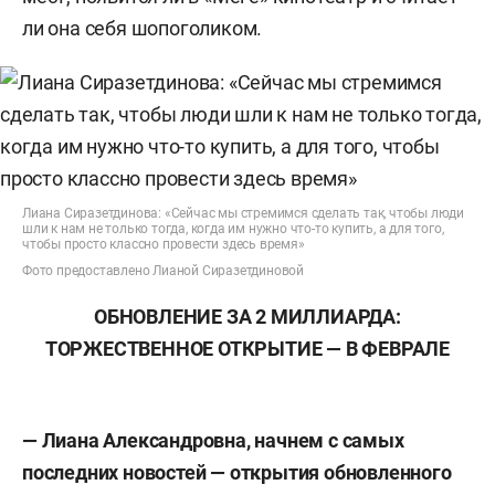
ли она себя шопоголиком.
Лиана Сиразетдинова: «Сейчас мы стремимся сделать так, чтобы люди
шли к нам не только тогда, когда им нужно что-то купить, а для того,
чтобы просто классно провести здесь время»
Фото предоставлено Лианой Сиразетдиновой
ОБНОВЛЕНИЕ ЗА 2 МИЛЛИАРДА:
ТОРЖЕСТВЕННОЕ ОТКРЫТИЕ — В ФЕВРАЛЕ
— Лиана Александровна, начнем с самых
последних новостей — открытия обновленного