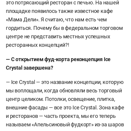
это потрясающий ресторан с печью. На нашей
площадке появилось также известное кафе
«Мама Дели». Я считаю, что нам есть чем
гордиться. Почему бы в федеральном торговом
центре не представить местных успешных
ресторанных концепций?!
— С открытием фуд-корта реконцепция Ice
Crystal завершена?
— Ice Crystal — это название концепции, которую
мы воплощали, когда обновляли весь торговый
центр целиком. Потолки, освещение, плитка,
внешние фасады — все это Ice Crystal. Зона кафе
и ресторанов — часть проекта, мы его теперь
называем «Апельсиновый фудкорт» из-за шаров