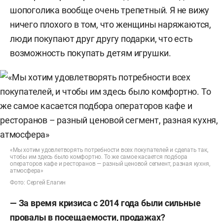
шопоголика вообще очень трепетный. Я не вижу
ничего плохого в том, что женщины наряжаются,
люди покупают друг другу подарки, что есть
возможность покупать детям игрушки.
«Мы хотим удовлетворять потребности всех покупателей и сделать так,
чтобы им здесь было комфортно. То же самое касается подбора
операторов кафе и ресторанов — разный ценовой сегмент, разная кухня,
атмосфера»
Фото: Сергей Елагин
— За время кризиса с 2014 года были сильные
провалы в посещаемости, продажах?