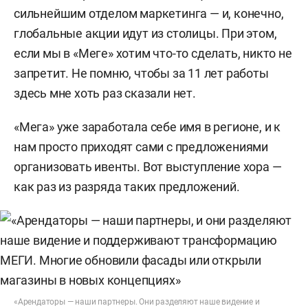
сильнейшим отделом маркетинга — и, конечно,
глобальные акции идут из столицы. При этом,
если мы в «Меге» хотим что-то сделать, никто не
запретит. Не помню, чтобы за 11 лет работы
здесь мне хоть раз сказали нет.
«Мега» уже заработала себе имя в регионе, и к
нам просто приходят сами с предложениями
организовать ивенты. Вот выступление хора —
как раз из разряда таких предложений.
«Арендаторы — наши партнеры. Они разделяют наше видение и