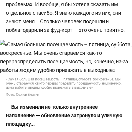
проблемах. И вообще, я бы хотела сказать им
отдельное спасибо. Я знаю каждого из них, они
знают меня... Столько человек подошли и
поблагодарили за фуд-корт — это очень приятно.
«Самая большая посещаемость — пятница, суббота, воскресенье. Мы
очень стараемся как-то перераспределить посещаемость, но, конечно,
из-за работы людям удобно приезжать в выходные»
Фото: Сергей Елагин
— Вы изменили не только внутреннее
наполнение — обновление затронуло и уличную
площадку...