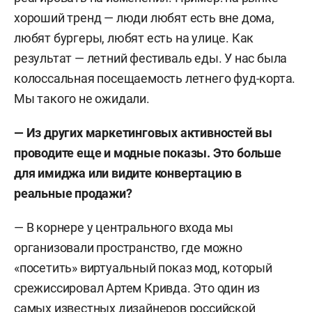
хороший тренд — люди любят есть вне дома,
любят бургеры, любят есть на улице. Как
результат — летний фестиваль еды. У нас была
колоссальная посещаемость летнего фуд-корта.
Мы такого не ожидали.
— Из других маркетинговых активностей вы
проводите еще и модные показы. Это больше
для имиджа или видите конвертацию в
реальные продажи?
— В корнере у центрального входа мы
организовали пространство, где можно
«посетить» виртуальный показ мод, который
срежиссировал Артем Кривда. Это один из
самых известных дизайнеров российской