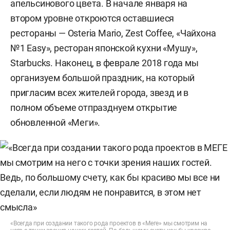
апельсинового цвета. В начале января на
втором уровне откроются оставшиеся
рестораны — Osteria Mario, Zest Coffee, «Чайхона
№1 Easy», ресторан японской кухни «Мушу»,
Starbucks. Наконец, в феврале 2018 года мы
организуем большой праздник, на который
пригласим всех жителей города, звезд и в
полном объеме отпразднуем открытие
обновленной «Меги».
«Всегда при создании такого рода проектов в «Меге» мы смотрим на