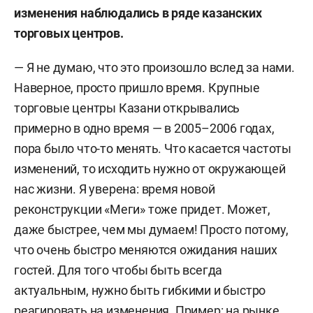
изменения наблюдались в ряде казанских
торговых центров.
— Я не думаю, что это произошло вслед за нами.
Наверное, просто пришло время. Крупные
торговые центры Казани открывались
примерно в одно время — в 2005–2006 годах,
пора было что-то менять. Что касается частоты
изменений, то исходить нужно от окружающей
нас жизни. Я уверена: время новой
реконструкции «Меги» тоже придет. Может,
даже быстрее, чем мы думаем! Просто потому,
что очень быстро меняются ожидания наших
гостей. Для того чтобы быть всегда
актуальным, нужно быть гибкими и быстро
реагировать на изменения. Пример: на рынке