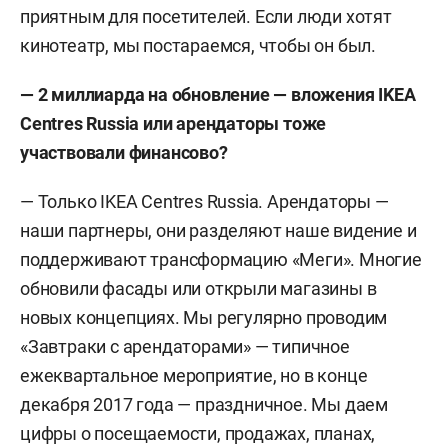
приятным для посетителей. Если люди хотят
кинотеатр, мы постараемся, чтобы он был.
— 2 миллиарда на обновление — вложения
IKEA
Centres
Russia
или арендаторы тоже
участвовали финансово?
— Только IKEA Centres Russia. Арендаторы —
наши партнеры, они разделяют наше видение и
поддерживают трансформацию «Меги». Многие
обновили фасады или открыли магазины в
новых концепциях. Мы регулярно проводим
«Завтраки с арендаторами» — типичное
ежеквартальное мероприятие, но в конце
декабря 2017 года — праздничное. Мы даем
цифры о посещаемости, продажах, планах,