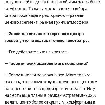
покупателей и сделать так, чтобы им здесь было
комфортно. То же самое касается подбора
операторов кафе и ресторанов — разный
ценовой сегмент, разная кухня, атмосфера.
— Завсегдатаи вашего торгового центра
говорят, что не хватает только кинотеатра.
— Его действительно не хватает.
— Теоретически возможно его появление?
— Теоретически возможно все. Могу только
сказать, что в рамках существующего центра у
нас просто нет площадей для кинотеатра. Но у
нас есть еще планы в рамках «Стратегии-2025»
делать центр более открытым, комфортным и