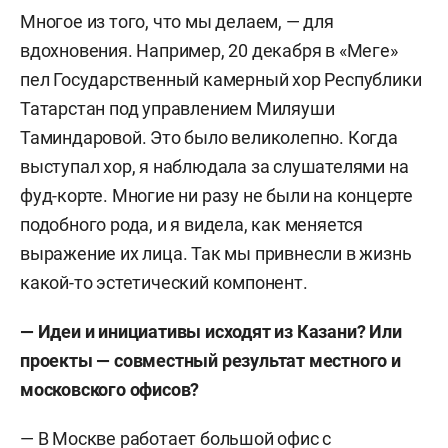
Многое из того, что мы делаем, — для
вдохновения. Например, 20 декабря в «Меге»
пел Государственный камерный хор Республики
Татарстан под управлением Миляуши
Таминдаровой. Это было великолепно. Когда
выступал хор, я наблюдала за слушателями на
фуд-корте. Многие ни разу не были на концерте
подобного рода, и я видела, как меняется
выражение их лица. Так мы привнесли в жизнь
какой-то эстетический компонент.
— Идеи и инициативы исходят из Казани? Или
проекты — совместный результат местного и
московского офисов?
— В Москве работает большой офис с