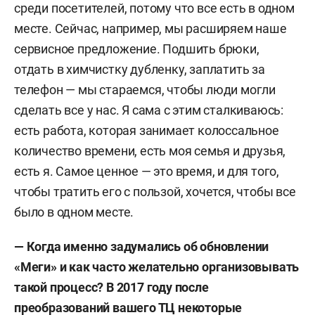
среди посетителей, потому что все есть в одном
месте. Сейчас, например, мы расширяем наше
сервисное предложение. Подшить брюки,
отдать в химчистку дубленку, заплатить за
телефон — мы стараемся, чтобы люди могли
сделать все у нас. Я сама с этим сталкиваюсь:
есть работа, которая занимает колоссальное
количество времени, есть моя семья и друзья,
есть я. Самое ценное — это время, и для того,
чтобы тратить его с пользой, хочется, чтобы все
было в одном месте.
— Когда именно задумались об обновлении
«Меги» и как часто желательно организовывать
такой процесс? В 2017 году после
преобразований вашего ТЦ некоторые