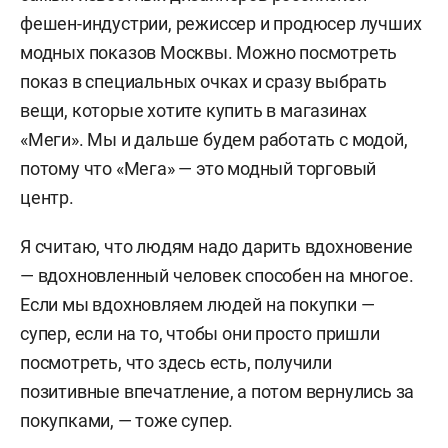
фешен-индустрии, режиссер и продюсер лучших
модных показов Москвы. Можно посмотреть
показ в специальных очках и сразу выбрать
вещи, которые хотите купить в магазинах
«Меги». Мы и дальше будем работать с модой,
потому что «Мега» — это модный торговый
центр.
Я считаю, что людям надо дарить вдохновение
— вдохновленный человек способен на многое.
Если мы вдохновляем людей на покупки —
супер, если на то, чтобы они просто пришли
посмотреть, что здесь есть, получили
позитивные впечатление, а потом вернулись за
покупками, — тоже супер.