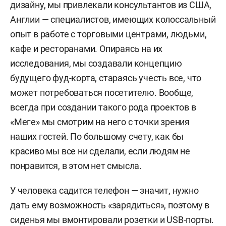
дизайну, мы привлекали консультантов из США,
Англии — специалистов, имеющих колоссальный
опыт в работе с торговыми центрами, людьми,
кафе и ресторанами. Опираясь на их
исследования, мы создавали концепцию
будущего фуд-корта, стараясь учесть все, что
может потребоваться посетителю. Вообще,
всегда при создании такого рода проектов в
«Меге» мы смотрим на него с точки зрения
наших гостей. По большому счету, как бы
красиво мы все ни сделали, если людям не
понравится, в этом нет смысла.
У человека садится телефон — значит, нужно
дать ему возможность «зарядиться», поэтому в
сиденья мы вмонтировали розетки и USB-порты.