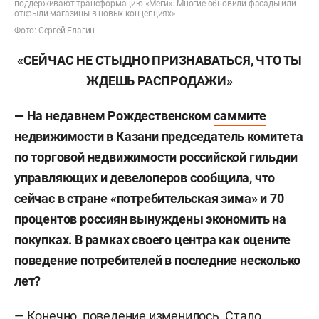
поддерживают трансформацию «Меги». Многие обновили фасады или
открыли магазины в новых концепциях»
Фото: Сергей Елагин
«СЕЙЧАС НЕ СТЫДНО ПРИЗНАВАТЬСЯ, ЧТО ТЫ
ЖДЕШЬ РАСПРОДАЖИ»
— На недавнем Рождественском
саммите
недвижимости в Казани председатель комитета
по торговой недвижимости российской гильдии
управляющих и девелоперов сообщила, что
сейчас в стране «потребительская зима» и 70
процентов россиян вынуждены экономить на
покупках. В рамках своего центра как оцените
поведение потребителей в последние несколько
лет?
— Конечно, поведение изменилось. Стало