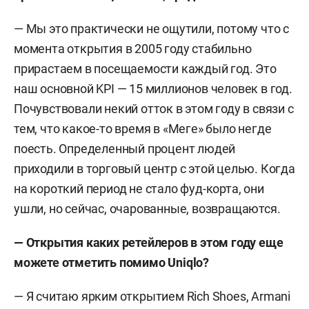
— Мы это практически не ощутили, потому что с
момента открытия в 2005 году стабильно
прирастаем в посещаемости каждый год. Это
наш основной KPI — 15 миллионов человек в год.
Почувствовали некий отток в этом году в связи с
тем, что какое-то время в «Меге» было негде
поесть. Определенный процент людей
приходили в торговый центр с этой целью. Когда
на короткий период не стало фуд-корта, они
ушли, но сейчас, очарованные, возвращаются.
— Открытия каких ретейлеров в этом году еще
можете отметить помимо Uniqlo?
— Я считаю ярким открытием Rich Shoes, Armani