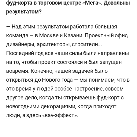
фуд-корта в торговом центре «Мега». Довольны
результатом?
— Над этим результатом работала большая
команда — в Москве и Казани. Проектный офис,
дизайнеры, архитекторы, строители...
Последний год все наши силы были направлены
на то, чтобы проект состоялся и был запущен
вовремя. Конечно, нашей задачей было
открыться до Нового года — мы понимаем, что в
это время у людей особое настроение, совсем
другое дело, когда ты открываешь фуд-корт с
новогодними декорациями, когда приходят
люди, а здесь «вау-эффект».