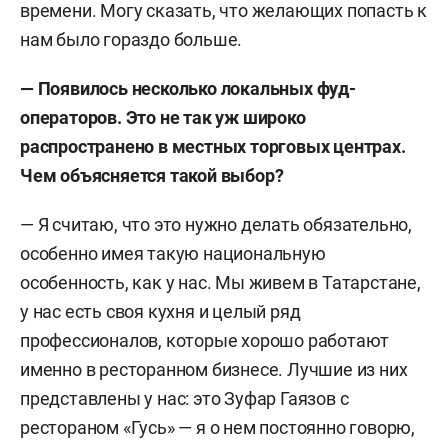
времени. Могу сказать, что желающих попасть к
нам было гораздо больше.
— Появилось несколько локальных фуд-
операторов. Это не так уж широко
распространено в местных торговых центрах.
Чем объясняется такой выбор?
— Я считаю, что это нужно делать обязательно,
особенно имея такую национальную
особенность, как у нас. Мы живем в Татарстане,
у нас есть своя кухня и целый ряд
профессионалов, которые хорошо работают
именно в ресторанном бизнесе. Лучшие из них
представлены у нас: это Зуфар Гаязов с
рестораном «Гусь» — я о нем постоянно говорю,