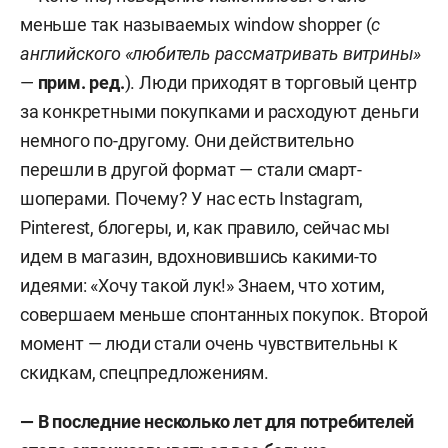
меньше так называемых window shopper (
с
английского «любитель рассматривать витрины»
—
прим. ред.
). Люди приходят в торговый центр
за конкретными покупками и расходуют деньги
немного по-другому. Они действительно
перешли в другой формат — стали смарт-
шоперами. Почему? У нас есть Instagram,
Pinterest, блогеры, и, как правило, сейчас мы
идем в магазин, вдохновившись какими-то
идеями: «Хочу такой лук!» Знаем, что хотим,
совершаем меньше спонтанных покупок. Второй
момент — люди стали очень чувствительны к
скидкам, спецпредложениям.
— В последние несколько лет для потребителей