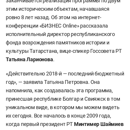
заканчивается реализация программы по двум
этим историческим объектам, начавшаяся
ровно 8 лет назад. Об этом на интернет-
конференции «БИЗНЕС Online» рассказала
исполнительный директор республиканского
фонда возрождения памятников истории и
культуры Татарстана, вице-спикер Госсовета РТ
Татьяна Ларионова
.
«Действительно 2018-й — последний бюджетный
год», — заявила Татьяна Петровна. Она
напомнила, как создавалась эта программа,
принесшая республике Болгар и Свияжск в том
уникальном виде, в котором мы можем видеть
их сегодня. Все началось в конце 2009 года,
когда первый президент РТ
Минтимер Шаймиев