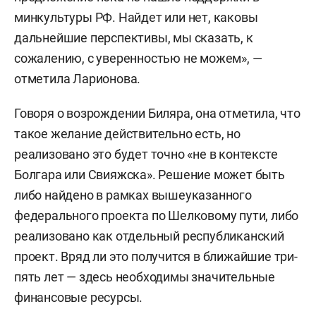
минкультуры РФ. Найдет или нет, каковы
дальнейшие перспективы, мы сказать, к
сожалению, с уверенностью не можем», —
отметила Ларионова.
Говоря о возрождении Биляра, она отметила, что
такое желание действительно есть, но
реализовано это будет точно «не в контексте
Болгара или Свияжска». Решение может быть
либо найдено в рамках вышеуказанного
федерального проекта по Шелковому пути, либо
реализовано как отдельный республиканский
проект. Вряд ли это получится в ближайшие три-
пять лет — здесь необходимы значительные
финансовые ресурсы.