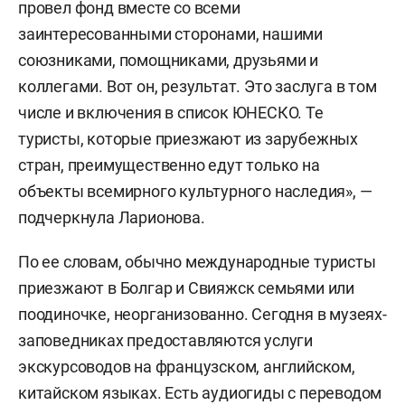
провел фонд вместе со всеми
заинтересованными сторонами, нашими
союзниками, помощниками, друзьями и
коллегами. Вот он, результат. Это заслуга в том
числе и включения в список ЮНЕСКО. Те
туристы, которые приезжают из зарубежных
стран, преимущественно едут только на
объекты всемирного культурного наследия», —
подчеркнула Ларионова.
По ее словам, обычно международные туристы
приезжают в Болгар и Свияжск семьями или
поодиночке, неорганизованно. Сегодня в музеях-
заповедниках предоставляются услуги
экскурсоводов на французском, английском,
китайском языках. Есть аудиогиды с переводом