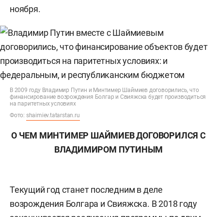
ноября.
В 2009 году Владимир Путин и Минтимер Шаймиев договорились, что
финансирование возрождения Болгар и Свияжска будет производиться
на паритетных условиях
Фото:
shaimiev.tatarstan.ru
О ЧЕМ МИНТИМЕР ШАЙМИЕВ ДОГОВОРИЛСЯ С
ВЛАДИМИРОМ ПУТИНЫМ
Текущий год станет последним в деле
возрождения Болгара и Свияжска. В 2018 году