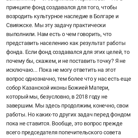
принципе фонд создавался для того, чтобы
возродить культурное наследие в Болгаре и
Свияжске. Мы эту задачу практически
выполнили. Нам есть о чем говорить, что
представить населению как результат работы
фонда. Если фонд создавался для этих целей, то
почему бы, скажем, и не поставить точку? Я не
исключаю... Пока не могу ответить на этот
вопрос однозначно, тем более что у нас есть еще
собор Казанской иконы Божией Матери,
который мы, безусловно, в 2018 году не
завершим. Мы здесь продолжим, конечно, свои
работы. Но каких-то других задач перед фондом
пока не ставится. Вообще, это вопрос прежде
всего председателя попечительского совета