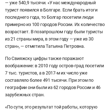
— уже 540,9 тысячи. «У нас международный
турист появился в Болгаре. Если брать итоги
последнего года, то Болгар посетили люди
примерно из 100 городов России. Их количество
возрастает. В позапрошлом году были туристы
из 21 страны мира, в этом году — уже из 30
стран», — отметила Татьяна Петровна.
По Свияжску цифры также поражают
воображение: в 2010 году остров-град посетили
7 тыс. туристов, а в 2017-м их число уже
составляло более 491 тысячи. При этом по
географии они были из 62 городов России и 46
зарубежных стран.
«По сути, это результат той работы, которую