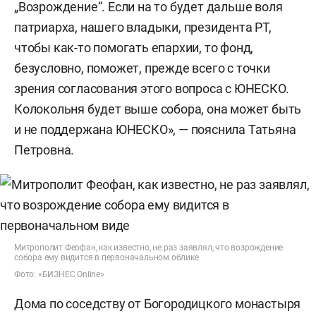
„Возрождение“. Если на то будет дальше воля
патриарха, нашего владыки, президента РТ,
чтобы как-то помогать епархии, то фонд,
безусловно, поможет, прежде всего с точки
зрения согласования этого вопроса с ЮНЕСКО.
Колокольня будет выше собора, она может быть
и не поддержана ЮНЕСКО», — пояснила Татьяна
Петровна.
Митрополит Феофан, как известно, не раз заявлял, что возрождение
собора ему видится в первоначальном облике
Фото: «БИЗНЕС Online»
Дома по соседству от Богородицкого монастыря