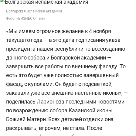
Болгарская исламская академия
Фото: «БИЗНЕС Online»
«Мы имеем огромное желание к 4 ноября
текущего года — а это дата подписания указа
президента нашей республики по воссозданию
данного собора и Болгарской академии —
завершить все работы по внешнему фасаду. То
есть это будет уже полностью завершенный
фасад, с куполами. Он будет с подсветкой,
заказали уже все внешние настенные иконы», —
поделилась Ларионова последними новостями
по возрождению собора Казанской иконы
Божией Матери. Всех деталей отделки она
раскрывать, впрочем, не стала. После