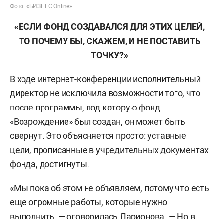
Фото: «БИЗНЕС Online»
«ЕСЛИ ФОНД СОЗДАВАЛСЯ ДЛЯ ЭТИХ ЦЕЛЕЙ,
ТО ПОЧЕМУ БЫ, СКАЖЕМ, И НЕ ПОСТАВИТЬ
ТОЧКУ?»
В ходе интернет-конференции исполнительный
директор не исключила возможности того, что
после программы, под которую фонд
«Возрождение» был создан, он может быть
свернут. Это объясняется просто: уставные
цели, прописанные в учредительных документах
фонда, достигнуты.
«Мы пока об этом не объявляем, потому что есть
еще огромные работы, которые нужно
выполнить, — оговорилась Ларионова. — Но в