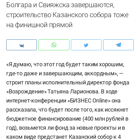
Болгара и Свияжска завершаются,
строительство Казанского собора тоже
на финишной прямой
«Я думаю, что этот год будет таким хорошим,
где-то даже и завершающим, аккордным», —
строит планы исполнительный директор фонда
«Возрождение» Татьяна Ларионова. В ходе
интернет-конференции «БИЗНЕС Online» она
рассказала, что будет после того, как иссякнет
бюджетное финансирование (400 млн рублей в
год), возьмется ли фонд за новые проекты и в
каком виде предстанет Казанский собор к 4