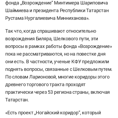
фонда „Возрождение“ Минтимера Шариповича
Шаймиева и президента Республики Татарстан
Рустама Нургалиевича Минниханова».
Так что, когда спрашивают относительно
возрождения Биляра, Шелкового пути, эти
вопросы в рамках работы фонда «Возрождение»
пока не рассматриваются, но на повестке дня
они есть. В частности, ученые КФУ предложили
поднять вопросы, связанные с Шелковым путем.
По словам Ларионовой, многие коридоры этого
древнего торгового тракта проходят
практически через 53 региона страны, включая
Татарстан.
«Есть проект „Ногайский коридор“, который