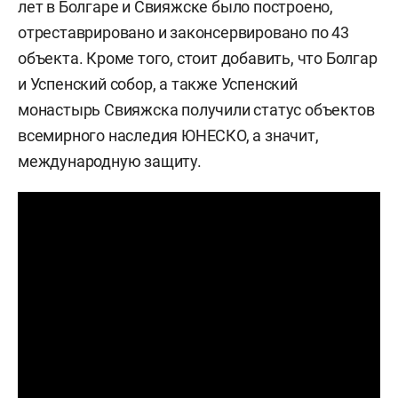
лет в Болгаре и Свияжске было построено,
отреставрировано и законсервировано по 43
объекта. Кроме того, стоит добавить, что Болгар
и Успенский собор, а также Успенский
монастырь Свияжска получили статус объектов
всемирного наследия ЮНЕСКО, а значит,
международную защиту.