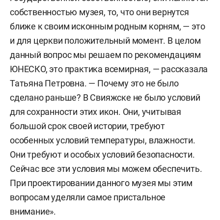
собственностью музея, то, что они вернутся
ближе к своим исконным родным корням, — это
и для церкви положительный момент. В целом
данный вопрос мы решаем по рекомендациям
ЮНЕСКО, это практика всемирная, — рассказала
Татьяна Петровна. — Почему это не было
сделано раньше? В Свияжске не было условий
для сохранности этих икон. Они, учитывая
большой срок своей истории, требуют
особенных условий температуры, влажности.
Они требуют и особых условий безопасности.
Сейчас все эти условия мы можем обеспечить.
При проектировании данного музея мы этим
вопросам уделяли самое пристальное
внимание».