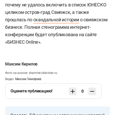
почему не удалось включить в список ЮНЕСКО
целиком остров-град Свияжск, а также
прошлась по
скандальной истории
о свияжском
бизнесе. Полная стенограмма интернет-
конференции будет опубликована на сайте
«БИЗНЕС Online».
Максим Кирилов
Фото на анонсе: shaimiev.tatarstan.ru
Видео:
Максим Тимофеев
Оцените публикацию!
0