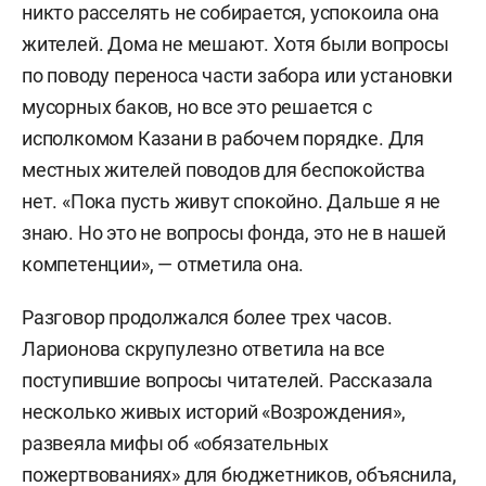
никто расселять не собирается, успокоила она
жителей. Дома не мешают. Хотя были вопросы
по поводу переноса части забора или установки
мусорных баков, но все это решается с
исполкомом Казани в рабочем порядке. Для
местных жителей поводов для беспокойства
нет. «Пока пусть живут спокойно. Дальше я не
знаю. Но это не вопросы фонда, это не в нашей
компетенции», — отметила она.
Разговор продолжался более трех часов.
Ларионова скрупулезно ответила на все
поступившие вопросы читателей. Рассказала
несколько живых историй «Возрождения»,
развеяла мифы об «обязательных
пожертвованиях» для бюджетников, объяснила,