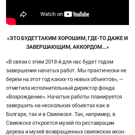
«ЭТО БУДЕТ ТАКИМ ХОРОШИМ, ГДЕ-ТО ДАЖЕ И
ЗАВЕРШАЮЩИМ, АККОРДОМ...»
«В связи с этим 2018-й для нас будет годом
завершения начатых работ. Мы практически не
берем на этот год каких-то новых объектов», —
отметила исполнительный директор фонда
«Возрождение». Начатые работы планируется
завершить на нескольких объектах как в
Болгаре, так и в Свияжске. Так, например, в
Свияжске откроется музей по реставрации
дерева и музей возвращенных свияжских икон.