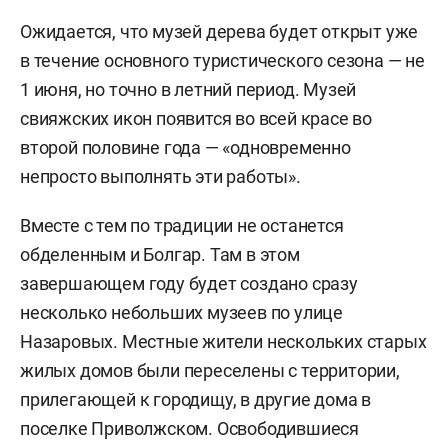
Ожидается, что музей дерева будет открыт уже
в течение основного туристического сезона — не
1 июня, но точно в летний период. Музей
свияжских икон появится во всей красе во
второй половине года — «одновременно
непросто выполнять эти работы».
Вместе с тем по традиции не останется
обделенным и Болгар. Там в этом
завершающем году будет создано сразу
несколько небольших музеев по улице
Назаровых. Местные жители нескольких старых
жилых домов были переселены с территории,
прилегающей к городищу, в другие дома в
поселке Приволжском. Освободившиеся