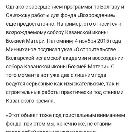
Однако с завершением программы по Болгару и
Свияжску работы для фонда «Возрождение»
еще предостаточно. Например, это относится к
возрождаемому собору Казанской иконы
Божией Матери. Напомним, 4 ноября 2015 года
Минниханов подписал указ «О строительстве
Болгарской исламской академии и воссоздании
собора Казанской иконы Божией Матери». С
того момента вот уже два с лишним года
ведутся серьезные как изыскательские, так и
строительные работы практически под стенами
Казанского кремля.
«Этот объект тоже под пристальным вниманием
фонда, при этом мы, конечно же, не ставим