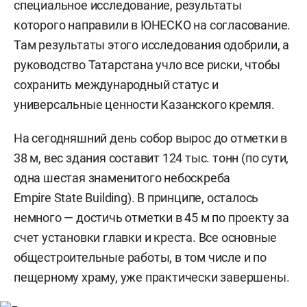
специальное исследование, результаты
которого направили в ЮНЕСКО на согласование.
Там результаты этого исследования одобрили, а
руководство Татарстана учло все риски, чтобы
сохранить международный статус и
универсальные ценности Казанского кремля.
На сегодняшний день собор вырос до отметки в
38 м, вес здания составит 124 тыс. тонн (по сути,
одна шестая знаменитого небоскреба
Empire State Building). В принципе, осталось
немного — достичь отметки в 45 м по проекту за
счет установки главки и креста. Все основные
общестроительные работы, в том числе и по
пещерному храму, уже практически завершены.