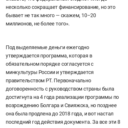
несколько сокращает финансирование, но это
бывает не так много — скажем, 10–20
миллионов, не более того».
Под выделяемые деньги ежегодно
утверждается программа, которая в
обязательном порядке согласуется с
минкультуры России и утверждается
правительством РТ. Первоначально
договоренность с руководством страны была
достигнута на 4 года реализации программы по
возрождению Болгара и Свияжска, но позднее
она была продлена до 2018 года, и вот настал
последний год действия документа. За все эти 8