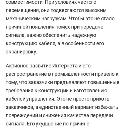
совместимости. При условиях частого
перемещения, они подвергаются высоким
механическим нагрузкам. Чтобы это не стало
причиной появления помех при передаче
сигнала, важно обеспечить надежную
конструкцию кабеля, а в особенности его
экранировку.
Активное развитие Интернета и его
распространение в промышленности привело к
тому, что заказчики предъявляют повышенные
требования к конструкции и изготовлению
кабелей управления. Это не просто прихоть
заказчиков, а единственный вариант избежать
повреждений и снижения качества передачи
сигнала. Его ухудшение по причине