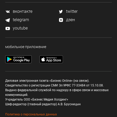
вконтакте
twitter
telegram
дзен
youtube
мобильное приложение
Деловая электронная газета «Бизнес Online» (на связи).
Свидетельство о регистрации СМИ Эл №ФС 77-33484 от 15.10.08.
Выдано федеральной службой по надзору в сфере связи и массовых
коммуникаций.
Учредитель ООО «Бизнес Медия Холдинг»
Шеф-редактор (главный редактор) А.В. Брусницын
Политика о персональных данных