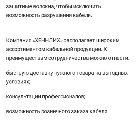
защитные волокна, чтобы исключить
возможность разрушения кабеля.
Компания «ХЕННЛИХ» располагает широким
ассортиментом кабельной продукции. К
преимуществам сотрудничества можно отнести:
быструю доставку нужного товара на выгодных
условиях;
консультации профессионалов;
возможность розничного заказа кабеля.