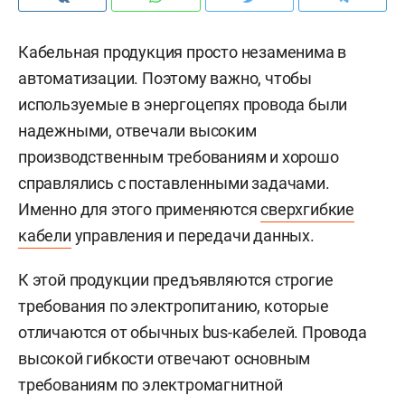
Кабельная продукция просто незаменима в
автоматизации. Поэтому важно, чтобы
используемые в энергоцепях провода были
надежными, отвечали высоким
производственным требованиям и хорошо
справлялись с поставленными задачами.
Именно для этого применяются
сверхгибкие
кабели
управления и передачи данных.
К этой продукции предъявляются строгие
требования по электропитанию, которые
отличаются от обычных bus-кабелей. Провода
высокой гибкости отвечают основным
требованиям по электромагнитной