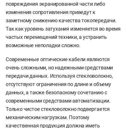
повреждения экранированной части либо
изменения сопротивления приведут к
заметному снижению качества токопередачи.
Так как уровень затухания изменяется во время
частых перемещений техники, а устранить
возможные неполадки сложно.
Современные оптические кабели являются
очень сложными, но надежными средствами
передачи данных. Используя стекловолокно,
отсутствуют ограничения по длине и объему
данных, а также безопасному сочетанию с
современными средствами автоматизации.
Только чистое стекловолокно подвергается
механическим нагрузкам. Поэтому
качественная продукция должна иметь