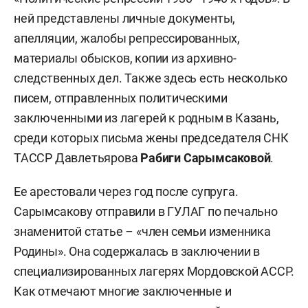
ней представлены личные документы,
апелляции, жалобы репрессированных,
материалы обысков, копии из архивно-
следственных дел. Также здесь есть несколько
писем, отправленных политическими
заключенными из лагерей к родным в Казань,
среди которых письма жены председателя СНК
ТАССР Давлетьярова
Рабиги Сарымсаковой
.
Ее арестовали через год после супруга.
Сарымсакову отправили в ГУЛАГ по печально
знаменитой статье
–
«член семьи изменника
Родины». Она содержалась в заключении в
специализированных лагерях Мордовской АССР.
Как отмечают многие заключенные и