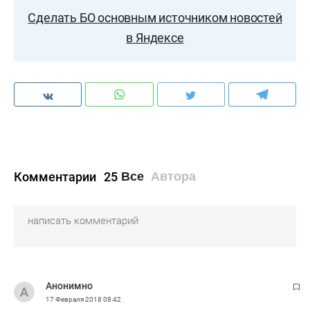
Сделать БО основным источником новостей
в Яндексе
Комментарии
25
Все
Автора
Анонимно
17 Февраля 2018
08:42