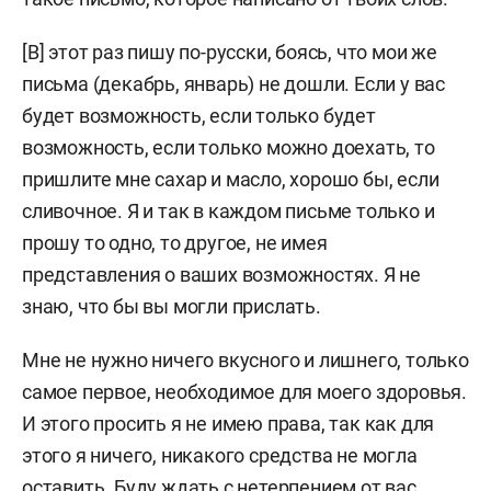
[В] этот раз пишу по-русски, боясь, что мои же
письма (декабрь, январь) не дошли. Если у вас
будет возможность, если только будет
возможность, если только можно доехать, то
пришлите мне сахар и масло, хорошо бы, если
сливочное. Я и так в каждом письме только и
прошу то одно, то другое, не имея
представления о ваших возможностях. Я не
знаю, что бы вы могли прислать.
Мне не нужно ничего вкусного и лишнего, только
самое первое, необходимое для моего здоровья.
И этого просить я не имею права, так как для
этого я ничего, никакого средства не могла
оставить. Буду ждать с нетерпением от вас