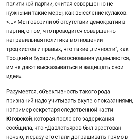
политикой партии, считая совершенно не
нужными такие меры, как выселение кулаков.
<...> Мы говорили об отсутствии демократии в
партии, о том, что проводится совершенно
неправильная политика в отношении
троцкистов и правых, что такие „личности“, как
Троцкий и Бухарин, без основания ущемляются,
им не дают высказываться и защищать свои
идеи».
Разумеется, объективность такого рода
признаний надо учитывать вкупе с показаниями,
например секретаря следственной части
Юговской
, которая после его задержания
сообщила, что «Давлетьяров был арестован
ночью, и сразу его стали допрашивать прямо в