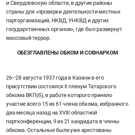
и Свердловскую области, в другие районы
страны для «проверки деятельности местных
парторганизаций, НКВД, УНКВД и других
государственных органов», где был развернут
массовый террор.
ОБЕЗГЛАВЛЕНЫ ОБКОМ И СОВНАРКОМ
26–28 августа 1937 года в Казани в его
присутствии состоялся II пленум Татарского
обкома ВКП(б), в работе которого приняло
участие всего 15 из 61 члена обкома, избранного
два месяца назад на XVIII областной
партконференции, 9 из 21 кандидата в члены
обкома. Остальные были уже арестованы