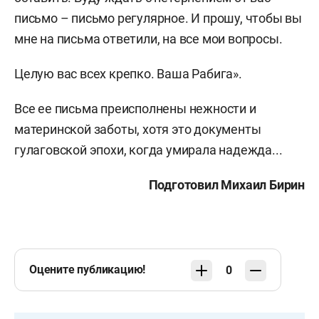
письмо – письмо регулярное. И прошу, чтобы вы
мне на письма ответили, на все мои вопросы.
Целую вас всех крепко. Ваша Рабига».
Все ее письма преисполнены нежности и
материнской заботы, хотя это документы
гулаговской эпохи, когда умирала надежда...
Подготовил Михаил Бирин
Оцените публикацию!
0