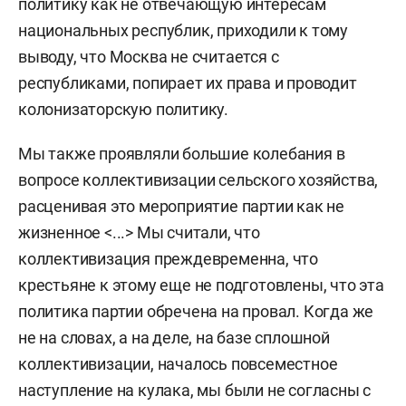
политику как не отвечающую интересам
национальных республик, приходили к тому
выводу, что Москва не считается с
республиками, попирает их права и проводит
колонизаторскую политику.
Мы также проявляли большие колебания в
вопросе коллективизации сельского хозяйства,
расценивая это мероприятие партии как не
жизненное <...> Мы считали, что
коллективизация преждевременна, что
крестьяне к этому еще не подготовлены, что эта
политика партии обречена на провал. Когда же
не на словах, а на деле, на базе сплошной
коллективизации, началось повсеместное
наступление на кулака, мы были не согласны с