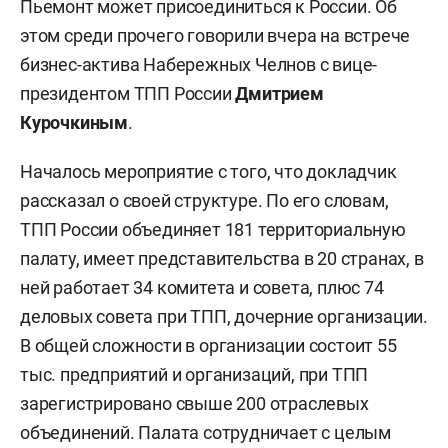
Пьемонт может присоединиться к России. Об
этом среди прочего говорили вчера на встрече
бизнес-актива Набережных Челнов с вице-
президентом ТПП России
Дмитрием
Курочкиным
.
Началось мероприятие с того, что докладчик
рассказал о своей структуре. По его словам,
ТПП России объединяет 181 территориальную
палату, имеет представительства в 20 странах, в
ней работает 34 комитета и совета, плюс 74
деловых совета при ТПП, дочерние организации.
В общей сложности в организации состоит 55
тыс. предприятий и организаций, при ТПП
зарегистрировано свыше 200 отраслевых
объединений. Палата сотрудничает с целым