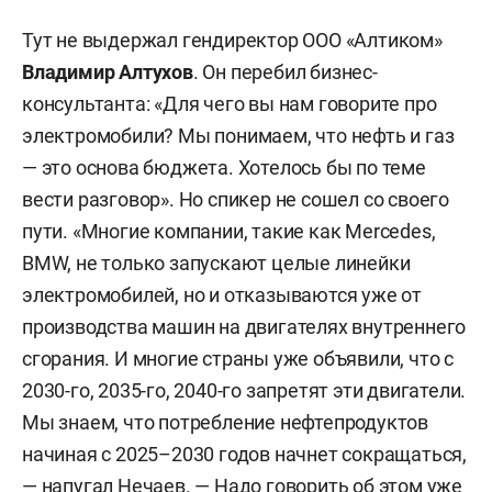
Тут не выдержал гендиректор ООО «Алтиком»
Владимир Алтухов
. Он перебил бизнес-
консультанта: «Для чего вы нам говорите про
электромобили? Мы понимаем, что нефть и газ
— это основа бюджета. Хотелось бы по теме
вести разговор». Но спикер не сошел со своего
пути. «Многие компании, такие как Mercedes,
BMW, не только запускают целые линейки
электромобилей, но и отказываются уже от
производства машин на двигателях внутреннего
сгорания. И многие страны уже объявили, что с
2030-го, 2035-го, 2040-го запретят эти двигатели.
Мы знаем, что потребление нефтепродуктов
начиная с 2025–2030 годов начнет сокращаться,
— напугал Нечаев. — Надо говорить об этом уже