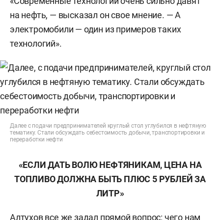
«Современные технологии очень сильно давят
на нефть, — высказал он свое мнение. — А
электромобили — один из примеров таких
технологий».
Далее с подачи предпринимателей круглый стол углубился в нефтяную
тематику. Стали обсуждать себестоимость добычи, транспортировки и
переработки нефти
«ЕСЛИ ДАТЬ ВОЛЮ НЕФТЯНИКАМ, ЦЕНА НА
ТОПЛИВО ДОЛЖНА БЫТЬ ПЛЮС 5 РУБЛЕЙ ЗА
ЛИТР»
Алтухов все же задал прямой вопрос: чего нам