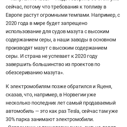
сейчас, потому что требования к топливу в
Европе растут огромными темпами. Например, с
2020 года в мире будет запрещено
использование для судов мазута с высоким
содержанием серы, а наши заводы в основном
производят мазут с высоким содержанием
серы. И страна не успевает к 2020 году
завершить большинство из проектов по
обезсериванию мазута».
К электромобилям позже обратился и Яценя,
сказав, что, например, в Норвегии уже
несколько последних лет самый продаваемый
автомобиль — это как раз Tesla, сейчас там уже
30% парка занимают электромобили.