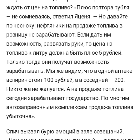
ждать от цен на топливо? «Плюс полтора рубля,
— не сомневаясь, ответил Яценя. — Но давайте
по чесноку: нефтяники на продаже топлива в
розницу не зарабатывают. Если дать им
возможность, развязать руки, то цена на
топливо к литру должна быть плюс 5 рублей.
Только тогда они получат возможность
зарабатывать. Мы же видим, что в одной аптеке
аспирин стоит 100 рублей, а в соседней — 200.
Никто же не жалуется. А на продаже топлива
сегодня зарабатывает государство. По многим
автозаправочным комплексам продажа топлива
убыточна».
Спич вызвал бурю эмоций в зале совещаний.