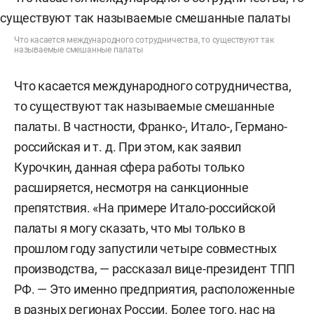
Что касается международного сотрудничества, то существуют так
называемые смешанные палаты
Что касается международного сотрудничества,
то существуют так называемые смешанные
палаты. В частности, Франко-, Итало-, Германо-
российская и т. д. При этом, как заявил
Курочкин, данная сфера работы только
расширяется, несмотря на санкционные
препятствия. «На примере Итало-российской
палаты я могу сказать, что мы только в
прошлом году запустили четыре совместных
производства, — рассказал вице-президент ТПП
РФ. — Это именно предприятия, расположенные
в разных регионах России. Более того, нас на