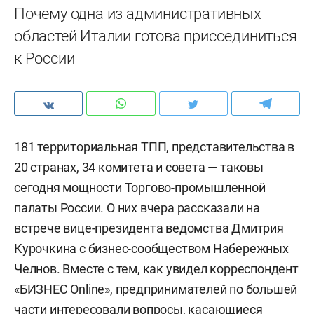
Почему одна из административных
областей Италии готова присоединиться
к России
181 территориальная ТПП, представительства в
20 странах, 34 комитета и совета — таковы
сегодня мощности Торгово-промышленной
палаты России. О них вчера рассказали на
встрече вице-президента ведомства Дмитрия
Курочкина с бизнес-сообществом Набережных
Челнов. Вместе с тем, как увидел корреспондент
«БИЗНЕС Online», предпринимателей по большей
части интересовали вопросы, касающиеся