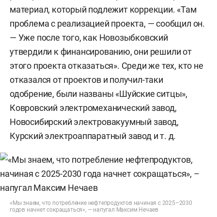
материал, который подлежит коррекции. «Там
проблема с реализацией проекта, — сообщил он.
— Уже после того, как Новозыбковский
утвердили к финансированию, они решили от
этого проекта отказаться». Среди же тех, кто не
отказался от проектов и получил-таки
одобрение, были названы «Шуйские ситцы»,
Ковровский электромеханический завод,
Новосибирский электровакуумный завод,
Курский электроаппаратный завод и т. д.
«Мы знаем, что потребление нефтепродуктов начиная с 2025–2030
годов начнет сокращаться», — напугал Максим Нечаев