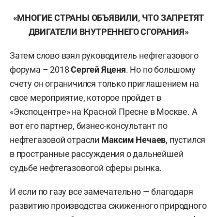
«МНОГИЕ СТРАНЫ ОБЪЯВИЛИ, ЧТО ЗАПРЕТЯТ
ДВИГАТЕЛИ ВНУТРЕННЕГО СГОРАНИЯ»
Затем слово взял руководитель нефтегазового
форума – 2018
Сергей Яценя
. Но по большому
счету он ограничился только приглашением на
свое мероприятие, которое пройдет в
«Экспоцентре» на Красной Пресне в Москве. А
вот его партнер, бизнес-консультант по
нефтегазовой отрасли
Максим Нечаев
, пустился
в пространные рассуждения о дальнейшей
судьбе нефтегазовогой сферы рынка.
И если по газу все замечательно — благодаря
развитию производства сжиженного природного