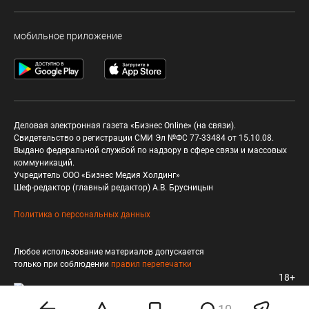
мобильное приложение
Деловая электронная газета «Бизнес Online» (на связи).
Свидетельство о регистрации СМИ Эл №ФС 77-33484 от 15.10.08.
Выдано федеральной службой по надзору в сфере связи и массовых
коммуникаций.
Учредитель ООО «Бизнес Медия Холдинг»
Шеф-редактор (главный редактор) А.В. Брусницын
Политика о персональных данных
Любое использование материалов допускается
только при соблюдении
правил перепечатки
18+