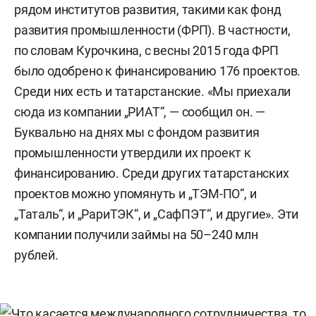
рядом институтов развития, такими как фонд
развития промышленности (ФРП). В частности,
по словам Курочкина, с весны 2015 года ФРП
было одобрено к финансированию 176 проектов.
Среди них есть и татарстанские. «Мы приехали
сюда из компании „РИАТ“, — сообщил он. —
Буквально на днях мы с фондом развития
промышленности утвердили их проект к
финансированию. Среди других татарстанских
проектов можно упомянуть и „ТЭМ-ПО“, и
„Таталь“, и „РариТЭК“, и „СафПЭТ“, и другие». Эти
компании получили займы на 50–240 млн
рублей.