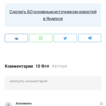
Сделать БО основным источником новостей
в Яндексе
Комментарии
10
Все
Автора
Анонимно