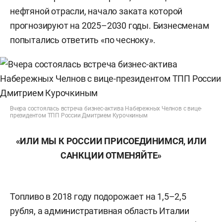
нефтяной отрасли, начало заката которой
прогнозируют на 2025–2030 годы. Бизнесменам
попытались ответить «по чесноку».
Вчера состоялась встреча бизнес-актива Набережных Челнов с вице-
президентом ТПП России Дмитрием Курочкиным
«ИЛИ МЫ К РОССИИ ПРИСОЕДИНИМСЯ, ИЛИ
САНКЦИИ ОТМЕНЯЙТЕ»
Топливо в 2018 году подорожает на 1,5–2,5
рубля, а административная область Италии