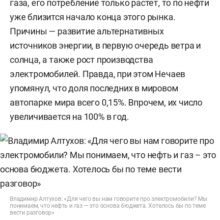
газа, его потребление только растет, то по нефти
уже близится начало конца этого рынка.
Причины — развитие альтернативных
источников энергии, в первую очередь ветра и
солнца, а также рост производства
электромобилей. Правда, при этом Нечаев
упомянул, что доля последних в мировом
автопарке мира всего 0,15%. Впрочем, их число
увеличивается на 100% в год.
Владимир Алтухов: «Для чего вы нам говорите про электромобили? Мы
понимаем, что нефть и газ — это основа бюджета. Хотелось бы по теме
вести разговор»