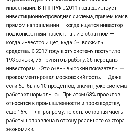
инвестиций. В ТПП РФ с 2011 года действует
инвестиционно-проводная система, причем как в
прямом направлении — когда ищется инвестор
под конкретный проект, так и в обратном —
когда инвестор ищет, куда бы вложить
средства. В 2017 году в эту систему поступило
193 заявки, 76 принято в работу, 38 передано
инвесторам. «Это очень высокий показатель, —
прокомментировал московский гость. — Даже
если бы было 10 процентов, значит, уже система
работает нормально». При этом 63% проектов
относится к промышленности и производству,
еще 15% — к агропрому, то есть основная часть
работы направлена в строну реального сектора
экономики.