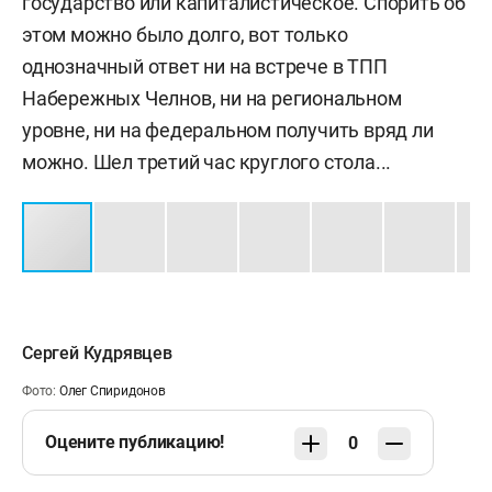
государство или капиталистическое. Спорить об
этом можно было долго, вот только
однозначный ответ ни на встрече в ТПП
Набережных Челнов, ни на региональном
уровне, ни на федеральном получить вряд ли
можно. Шел третий час круглого стола...
Сергей Кудрявцев
Фото:
Олег Спиридонов
Оцените публикацию!
0