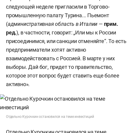
следующей неделе пригласили в Торгово-
промышленную палату Турина... Пьемонт
(
административная область в Италии
—
прим.
ред.
), в частности, говорит: „Или мы к России
присоединимся, или санкции отменяйте“. То есть
предприниматели хотят активно
взаимодействовать с Россией. В марте у них
выборы. Дай бог, придет то правительство,
которое этот вопрос будет ставить еще более
активно».
Отдельно Курочкин остановился на теме инвестиций
Отдельно Курочкин остановился на теме