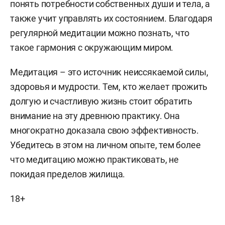
понять потребности собственных души и тела, а
также учит управлять их состоянием. Благодаря
регулярной медитации можно познать, что
такое гармония с окружающим миром.
Медитация – это источник неиссякаемой силы,
здоровья и мудрости. Тем, кто желает прожить
долгую и счастливую жизнь стоит обратить
внимание на эту древнюю практику. Она
многократно доказала свою эффективность.
Убедитесь в этом на личном опыте, тем более
что медитацию можно практиковать, не
покидая пределов жилища.
18+