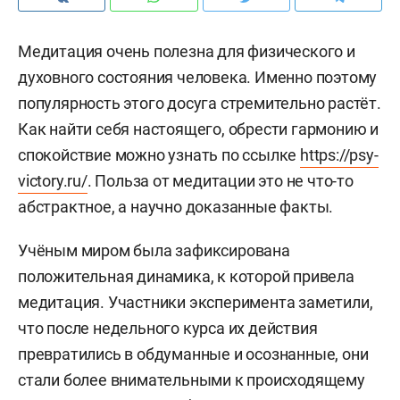
Медитация очень полезна для физического и
духовного состояния человека. Именно поэтому
популярность этого досуга стремительно растёт.
Как найти себя настоящего, обрести гармонию и
спокойствие можно узнать по ссылке
https://psy-
victory.ru/
. Польза от медитации это не что-то
абстрактное, а научно доказанные факты.
Учёным миром была зафиксирована
положительная динамика, к которой привела
медитация. Участники эксперимента заметили,
что после недельного курса их действия
превратились в обдуманные и осознанные, они
стали более внимательными к происходящему