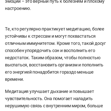
эмоций – это верный путь к болезням и плохому
настроению.
Те, кто регулярно практикует медитацию, более
устойчивы к стрессам и могут похвастаться
отличным иммунитетом. Кроме того, такой досуг
способен упорядочить сон и восполнить его
недостаток. Таким образом, чтобы полностью
выспаться, восстановить организм и пополнить
его энергией понадобится гораздо меньше
времени.
Медитация улучшает дыхание и повышает
чувствительность. Она помогает наладить
нерушимую связь с внутренним миром, больше