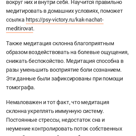
вокруг них и внутри себя. Научится правильно
медитировать в домашних условиях, поможет
ссылка
https://psy-victory.ru/kak-nachat-
meditirovat
.
Также медитация склонна благоприятным
образом воздействовать на болевые ощущения,
снижать беспокойство. Медитация способна в
разы уменьшить восприятие боли сознанием.
Эти данные были зафиксированы при помощи
томографа.
Немаловажен и тот факт, что медитация
склонна укреплять иммунную систему.
Постоянные стрессы, недостаток сна и
неумение контролировать поток собственных