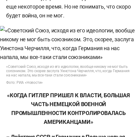
еще некоторое время. Но не понимать, что скоро
будет война, он не мог.
«Советский Союз, исходя из его идеологии, вообще никому не мог быть
союзником. Это скорее заслуга Уинстона Черчилля, что, когда Германия
на нас напала, мы все-таки стали союзниками»
Фото: РИА «Новости»
«КОГДА ГИТЛЕР ПРИШЕЛ К ВЛАСТИ, БОЛЬШАЯ
ЧАСТЬ НЕМЕЦКОЙ ВОЕННОЙ
ПРОМЫШЛЕННОСТИ КОНТРОЛИРОВАЛАСЬ
АМЕРИКАНЦАМИ»
– Действия СССР и Германии в Польше нельзя