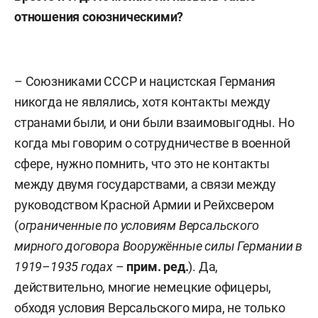
отношения союзническими?
– Союзниками СССР и нацистская Германия
никогда не являлись, хотя контакты между
странами были, и они были взаимовыгодны. Но
когда мы говорим о сотрудничестве в военной
сфере, нужно помнить, что это не контакты
между двумя государствами, а связи между
руководством Красной Армии и Рейхсвером
(
ограниченные по условиям Версальского
мирного договора Вооружённые силы Германии в
1919–1935 годах
–
прим. ред.
). Да,
действительно, многие немецкие офицеры,
обходя условия Версальского мира, не только