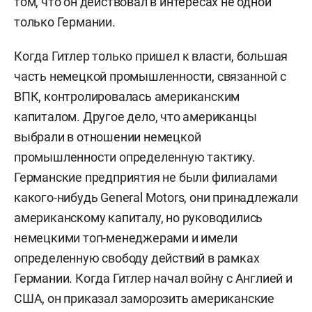
том, что он действовал в интересах не одной
только Германии.
Когда Гитлер только пришел к власти, большая
часть немецкой промышленности, связанной с
ВПК, контролировалась американским
капиталом. Другое дело, что американцы
выбрали в отношении немецкой
промышленности определенную тактику.
Германские предприятия не были филиалами
какого-нибудь General Motors, они принадлежали
американскому капиталу, но руководились
немецкими топ-менеджерами и имели
определенную свободу действий в рамках
Германии. Когда Гитлер начал войну с Англией и
США, он приказал заморозить американские