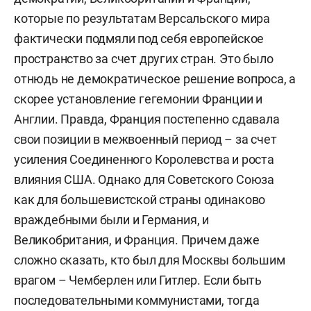
которые по результатам Версальского мира
фактически подмяли под себя европейское
пространство за счет других стран. Это было
отнюдь не демократическое решение вопроса, а
скорее установление гегемонии Франции и
Англии. Правда, Франция постепенно сдавала
свои позиции в межвоенный период – за счет
усиления Соединенного Королевства и роста
влияния США. Однако для Советского Союза
как для большевистской страны одинаково
враждебными были и Германия, и
Великобритания, и Франция. Причем даже
сложно сказать, кто был для Москвы большим
врагом – Чемберлен или Гитлер. Если быть
последовательными коммунистами, тогда