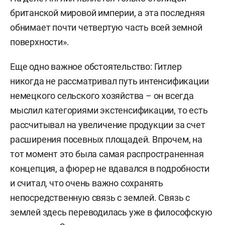
британской мировой империи, а эта последняя
обнимает почти четвертую часть всей земной
поверхности».
Еще одно важное обстоятельство: Гитлер
никогда не рассматривал путь интенсификации
немецкого сельского хозяйства – он всегда
мыслил категориями экстенсификации, то есть
рассчитывал на увеличение продукции за счет
расширения посевных площадей. Впрочем, на
тот момент это была самая распространенная
концепция, а фюрер не вдавался в подробности
и считал, что очень важно сохранять
непосредственную связь с землей. Связь с
землей здесь переводилась уже в философскую