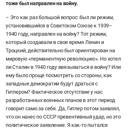
тоже был направлен на войну.
– Это как раз большой вопрос: был ли режим,
установившийся в Советском Союзе к 1939–
1940 году, направлен на войну? Тот режим,
который создавали в свое время Ленин и
Троцкий, действительно был ориентирован на
мировую «перманентную революцию». Но хотел
ли Сталин в 1940 году ввязываться в войну? Или
ему было проще посмотреть со стороны, как
западные демократии будут драться с
Гитлером? Фактическое отсутствие у нас
разработанных военных планов в этот период
говорит само за себя. Да, Гитлер потом заявлял,
что он нанес по СССР превентивный удар, но это
политическое заявление. Я как-то пытался