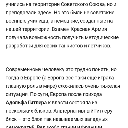
учились на территории Советского Союза, но и
преподавали здесь. Но это были не советские
военные училища, а немецкие, созданные на
нашей территории. Взамен Красная Армия
получала возможность получить методические
разработки для своих танкистов и летчиков.
Современному человеку это трудно понять, но
тогда в Европе (а Европа все-таки еще играла
главную роль в мире) сложилась очень тяжелая
ситуация. По сути, Европа после прихода
Адольфа Гитлера
к власти состояла из
нескольких блоков. Альтернативный Гитлеру
блок – это блок так называемых западных
демократий, Великобритании и Франции,