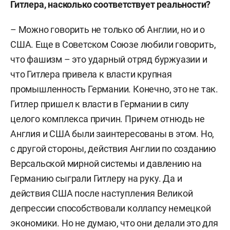
Гитлера, насколько соответствует реальности?
– Можно говорить не только об Англии, но и о
США. Еще в Советском Союзе любили говорить,
что фашизм – это ударный отряд буржуазии и
что Гитлера привела к власти крупная
промышленность Германии. Конечно, это не так.
Гитлер пришел к власти в Германии в силу
целого комплекса причин. Причем отнюдь не
Англия и США были заинтересованы в этом. Но,
с другой стороны, действия Англии по созданию
Версальской мирной системы и давлению на
Германию сыграли Гитлеру на руку. Да и
действия США после наступления Великой
депрессии способствовали коллапсу немецкой
экономики. Но не думаю, что они делали это для