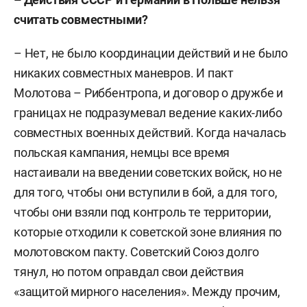
считать совместными?
– Нет, не было координации действий и не было
никаких совместных маневров. И пакт
Молотова – Риббентропа, и договор о дружбе и
границах не подразумевал ведение каких-либо
совместных военных действий. Когда началась
польская кампания, немцы все время
настаивали на введении советских войск, но не
для того, чтобы они вступили в бой, а для того,
чтобы они взяли под контроль те территории,
которые отходили к советской зоне влияния по
молотовском пакту. Советский Союз долго
тянул, но потом оправдал свои действия
«защитой мирного населения». Между прочим,