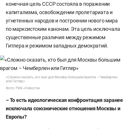
конечная цель СССР состояла в поражении
капитализма, освобождении пролетариата и
угнетенных народов и построении нового мира
по марксистским канонам. Эта цель исключала
существенные различия между режимом
Гитлера и режимом западных демократий.
«Сложно сказать, кто был для Москвы большим врагом – Чемберлен
или Гитлер»
Фото: РИА «Новости»
– То есть идеологическая конфронтация заранее
исключала союзнические отношения Москвы и
Европы?