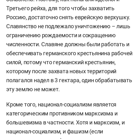
Третьего рейха, для того чтобы захватить
Россию, достаточно снять еврейскую верхушку.
Славянство не подлежало уничтожению – лишь
ограничению рождаемости и сокращению
численности. Славяне должны были работать и
обеспечивать германского крестьянина рабочей
силой, потому что германский крестьянин,
которому после захвата новых территорий
полагался надел в 3 гектара, один обрабатывать
эту землю не может.
Кроме того, национал-социализм является
категорическим противником марксизма и
большевизма в частности. Хотя и марксизм, и
национал-социализм, и фашизм (если